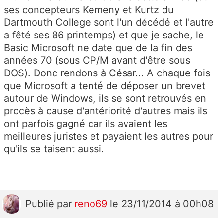
ses concepteurs Kemeny et Kurtz du
Dartmouth College sont l'un décédé et l'autre
a fêté ses 86 printemps) et que je sache, le
Basic Microsoft ne date que de la fin des
années 70 (sous CP/M avant d'être sous
DOS). Donc rendons à César... A chaque fois
que Microsoft a tenté de déposer un brevet
autour de Windows, ils se sont retrouvés en
procès à cause d'antériorité d'autres mais ils
ont parfois gagné car ils avaient les
meilleures juristes et payaient les autres pour
qu'ils se taisent aussi.
Publié
par
reno69
le 23/11/2014 à 00h08