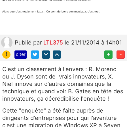
Alors que c'est totalement faux... Ce sont de bons commerciaux, c'est tout!
Publié
par
LTL375
le 21/11/2014 à 14h01
!
+
-
citer
C'est un classement à l'envers : R. Moreno
ou J. Dyson sont de vrais innovateurs, X.
Niel innove sur d'autres domaines que la
technique et quand voir B. Gates en tête des
innovateurs, ça décrédibilise l'enquête !
Cette "enquête" a été faite auprès de
dirigeants d'entreprises pour qui l'aventure
c'est une migration de Windows XP à Seven