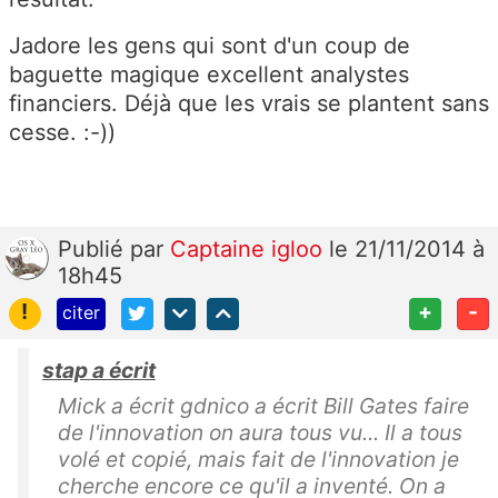
Jadore les gens qui sont d'un coup de
baguette magique excellent analystes
financiers. Déjà que les vrais se plantent sans
cesse. :-))
Publié
par
Captaine igloo
le 21/11/2014 à
18h45
!
+
-
citer
stap a écrit
Mick a écrit gdnico a écrit Bill Gates faire
de l'innovation on aura tous vu... Il a tous
volé et copié, mais fait de l'innovation je
cherche encore ce qu'il a inventé. On a