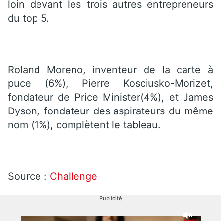
loin devant les trois autres entrepreneurs
du top 5.
Roland Moreno, inventeur de la carte à
puce (6%), Pierre Kosciusko-Morizet,
fondateur de Price Minister(4%), et James
Dyson, fondateur des aspirateurs du même
nom (1%), complètent le tableau.
Source :
Challenge
Publicité