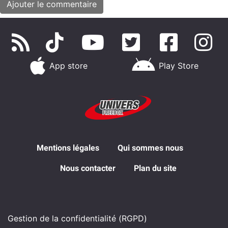
App store
Play Store
Mentions légales
Qui sommes nous
Nous contacter
Plan du site
Gestion de la confidentialité (RGPD)