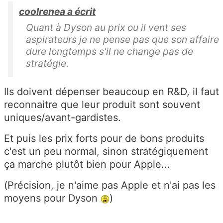
coolrenea a écrit
Quant à Dyson au prix ou il vent ses
aspirateurs je ne pense pas que son affaire
dure longtemps s'il ne change pas de
stratégie.
Ils doivent dépenser beaucoup en R&D, il faut
reconnaitre que leur produit sont souvent
uniques/avant-gardistes.
Et puis les prix forts pour de bons produits
c'est un peu normal, sinon stratégiquement
ça marche plutôt bien pour Apple...
(Précision, je n'aime pas Apple et n'ai pas les
moyens pour Dyson
)