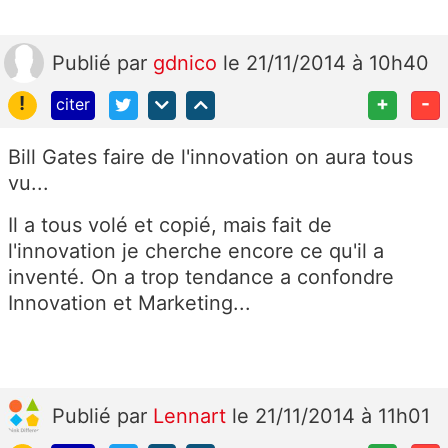
Publié
par
gdnico
le 21/11/2014 à 10h40
!
+
-
citer
Bill Gates faire de l'innovation on aura tous
vu...
Il a tous volé et copié, mais fait de
l'innovation je cherche encore ce qu'il a
inventé. On a trop tendance a confondre
Innovation et Marketing...
Publié
par
Lennart
le 21/11/2014 à 11h01