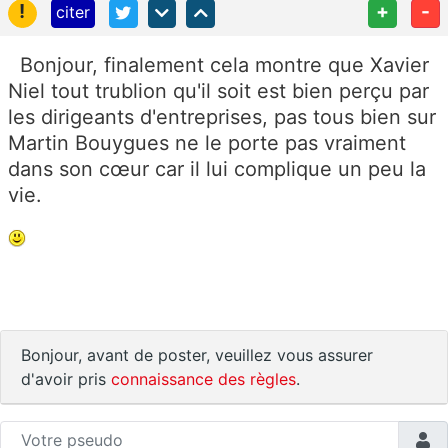
!
+
-
citer
Bonjour, finalement cela montre que Xavier
Niel tout trublion qu'il soit est bien perçu par
les dirigeants d'entreprises, pas tous bien sur
Martin Bouygues ne le porte pas vraiment
dans son cœur car il lui complique un peu la
vie.
Bonjour, avant de poster, veuillez vous assurer
d'avoir pris
connaissance des règles
.