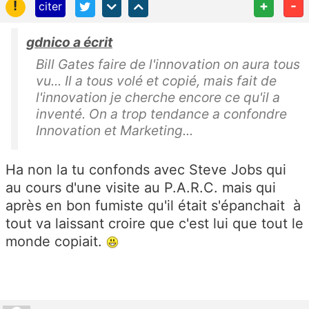
!
+
-
citer
gdnico a écrit
Bill Gates faire de l'innovation on aura tous
vu... Il a tous volé et copié, mais fait de
l'innovation je cherche encore ce qu'il a
inventé. On a trop tendance a confondre
Innovation et Marketing...
Ha non la tu confonds avec Steve Jobs qui
au cours d'une visite au P.A.R.C. mais qui
après en bon fumiste qu'il était s'épanchait à
tout va laissant croire que c'est lui que tout le
monde copiait.