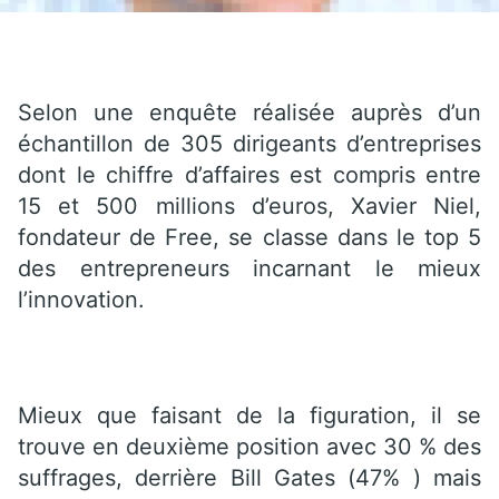
Selon une enquête réalisée auprès d’un
échantillon de 305 dirigeants d’entreprises
dont le chiffre d’affaires est compris entre
15 et 500 millions d’euros, Xavier Niel,
fondateur de Free, se classe dans le top 5
des entrepreneurs incarnant le mieux
l’innovation.
Mieux que faisant de la figuration, il se
trouve en deuxième position avec 30 % des
suffrages, derrière Bill Gates (47% ) mais