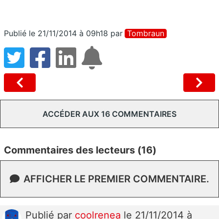
Publié le 21/11/2014 à 09h18
par
Tombraun
ACCÉDER AUX 16 COMMENTAIRES
Commentaires des lecteurs (16)
AFFICHER LE PREMIER COMMENTAIRE.
Publié
par
coolrenea
le 21/11/2014 à