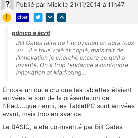
Publié
par
Mick
le 21/11/2014 à 11h47
!
citer
gdnico a écrit
Bill Gates faire de l'innovation on aura tous
vu... Il a tous volé et copié, mais fait de
l'innovation je cherche encore ce qu'il a
inventé. On a trop tendance a confondre
Innovation et Marketing...
Encore un qui a cru que les tablettes étaient
arrivées le jour de la présentation de
l'iPad....que nenni, les TabletPC sont arrivées
avant, mais trop en avance.
Le BASIC, a été co-inventé par Bill Gates