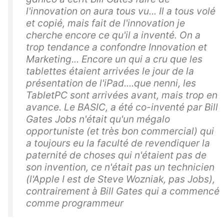
l'innovation on aura tous vu... Il a tous volé
et copié, mais fait de l'innovation je
cherche encore ce qu'il a inventé. On a
trop tendance a confondre Innovation et
Marketing... Encore un qui a cru que les
tablettes étaient arrivées le jour de la
présentation de l'iPad....que nenni, les
TabletPC sont arrivées avant, mais trop en
avance. Le BASIC, a été co-inventé par Bill
Gates Jobs n'était qu'un mégalo
opportuniste (et très bon commercial) qui
a toujours eu la faculté de revendiquer la
paternité de choses qui n'étaient pas de
son invention, ce n'était pas un technicien
(l'Apple I est de Steve Wozniak, pas Jobs),
contrairement à Bill Gates qui a commencé
comme programmeur