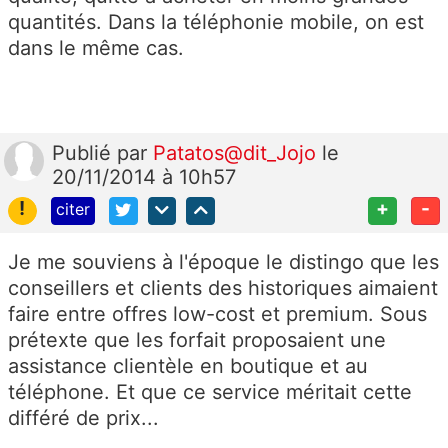
quantités. Dans la téléphonie mobile, on est
dans le même cas.
Publié
par
Patatos@dit_Jojo
le
20/11/2014 à 10h57
!
+
-
citer
Je me souviens à l'époque le distingo que les
conseillers et clients des historiques aimaient
faire entre offres low-cost et premium. Sous
prétexte que les forfait proposaient une
assistance clientèle en boutique et au
téléphone. Et que ce service méritait cette
différé de prix...