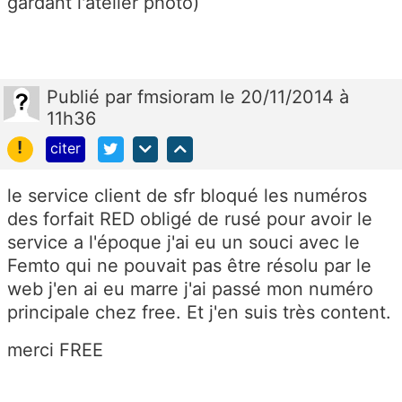
gardant l'atelier photo)
Publié
par
fmsioram
le 20/11/2014 à
11h36
!
citer
le service client de sfr bloqué les numéros
des forfait RED obligé de rusé pour avoir le
service a l'époque j'ai eu un souci avec le
Femto qui ne pouvait pas être résolu par le
web j'en ai eu marre j'ai passé mon numéro
principale chez free. Et j'en suis très content.
merci FREE