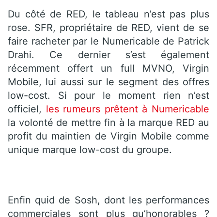
Du côté de RED, le tableau n’est pas plus
rose. SFR, propriétaire de RED, vient de se
faire racheter par le Numericable de Patrick
Drahi. Ce dernier s’est également
récemment offert un full MVNO, Virgin
Mobile, lui aussi sur le segment des offres
low-cost. Si pour le moment rien n’est
officiel,
les rumeurs prêtent à Numericable
la volonté de mettre fin à la marque RED au
profit du maintien de Virgin Mobile comme
unique marque low-cost du groupe.
Enfin quid de Sosh, dont les performances
commerciales sont plus qu’honorables ?