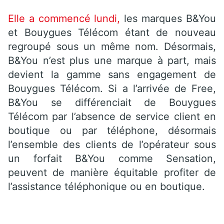
Elle a commencé lundi,
les marques B&You
et Bouygues Télécom étant de nouveau
regroupé sous un même nom. Désormais,
B&You n’est plus une marque à part, mais
devient la gamme sans engagement de
Bouygues Télécom. Si a l’arrivée de Free,
B&You se différenciait de Bouygues
Télécom par l’absence de service client en
boutique ou par téléphone, désormais
l’ensemble des clients de l’opérateur sous
un forfait B&You comme Sensation,
peuvent de manière équitable profiter de
l’assistance téléphonique ou en boutique.