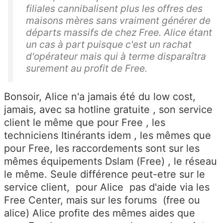
filiales cannibalisent plus les offres des
maisons mères sans vraiment générer de
départs massifs de chez Free. Alice étant
un cas à part puisque c'est un rachat
d'opérateur mais qui à terme disparaîtra
surement au profit de Free.
Bonsoir, Alice n'a jamais été du low cost,
jamais, avec sa hotline gratuite , son service
client le même que pour Free , les
techniciens Itinérants idem , les mêmes que
pour Free, les raccordements sont sur les
mêmes équipements Dslam (Free) , le réseau
le même. Seule différence peut-etre sur le
service client, pour Alice pas d'aide via les
Free Center, mais sur les forums (free ou
alice) Alice profite des mêmes aides que