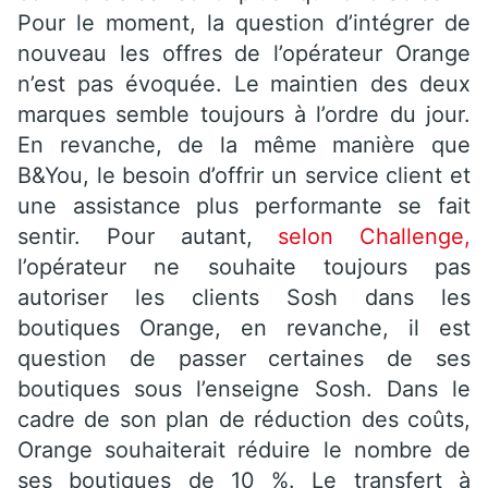
Pour le moment, la question d’intégrer de
nouveau les offres de l’opérateur Orange
n’est pas évoquée. Le maintien des deux
marques semble toujours à l’ordre du jour.
En revanche, de la même manière que
B&You, le besoin d’offrir un service client et
une assistance plus performante se fait
sentir. Pour autant,
selon Challenge,
l’opérateur ne souhaite toujours pas
autoriser les clients Sosh dans les
boutiques Orange, en revanche, il est
question de passer certaines de ses
boutiques sous l’enseigne Sosh. Dans le
cadre de son plan de réduction des coûts,
Orange souhaiterait réduire le nombre de
ses boutiques de 10 %. Le transfert à