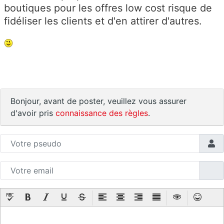
boutiques pour les offres low cost risque de
fidéliser les clients et d'en attirer d'autres.
Bonjour, avant de poster, veuillez vous assurer
d'avoir pris
connaissance des règles
.