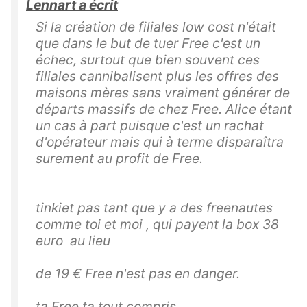
Lennart a écrit
Si la création de filiales low cost n'était
que dans le but de tuer Free c'est un
échec, surtout que bien souvent ces
filiales cannibalisent plus les offres des
maisons mères sans vraiment générer de
départs massifs de chez Free. Alice étant
un cas à part puisque c'est un rachat
d'opérateur mais qui à terme disparaîtra
surement au profit de Free.
tinkiet pas tant que y a des freenautes
comme toi et moi , qui payent la box 38
euro au lieu
de 19 € Free n'est pas en danger.
ta Free ta tout compris.