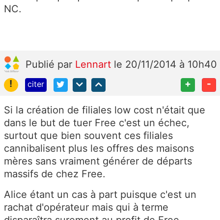
NC.
Publié
par
Lennart
le 20/11/2014 à 10h40
!
+
-
citer
Si la création de filiales low cost n'était que
dans le but de tuer Free c'est un échec,
surtout que bien souvent ces filiales
cannibalisent plus les offres des maisons
mères sans vraiment générer de départs
massifs de chez Free.
Alice étant un cas à part puisque c'est un
rachat d'opérateur mais qui à terme