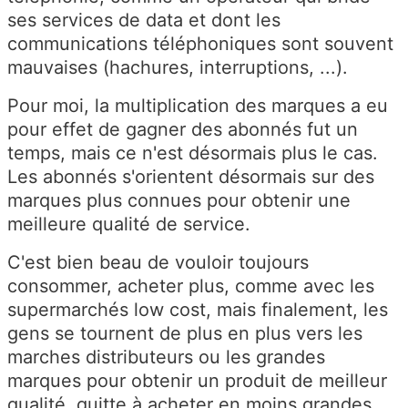
ses services de data et dont les
communications téléphoniques sont souvent
mauvaises (hachures, interruptions, ...).
Pour moi, la multiplication des marques a eu
pour effet de gagner des abonnés fut un
temps, mais ce n'est désormais plus le cas.
Les abonnés s'orientent désormais sur des
marques plus connues pour obtenir une
meilleure qualité de service.
C'est bien beau de vouloir toujours
consommer, acheter plus, comme avec les
supermarchés low cost, mais finalement, les
gens se tournent de plus en plus vers les
marches distributeurs ou les grandes
marques pour obtenir un produit de meilleur
qualité, quitte à acheter en moins grandes