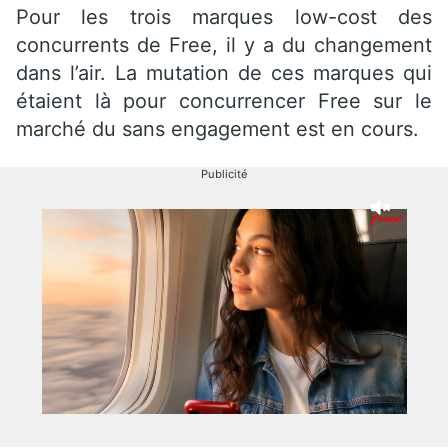
Pour les trois marques low-cost des
concurrents de Free, il y a du changement
dans l’air. La mutation de ces marques qui
étaient là pour concurrencer Free sur le
marché du sans engagement est en cours.
Publicité