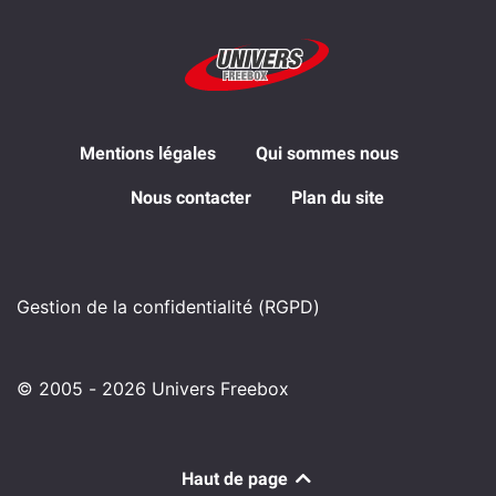
Mentions légales
Qui sommes nous
Nous contacter
Plan du site
Gestion de la confidentialité (RGPD)
© 2005 - 2026 Univers Freebox
Haut de page