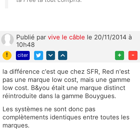
Publié
par
vive le câble
le 20/11/2014 à
10h48
!
+
-
citer
la différence c'est que chez SFR, Red n'est
pas une marque low cost, mais une gamme
low cost. B&you était une marque distinct
réintroduite dans la gamme Bouygues.
Les systèmes ne sont donc pas
complètements identiques entre toutes les
marques.