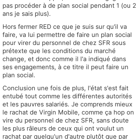
pas procéder à de plan social pendant 1 (ou 2
ans je sais plus).
Hors fermer RED ce que je suis sur qu'il va
faire, va lui permettre de faire un plan social
pour virer du personnel de chez SFR sous
prétexte que les conditions du marché
change, et donc comme il l'a indiqué dans
ses engagements, à ce titre il peut faire un
plan social.
Conclusion une fois de plus, l'état s'est fait
entubé tout comme les différentes autorités
et les pauvres salariés. Je comprends mieux
le rachat de Virgin Mobile, comme ça hop on
vire du personnel de chez SFR, sans doute
les plus râleurs de ceux qui ont voulut un
rachat par quelqu'un d'autre plutôt que par