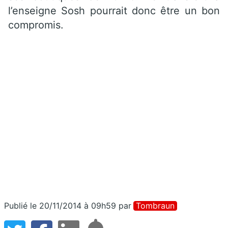
l’enseigne Sosh pourrait donc être un bon
compromis.
Publié le 20/11/2014 à 09h59
par
Tombraun