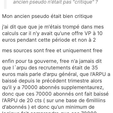
ancien pseudo n'était pas "critique" ?
Mon ancien pseudo était bien critique
j'ai dit que que je m'étais trompé dans mes
calculs car il n'y avait qu'une offre VP à 10
euros pendant cette période et non à 2
mes sources sont free et uniquement free
enfin pour ta gouverne, free n'a jamais dit
que l´arpu des recrutements était de 35
euros mais parle d'arpu général, que l'ARPU a
baissé depuis le précédent trimestre alors
qu'il y a 70000 abonnés supplementaurez,
donc que ces 70000 abonnés ont fait baissé
l'ARPU de 20 cts ( sur une base de 6milliins
d'abonnés ) et donc qu'un minimum de