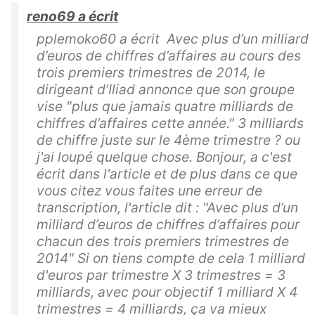
reno69 a écrit
pplemoko60 a écrit Avec plus d’un milliard
d’euros de chiffres d’affaires au cours des
trois premiers trimestres de 2014, le
dirigeant d’Iliad annonce que son groupe
vise "plus que jamais quatre milliards de
chiffres d’affaires cette année." 3 milliards
de chiffre juste sur le 4ème trimestre ? ou
j'ai loupé quelque chose. Bonjour, a c'est
écrit dans l'article et de plus dans ce que
vous citez vous faites une erreur de
transcription, l'article dit : "Avec plus d’un
milliard d’euros de chiffres d’affaires pour
chacun des trois premiers trimestres de
2014" Si on tiens compte de cela 1 milliard
d'euros par trimestre X 3 trimestres = 3
milliards, avec pour objectif 1 milliard X 4
trimestres = 4 milliards, ça va mieux