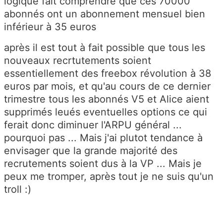
logique fait comprendre que ces 70000
abonnés ont un abonnement mensuel bien
inférieur à 35 euros
après il est tout à fait possible que tous les
nouveaux recrtutements soient
essentiellement des freebox révolution à 38
euros par mois, et qu'au cours de ce dernier
trimestre tous les abonnés V5 et Alice aient
supprimés leués eventuelles options ce qui
ferait donc diminuer l'ARPU général ...
pourquoi pas ... Mais j'ai plutot tendance à
envisager que la grande majorité des
recrutements soient dus à la VP ... Mais je
peux me tromper, après tout je ne suis qu'un
troll :)