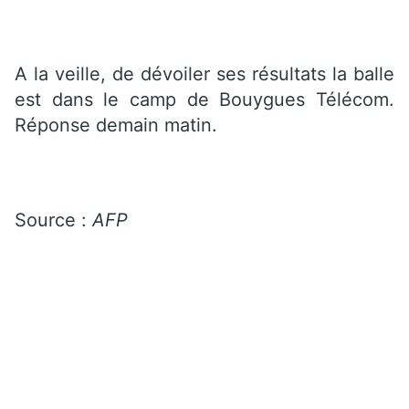
A la veille, de dévoiler ses résultats la balle
est dans le camp de Bouygues Télécom.
Réponse demain matin.
Source :
AFP