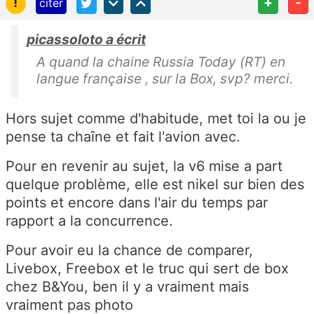
!
+
-
citer
picassoloto a écrit
A quand la chaine Russia Today (RT) en
langue française , sur la Box, svp? merci.
Hors sujet comme d'habitude, met toi la ou je
pense ta chaîne et fait l'avion avec.
Pour en revenir au sujet, la v6 mise a part
quelque problème, elle est nikel sur bien des
points et encore dans l'air du temps par
rapport a la concurrence.
Pour avoir eu la chance de comparer,
Livebox, Freebox et le truc qui sert de box
chez B&You, ben il y a vraiment mais
vraiment pas photo