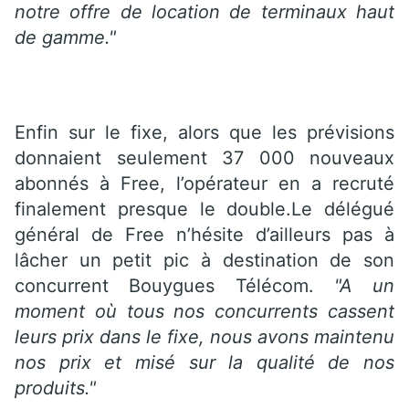
notre offre de location de terminaux haut
de gamme."
Enfin sur le fixe, alors que les prévisions
donnaient seulement 37 000 nouveaux
abonnés à Free, l’opérateur en a recruté
finalement presque le double.Le délégué
général de Free n’hésite d’ailleurs pas à
lâcher un petit pic à destination de son
concurrent Bouygues Télécom.
"A un
moment où tous nos concurrents cassent
leurs prix dans le fixe, nous avons maintenu
nos prix et misé sur la qualité de nos
produits."