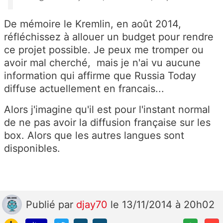
De mémoire le Kremlin, en août 2014,
réfléchissez à allouer un budget pour rendre
ce projet possible. Je peux me tromper ou
avoir mal cherché, mais je n'ai vu aucune
information qui affirme que Russia Today
diffuse actuellement en francais...
Alors j'imagine qu'il est pour l'instant normal
de ne pas avoir la diffusion française sur les
box. Alors que les autres langues sont
disponibles.
Publié
par
djay70
le 13/11/2014 à 20h02