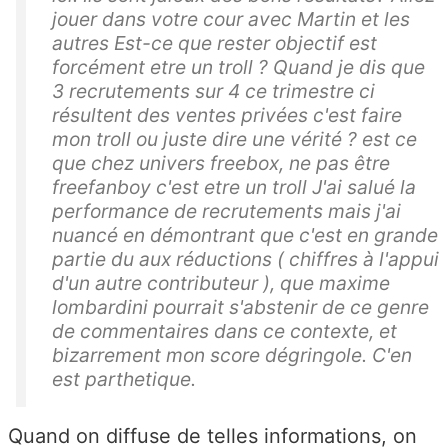
jouer dans votre cour avec Martin et les
autres Est-ce que rester objectif est
forcément etre un troll ? Quand je dis que
3 recrutements sur 4 ce trimestre ci
résultent des ventes privées c'est faire
mon troll ou juste dire une vérité ? est ce
que chez univers freebox, ne pas être
freefanboy c'est etre un troll J'ai salué la
performance de recrutements mais j'ai
nuancé en démontrant que c'est en grande
partie du aux réductions ( chiffres à l'appui
d'un autre contributeur ), que maxime
lombardini pourrait s'abstenir de ce genre
de commentaires dans ce contexte, et
bizarrement mon score dégringole. C'en
est parthetique.
Quand on diffuse de telles informations, on