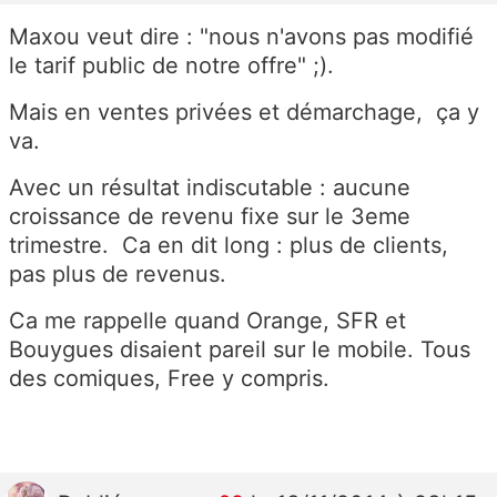
Maxou veut dire : "nous n'avons pas modifié
le tarif public de notre offre" ;).
Mais en ventes privées et démarchage, ça y
va.
Avec un résultat indiscutable : aucune
croissance de revenu fixe sur le 3eme
trimestre. Ca en dit long : plus de clients,
pas plus de revenus.
Ca me rappelle quand Orange, SFR et
Bouygues disaient pareil sur le mobile. Tous
des comiques, Free y compris.