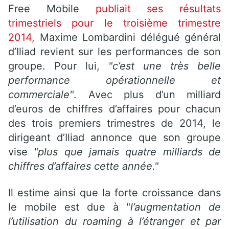
Free Mobile
publiait ses résultats
trimestriels pour le troisième trimestre
2014,
Maxime Lombardini délégué général
d’Iliad revient sur les performances de son
groupe. Pour lui,
"c’est une très belle
performance opérationnelle et
commerciale"
. Avec plus d’un milliard
d’euros de chiffres d’affaires pour chacun
des trois premiers trimestres de 2014, le
dirigeant d’Iliad annonce que son groupe
vise
"plus que jamais quatre milliards de
chiffres d’affaires cette année."
Il estime ainsi que la forte croissance dans
le mobile est due à "
l’augmentation de
l’utilisation du roaming à l’étranger et par