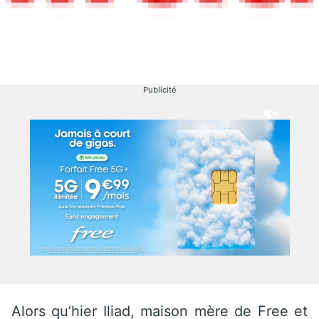
Publicité
Alors qu’hier Iliad, maison mère de Free et