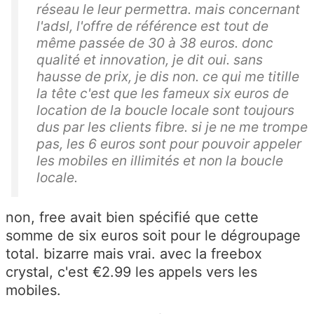
réseau le leur permettra. mais concernant
l'adsl, l'offre de référence est tout de
même passée de 30 à 38 euros. donc
qualité et innovation, je dit oui. sans
hausse de prix, je dis non. ce qui me titille
la tête c'est que les fameux six euros de
location de la boucle locale sont toujours
dus par les clients fibre. si je ne me trompe
pas, les 6 euros sont pour pouvoir appeler
les mobiles en illimités et non la boucle
locale.
non, free avait bien spécifié que cette
somme de six euros soit pour le dégroupage
total. bizarre mais vrai. avec la freebox
crystal, c'est €2.99 les appels vers les
mobiles.