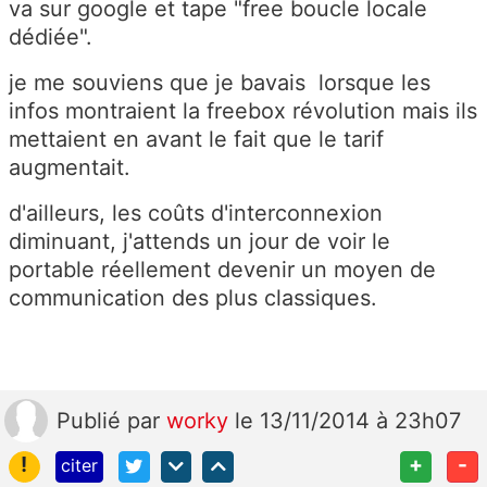
va sur google et tape "free boucle locale
dédiée".
je me souviens que je bavais lorsque les
infos montraient la freebox révolution mais ils
mettaient en avant le fait que le tarif
augmentait.
d'ailleurs, les coûts d'interconnexion
diminuant, j'attends un jour de voir le
portable réellement devenir un moyen de
communication des plus classiques.
Publié
par
worky
le 13/11/2014 à 23h07
!
+
-
citer