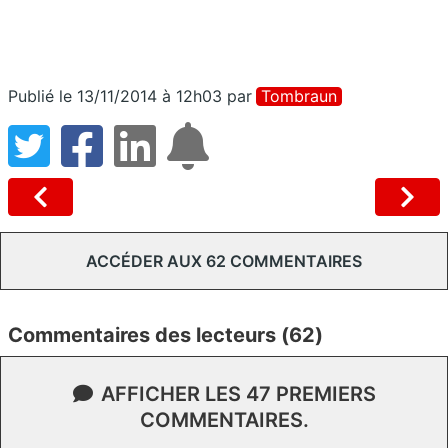
Publié le 13/11/2014 à 12h03
par
Tombraun
ACCÉDER AUX 62 COMMENTAIRES
Commentaires des lecteurs (62)
AFFICHER LES 47 PREMIERS
COMMENTAIRES.