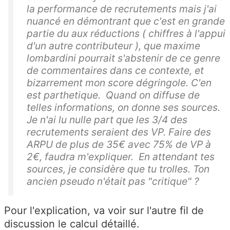
la performance de recrutements mais j'ai
nuancé en démontrant que c'est en grande
partie du aux réductions ( chiffres à l'appui
d'un autre contributeur ), que maxime
lombardini pourrait s'abstenir de ce genre
de commentaires dans ce contexte, et
bizarrement mon score dégringole. C'en
est parthetique. Quand on diffuse de
telles informations, on donne ses sources.
Je n'ai lu nulle part que les 3/4 des
recrutements seraient des VP. Faire des
ARPU de plus de 35€ avec 75% de VP à
2€, faudra m'expliquer. En attendant tes
sources, je considère que tu trolles. Ton
ancien pseudo n'était pas "critique" ?
Pour l'explication, va voir sur l'autre fil de
discussion le calcul détaillé.