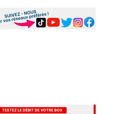
TESTEZ LE DÉBIT DE VOTRE BOX