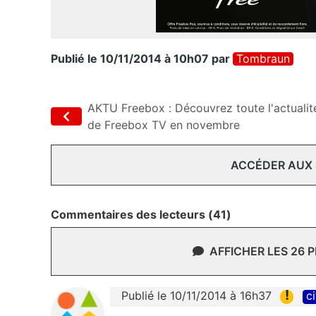
Publié le 10/11/2014 à 10h07
par
Tombraun
AKTU Freebox : Découvrez toute l'actualit
de Freebox TV en novembre
ACCÉDER AUX
Commentaires des lecteurs (41)
AFFICHER LES 26 
!
Publié le 10/11/2014 à 16h37
ci