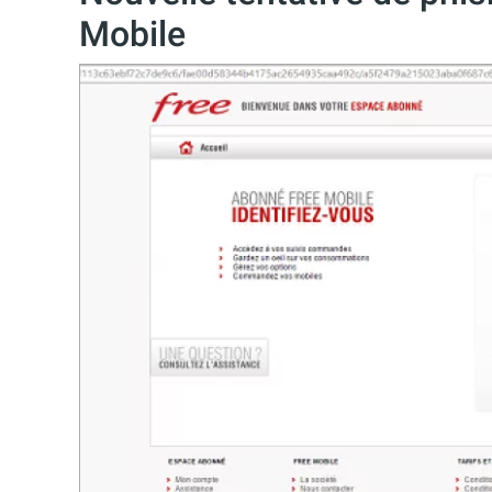
Mobile