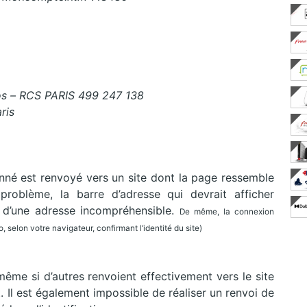
ros – RCS PARIS 499 247 138
ris
bonné est renvoyé vers un site dont la page ressemble
problème, la barre d’adresse qui devrait afficher
e d’une adresse incompréhensible.
De même, la connexion
 selon votre navigateur, confirmant l’identité du site)
ême si d’autres renvoient effectivement vers le site
. Il est également impossible de réaliser un renvoi de