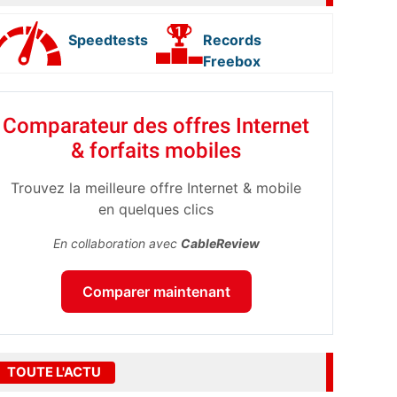
Speedtests
Records
Freebox
Comparateur des offres Internet
& forfaits mobiles
Trouvez la meilleure offre Internet & mobile
en quelques clics
En collaboration avec
CableReview
Comparer maintenant
TOUTE L'ACTU