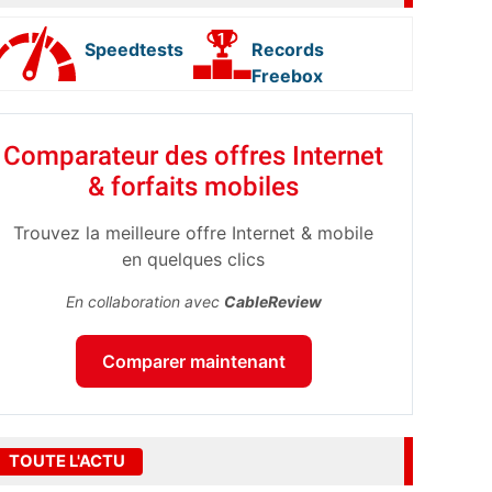
Speedtests
Records
Freebox
Comparateur des offres Internet
& forfaits mobiles
Trouvez la meilleure offre Internet & mobile
en quelques clics
En collaboration avec
CableReview
Comparer maintenant
TOUTE L'ACTU