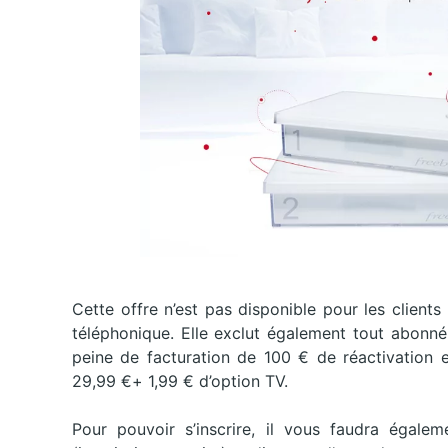
Cette offre n’est pas disponible pour les client
téléphonique. Elle exclut également tout abonné
peine de facturation de 100 € de réactivation e
29,99 €+ 1,99 € d’option TV.
Pour pouvoir s’inscrire, il vous faudra égal