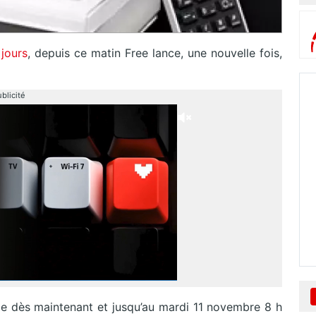
 jours
, depuis ce matin Free lance, une nouvelle fois,
blicité
ble dès maintenant et jusqu’au mardi 11 novembre 8 h