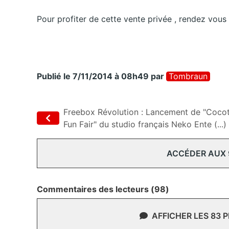
Pour profiter de cette vente privée , rendez vous 
Publié le 7/11/2014 à 08h49
par
Tombraun
Freebox Révolution : Lancement de "Coco
Fun Fair" du studio français Neko Ente (...)
ACCÉDER AUX
Commentaires des lecteurs (98)
AFFICHER LES 83 