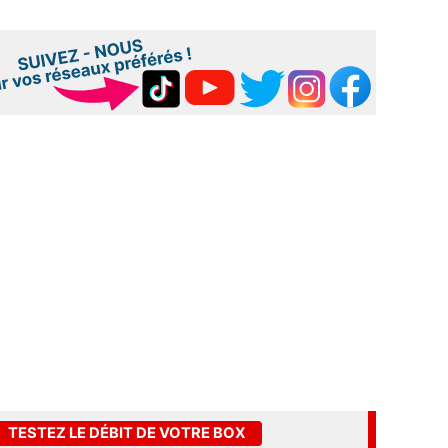
TESTEZ LE DÉBIT DE VOTRE BOX