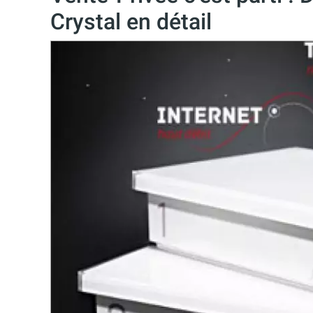
Crystal en détail