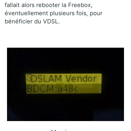
fallait alors rebooter la Freebox,
éventuellement plusieurs fois, pour
bénéficier du VDSL.