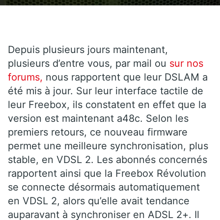
Depuis plusieurs jours maintenant,
plusieurs d’entre vous, par mail ou
sur nos
forums,
nous rapportent que leur DSLAM a
été mis à jour. Sur leur interface tactile de
leur Freebox, ils constatent en effet que la
version est maintenant a48c. Selon les
premiers retours, ce nouveau firmware
permet une meilleure synchronisation, plus
stable, en VDSL 2. Les abonnés concernés
rapportent ainsi que la Freebox Révolution
se connecte désormais automatiquement
en VDSL 2, alors qu’elle avait tendance
auparavant à synchroniser en ADSL 2+. Il