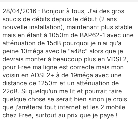
28/04/2016 : Bonjour à tous, J'ai des gros
soucis de débits depuis le début (2 ans
nouvelle installation), maintenant plus stable
mais en étant à 1050m de BAP62-1 avec une
atténuation de 15dB pourquoi je n'ai qu'a
peine 10méga avec le "a48c" alors que je
devrais monter à beaucoup plus en VDSL2,
pour Free ma ligne est correcte mais mon
voisin en ADSL2+ à de 19méga avec une
distance de 1250m et un atténuation de
22dB. Si quelqu'un me lit et pourrait faire
quelque chose se serait bien sinon je crois
que j'arrêterai tout internet et les 2 mobile
chez Free, surtout au prix que je paye !