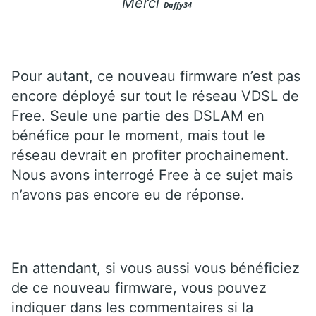
Merci
Daffy34
Pour autant, ce nouveau firmware n’est pas
encore déployé sur tout le réseau VDSL de
Free. Seule une partie des DSLAM en
bénéfice pour le moment, mais tout le
réseau devrait en profiter prochainement.
Nous avons interrogé Free à ce sujet mais
n’avons pas encore eu de réponse.
En attendant, si vous aussi vous bénéficiez
de ce nouveau firmware, vous pouvez
indiquer dans les commentaires si la