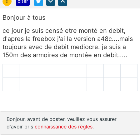
!
citer
Bonjour à tous
ce jour je suis censé etre monté en debit,
d'apres la freebox j'ai la version a48c....mais
toujours avec de debit mediocre. je suis a
150m des armoires de montée en debit.....
Bonjour, avant de poster, veuillez vous assurer
d'avoir pris
connaissance des règles
.