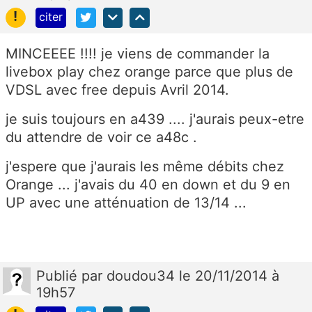
!
citer
MINCEEEE !!!! je viens de commander la
livebox play chez orange parce que plus de
VDSL avec free depuis Avril 2014.
je suis toujours en a439 .... j'aurais peux-etre
du attendre de voir ce a48c .
j'espere que j'aurais les même débits chez
Orange ... j'avais du 40 en down et du 9 en
UP avec une atténuation de 13/14 ...
Publié
par
doudou34
le 20/11/2014 à
19h57