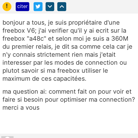
!
citer
bonjour a tous, je suis propriétaire d'une
freebox V6; j'ai verifier qu'il y ai ecrit sur la
freebox "a48c" et selon moi je suis a 360M
du premier relais, je dit sa comme cela car je
n'y connais strictement rien mais j'etait
interesser par les modes de connection ou
plutot savoir si ma freebox utiliser le
maximum de ces capacitées.
ma question ai: comment fait on pour voir et
faire si besoin pour optimiser ma connection?
merci a vous