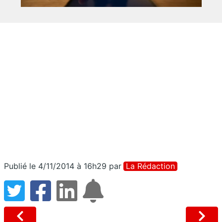
Publié le 4/11/2014 à 16h29
par
La Rédaction