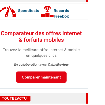
Speedtests
Records
Freebox
Comparateur des offres Internet
& forfaits mobiles
Trouvez la meilleure offre Internet & mobile
en quelques clics
En collaboration avec
CableReview
Comparer maintenant
TOUTE L'ACTU