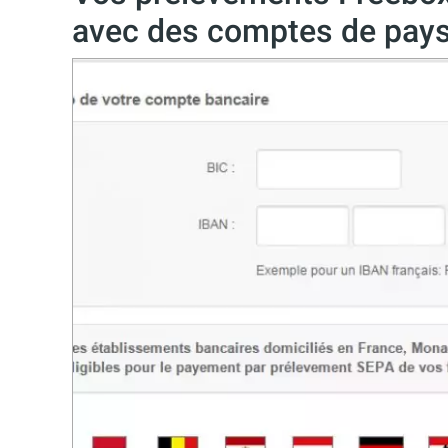
avec des comptes de pays