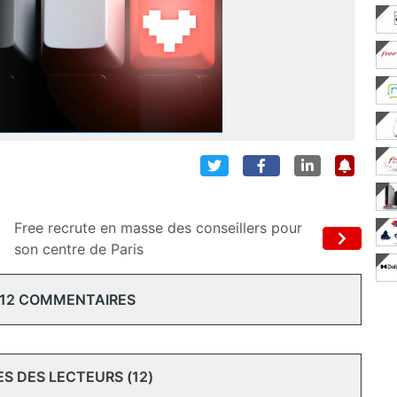
Free recrute en masse des conseillers pour
son centre de Paris
 12 COMMENTAIRES
 DES LECTEURS (12)