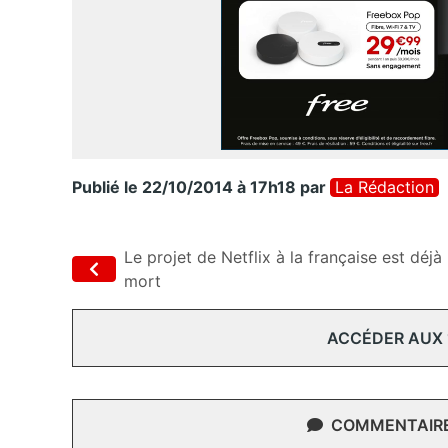
Publié le 22/10/2014 à 17h18
par
La Rédaction
Le projet de Netflix à la française est déjà
mort
ACCÉDER AUX
COMMENTAIRES