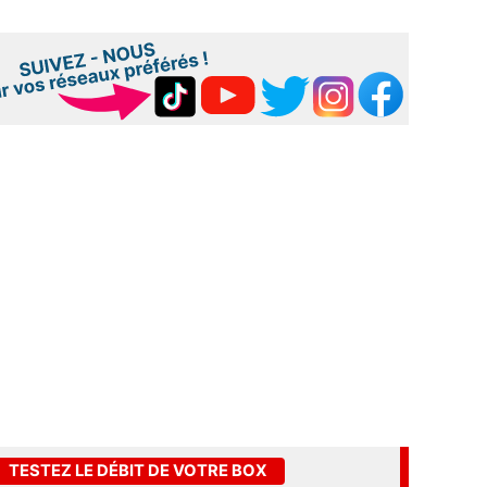
TESTEZ LE DÉBIT DE VOTRE BOX