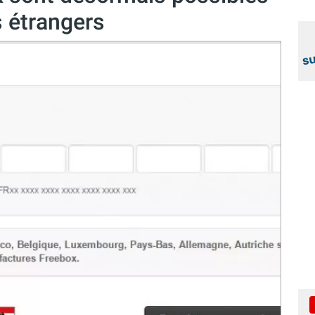
 étrangers