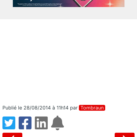
Publié le 28/08/2014 à 11h14
par
Tombraun