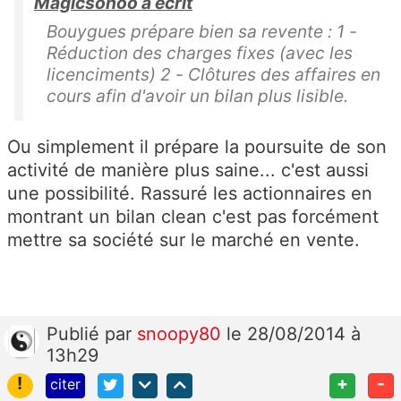
Magicsonoo a écrit
Bouygues prépare bien sa revente : 1 -
Réduction des charges fixes (avec les
licenciments) 2 - Clôtures des affaires en
cours afin d'avoir un bilan plus lisible.
Ou simplement il prépare la poursuite de son
activité de manière plus saine... c'est aussi
une possibilité. Rassuré les actionnaires en
montrant un bilan clean c'est pas forcément
mettre sa société sur le marché en vente.
Publié
par
snoopy80
le 28/08/2014 à
13h29
!
+
-
citer