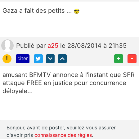
Gaza a fait des petits ...
Publié
par
a25
le 28/08/2014 à 21h35
!
+
-
citer
amusant BFMTV annonce à l'instant que SFR
attaque FREE en justice pour concurrence
déloyale...
Bonjour, avant de poster, veuillez vous assurer
d'avoir pris
connaissance des règles
.