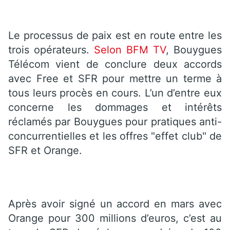
Le processus de paix est en route entre les
trois opérateurs.
Selon BFM TV
, Bouygues
Télécom vient de conclure deux accords
avec Free et SFR pour mettre un terme à
tous leurs procès en cours. L’un d’entre eux
concerne les dommages et intérêts
réclamés par Bouygues pour pratiques anti-
concurrentielles et les offres "effet club" de
SFR et Orange.
Après avoir signé un accord en mars avec
Orange pour 300 millions d’euros, c’est au