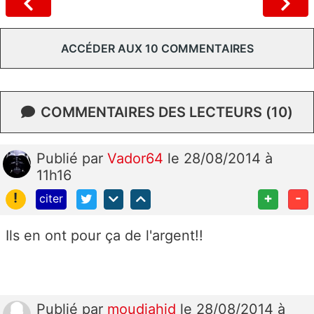
ACCÉDER AUX 10 COMMENTAIRES
COMMENTAIRES DES LECTEURS (10)
Publié
par
Vador64
le 28/08/2014 à
11h16
!
+
-
citer
Ils en ont pour ça de l'argent!!
Publié
par
moudjahid
le 28/08/2014 à