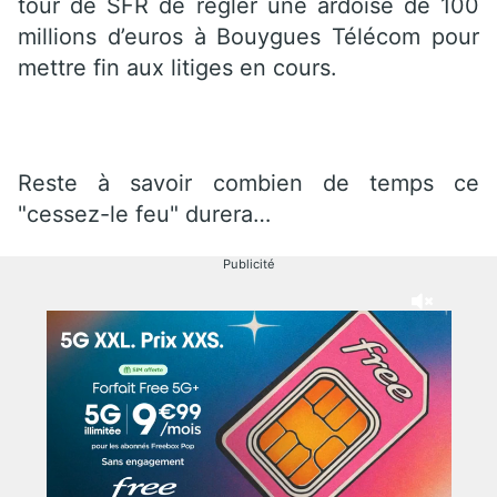
tour de SFR de régler une ardoise de 100
millions d’euros à Bouygues Télécom pour
mettre fin aux litiges en cours.
Reste à savoir combien de temps ce
"cessez-le feu" durera…
Publicité