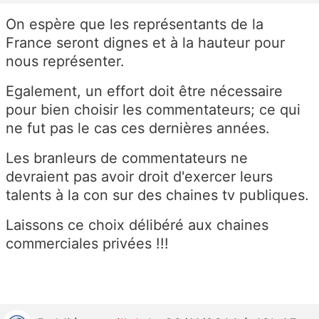
On espère que les représentants de la
France seront dignes et à la hauteur pour
nous représenter.
Egalement, un effort doit être nécessaire
pour bien choisir les commentateurs; ce qui
ne fut pas le cas ces dernières années.
Les branleurs de commentateurs ne
devraient pas avoir droit d'exercer leurs
talents à la con sur des chaines tv publiques.
Laissons ce choix délibéré aux chaines
commerciales privées !!!