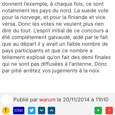
donnent l'exemple, à chaque fois, ce sont
notamment les pays du nord. La suede vote
pour la norvege, et pour la finlande et vice
versa. Donc les votes ne veulent plus rien
dire du tout. L'esprit initial de ce concours a
été complétement galvaudé, aidé par le fait
que au départ il y avait un faible nombre de
pays participants et que ce nombre a
tellement explosé qu'on fait des demi finales
qui ne sont pas diffusées à l'antenne. Donc
par pitié arrêtez vos jugements à la noix
Publié
par
warum
le 20/11/2014 à 11h10
!
+
-
citer