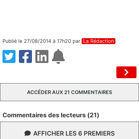
Publié le 27/08/2014 à 17h20
par
La Rédaction
ACCÉDER AUX 21 COMMENTAIRES
Commentaires des lecteurs (21)
AFFICHER LES 6 PREMIERS