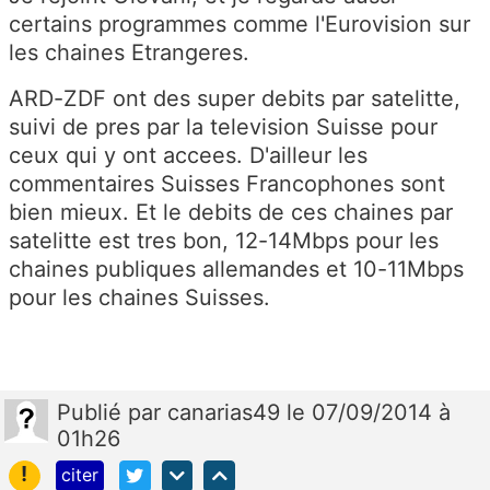
certains programmes comme l'Eurovision sur
les chaines Etrangeres.
ARD-ZDF ont des super debits par satelitte,
suivi de pres par la television Suisse pour
ceux qui y ont accees. D'ailleur les
commentaires Suisses Francophones sont
bien mieux. Et le debits de ces chaines par
satelitte est tres bon, 12-14Mbps pour les
chaines publiques allemandes et 10-11Mbps
pour les chaines Suisses.
Publié
par
canarias49
le 07/09/2014 à
01h26
!
citer