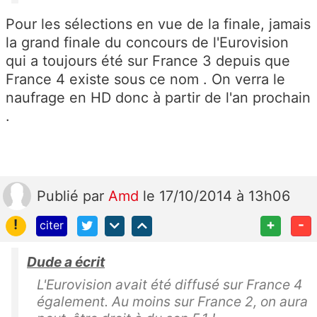
Pour les sélections en vue de la finale, jamais
la grand finale du concours de l'Eurovision
qui a toujours été sur France 3 depuis que
France 4 existe sous ce nom . On verra le
naufrage en HD donc à partir de l'an prochain
.
Publié
par
Amd
le 17/10/2014 à 13h06
!
+
-
citer
Dude a écrit
L'Eurovision avait été diffusé sur France 4
également. Au moins sur France 2, on aura