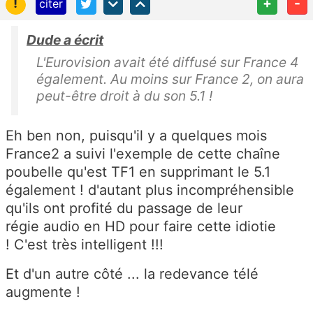
!
+
-
citer
Dude a écrit
L'Eurovision avait été diffusé sur France 4
également. Au moins sur France 2, on aura
peut-être droit à du son 5.1 !
Eh ben non, puisqu'il y a quelques mois
France2 a suivi l'exemple de cette chaîne
poubelle qu'est TF1 en supprimant le 5.1
également ! d'autant plus incompréhensible
qu'ils ont profité du passage de leur
régie audio en HD pour faire cette idiotie
! C'est très intelligent !!!
Et d'un autre côté ... la redevance télé
augmente !