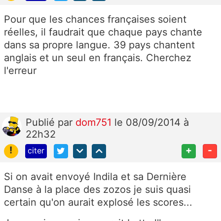
Pour que les chances françaises soient
réelles, il faudrait que chaque pays chante
dans sa propre langue. 39 pays chantent
anglais et un seul en français. Cherchez
l'erreur
Publié
par
dom751
le 08/09/2014 à
22h32
!
+
-
citer
Si on avait envoyé Indila et sa Dernière
Danse à la place des zozos je suis quasi
certain qu'on aurait explosé les scores...