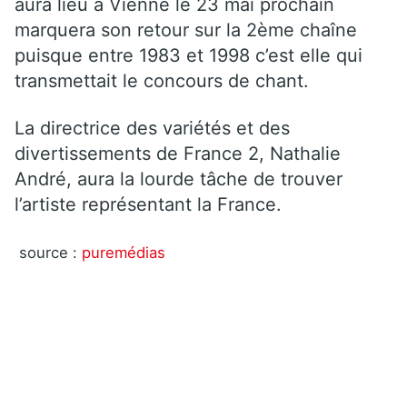
aura lieu à Vienne le 23 mai prochain
marquera son retour sur la 2ème chaîne
puisque entre 1983 et 1998 c’est elle qui
transmettait le concours de chant.
La directrice des variétés et des
divertissements de France 2, Nathalie
André, aura la lourde tâche de trouver
l’artiste représentant la France.
source :
puremédias