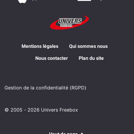
Mentions légales
Qui sommes nous
Nous contacter
Plan du site
Gestion de la confidentialité (RGPD)
© 2005 - 2026 Univers Freebox