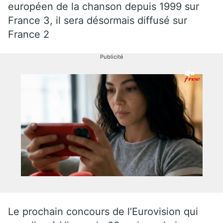
européen de la chanson depuis 1999 sur
France 3, il sera désormais diffusé sur
France 2
Publicité
Le prochain concours de l’Eurovision qui