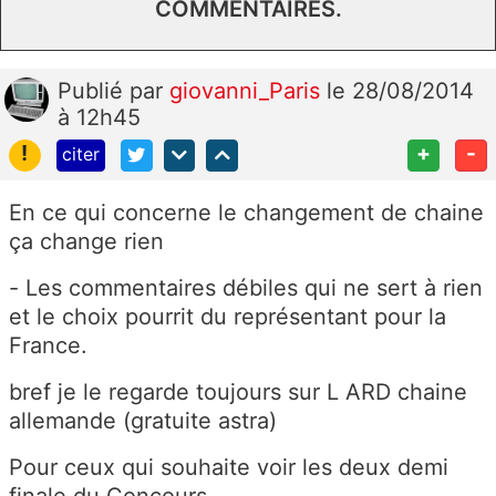
COMMENTAIRES.
Publié
par
giovanni_Paris
le 28/08/2014
à 12h45
!
+
-
citer
En ce qui concerne le changement de chaine
ça change rien
- Les commentaires débiles qui ne sert à rien
et le choix pourrit du représentant pour la
France.
bref je le regarde toujours sur L ARD chaine
allemande (gratuite astra)
Pour ceux qui souhaite voir les deux demi
finale du Concours