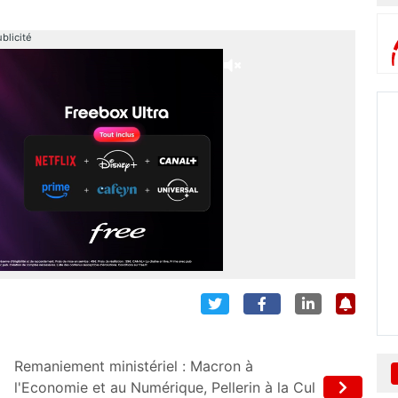
blicité
Remaniement ministériel : Macron à
l'Economie et au Numérique, Pellerin à la Cul