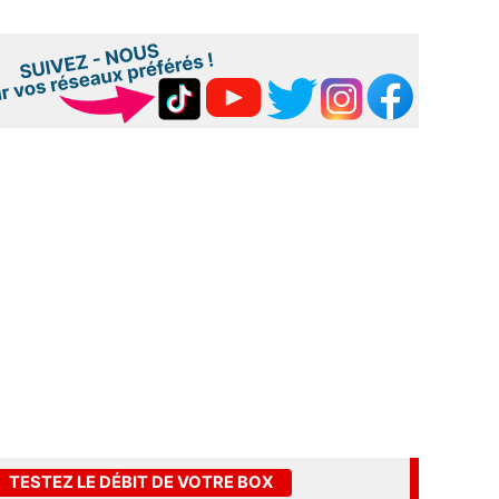
TESTEZ LE DÉBIT DE VOTRE BOX