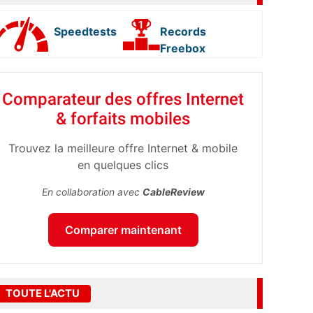
Speedtests
Records
Freebox
Comparateur des offres Internet
& forfaits mobiles
Trouvez la meilleure offre Internet & mobile
en quelques clics
En collaboration avec
CableReview
Comparer maintenant
TOUTE L'ACTU