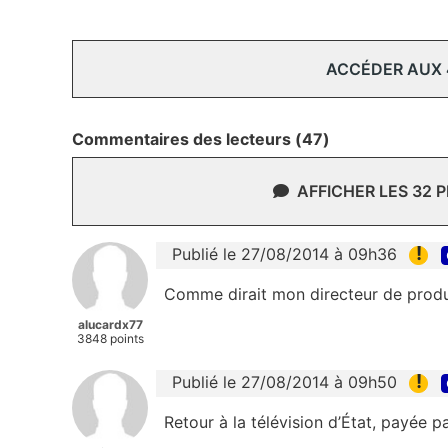
ACCÉDER AUX
Commentaires des lecteurs (47)
AFFICHER LES 32 
!
Publié le 27/08/2014 à 09h36
Comme dirait mon directeur de product
alucardx77
3848 points
!
Publié le 27/08/2014 à 09h50
Retour à la télévision d’État, payée par