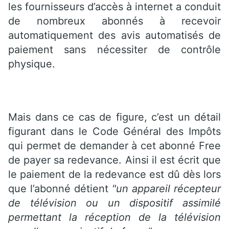
les fournisseurs d’accès à internet a conduit
de nombreux abonnés à recevoir
automatiquement des avis automatisés de
paiement sans nécessiter de contrôle
physique.
Mais dans ce cas de figure, c’est un détail
figurant dans le Code Général des Impôts
qui permet de demander à cet abonné Free
de payer sa redevance. Ainsi il est écrit que
le paiement de la redevance est dû dès lors
que l’abonné détient
"un appareil récepteur
de télévision ou un dispositif assimilé
permettant la réception de la télévision