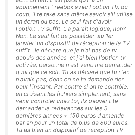
abonnement Freebox avec l'option TV, du
coup, il te taxe sans même savoir s'il utilise
un écran ou pas. Le seul fait d'avoir
l'option TV suffit. Ca paraît logique, non?
Non. Le seul fait de posséder 'au 1er
janvier' un dispositif de réception de la TV
suffit. Je déclare que je n'ai pas de tv
depuis des années, et j'ai bien l'option tv
activée, personne n'est venu me demander
quoi que ce soit. Tu as déclaré que tu n'en
n'avais pas, donc on ne te demande rien
pour l'instant. Par contre si on te contrôle,
en croisant les fichiers simplement, sans
venir controler chez toi, ils peuvent te
demander la redevances sur les 3
dernières années + 150 euros d'amende
par an pour un total de plus de 800 euros.
Tu as bien un dispositif de reception TV