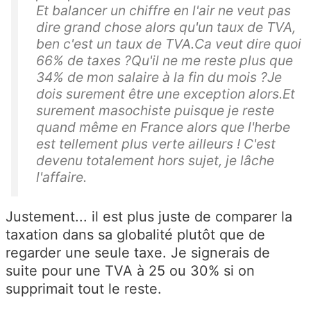
Et balancer un chiffre en l'air ne veut pas
dire grand chose alors qu'un taux de TVA,
ben c'est un taux de TVA.Ca veut dire quoi
66% de taxes ?Qu'il ne me reste plus que
34% de mon salaire à la fin du mois ?Je
dois surement être une exception alors.Et
surement masochiste puisque je reste
quand même en France alors que l'herbe
est tellement plus verte ailleurs ! C'est
devenu totalement hors sujet, je lâche
l'affaire.
Justement... il est plus juste de comparer la
taxation dans sa globalité plutôt que de
regarder une seule taxe. Je signerais de
suite pour une TVA à 25 ou 30% si on
supprimait tout le reste.