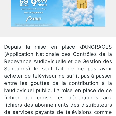
Depuis la mise en place d’ANCRAGES
(Application Nationale des Contrôles de la
Redevance Audiovisuelle et de Gestion des
Sanctions) le seul fait de ne pas avoir
acheter de téléviseur ne suffit pas à passer
entre les gouttes de la contribution à la
l’audiovisuel public. La mise en place de ce
fichier qui croise les déclarations aux
fichiers des abonnements des distributeurs
de services payants de télévisions comme