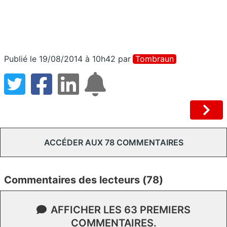
Publié le 19/08/2014 à 10h42
par
Tombraun
ACCÉDER AUX 78 COMMENTAIRES
Commentaires des lecteurs (78)
AFFICHER LES 63 PREMIERS
COMMENTAIRES.