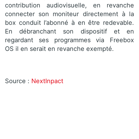
contribution audiovisuelle, en revanche
connecter son moniteur directement à la
box conduit l’abonné à en être redevable.
En débranchant son dispositif et en
regardant ses programmes via Freebox
OS il en serait en revanche exempté.
Source :
NextInpact