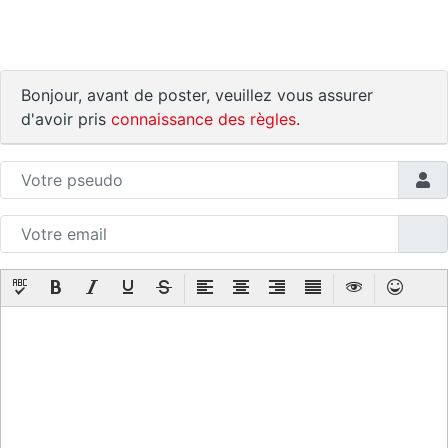
Bonjour, avant de poster, veuillez vous assurer
d'avoir pris
connaissance des règles
.