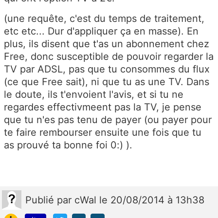
(une requête, c'est du temps de traitement,
etc etc... Dur d'appliquer ça en masse). En
plus, ils disent que t'as un abonnement chez
Free, donc susceptible de pouvoir regarder la
TV par ADSL, pas que tu consommes du flux
(ce que Free sait), ni que tu as une TV. Dans
le doute, ils t'envoient l'avis, et si tu ne
regardes effectivmeent pas la TV, je pense
que tu n'es pas tenu de payer (ou payer pour
te faire rembourser ensuite une fois que tu
as prouvé ta bonne foi 0:) ).
Publié
par
cWal
le 20/08/2014 à 13h38