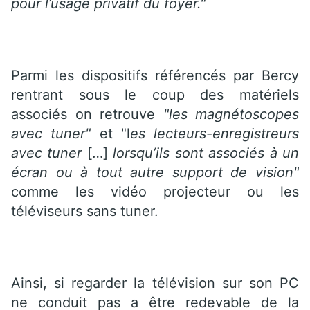
pour l’usage privatif du foyer."
Parmi les dispositifs référencés par Bercy
rentrant sous le coup des matériels
associés on retrouve
"les magnétoscopes
avec tuner"
et "l
es lecteurs-enregistreurs
avec tuner
[…]
lorsqu’ils sont associés à un
écran ou à tout autre support de vision"
comme les vidéo projecteur ou les
téléviseurs sans tuner.
Ainsi, si regarder la télévision sur son PC
ne conduit pas a être redevable de la