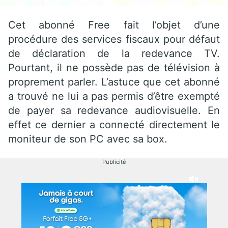
Cet abonné Free fait l’objet d’une
procédure des services fiscaux pour défaut
de déclaration de la redevance TV.
Pourtant, il ne possède pas de télévision à
proprement parler. L’astuce que cet abonné
a trouvé ne lui a pas permis d’être exempté
de payer sa redevance audiovisuelle. En
effet ce dernier a connecté directement le
moniteur de son PC avec sa box.
Publicité