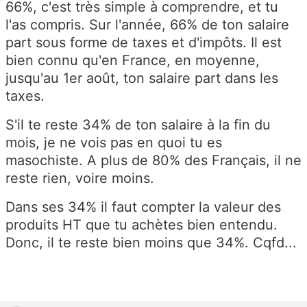
66%, c'est très simple à comprendre, et tu
l'as compris. Sur l'année, 66% de ton salaire
part sous forme de taxes et d'impôts. Il est
bien connu qu'en France, en moyenne,
jusqu'au 1er août, ton salaire part dans les
taxes.
S'il te reste 34% de ton salaire à la fin du
mois, je ne vois pas en quoi tu es
masochiste. A plus de 80% des Français, il ne
reste rien, voire moins.
Dans ses 34% il faut compter la valeur des
produits HT que tu achètes bien entendu.
Donc, il te reste bien moins que 34%. Cqfd...