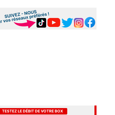
TESTEZ LE DÉBIT DE VOTRE BOX