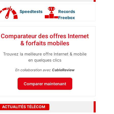
Speedtests
Records
Freebox
Comparateur des offres Internet
& forfaits mobiles
Trouvez la meilleure offre Internet & mobile
en quelques clics
En collaboration avec
CableReview
Comparer maintenant
ACTUALITÉS TÉLÉCOM