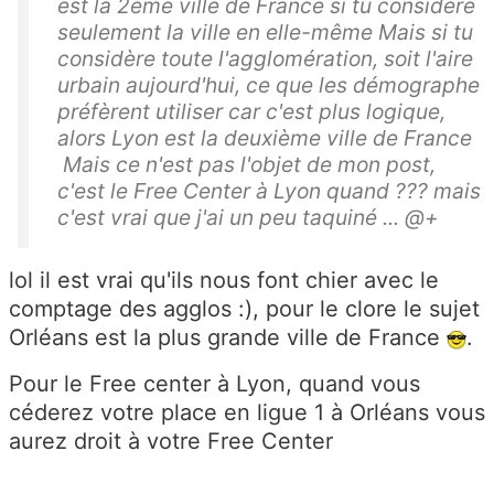
est la 2ème ville de France si tu considère
seulement la ville en elle-même Mais si tu
considère toute l'agglomération, soit l'aire
urbain aujourd'hui, ce que les démographe
préfèrent utiliser car c'est plus logique,
alors Lyon est la deuxième ville de France
Mais ce n'est pas l'objet de mon post,
c'est le Free Center à Lyon quand ??? mais
c'est vrai que j'ai un peu taquiné ... @+
lol il est vrai qu'ils nous font chier avec le
comptage des agglos :), pour le clore le sujet
Orléans est la plus grande ville de France
.
Pour le Free center à Lyon, quand vous
céderez votre place en ligue 1 à Orléans vous
aurez droit à votre Free Center