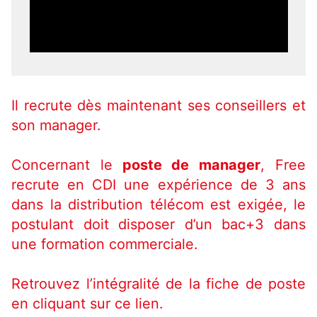
Il recrute dès maintenant ses conseillers et
son manager.
Concernant le
poste de manager
, Free
recrute en CDI une expérience de 3 ans
dans la distribution télécom est exigée, le
postulant doit disposer d’un bac+3 dans
une formation commerciale.
Retrouvez l’intégralité de la fiche de poste
en cliquant sur ce lien.