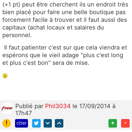
(+1 pt) peut être cherchent ils un endroit très
bien placé pour faire une belle boutique pas
forcement facile à trouver et il faut aussi des
capitaux (achat locaux et salaires du
personnel.
Il faut patienter c'est sur que cela viendra et
espérons que le vieil adage "plus c'est long
et plus c'est bon" sera de mise.
Publié
par
Phil3034
le 17/09/2014 à
17h47
!
+
-
citer