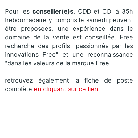
Pour les
conseiller(e)s
, CDD et CDI à 35h
hebdomadaire y compris le samedi peuvent
être proposées, une expérience dans le
domaine de la vente est conseillée. Free
recherche des profils "passionnés par les
innovations Free" et une reconnaissance
"dans les valeurs de la marque Free."
retrouvez également la fiche de poste
complète
en cliquant sur ce lien.