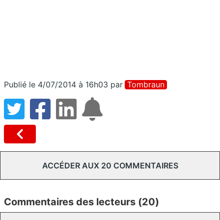
Publié le 4/07/2014 à 16h03
par
Tombraun
ACCÉDER AUX 20 COMMENTAIRES
Commentaires des lecteurs (20)