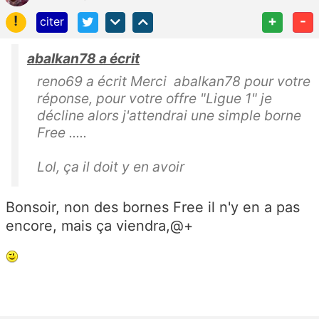
!
+
-
citer
abalkan78 a écrit
reno69 a écrit Merci abalkan78 pour votre
réponse, pour votre offre "Ligue 1" je
décline alors j'attendrai une simple borne
Free .....
Lol, ça il doit y en avoir
Bonsoir, non des bornes Free il n'y en a pas
encore, mais ça viendra,@+