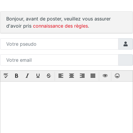
Bonjour, avant de poster, veuillez vous assurer
d'avoir pris
connaissance des règles
.