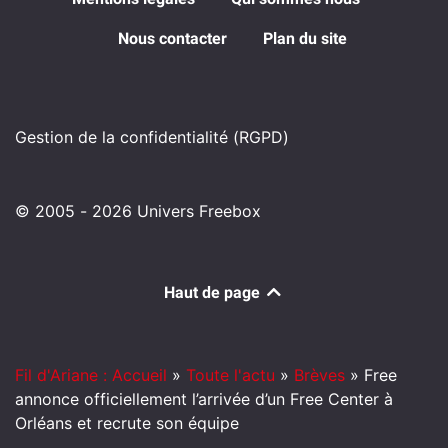
Nous contacter
Plan du site
Gestion de la confidentialité (RGPD)
© 2005 - 2026 Univers Freebox
Haut de page
Fil d'Ariane : Accueil
»
Toute l'actu
»
Brèves
»
Free
annonce officiellement l’arrivée d’un Free Center à
Orléans et recrute son équipe