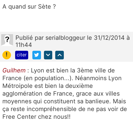
A quand sur Sète ?
Publié
par
serialbloggeur
le 31/12/2014 à
11h44
!
citer
Guilhem
: Lyon est bien la 3ème ville de
France (en population...). Néanmoins Lyon
Métroipole est bien la deuxième
agglomération de France, grace aux villes
moyennes qui constituent sa banlieue. Mais
ça reste incompréhensible de ne pas voir de
Free Center chez nous!!