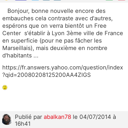
Bonjour, bonne nouvelle encore des
embauches cela contraste avec d'autres,
espérons que on verra bientôt un Free
Center s'établir à Lyon 3ème ville de France
en superficie (pour ne pas fâcher les
Marseillais), mais deuxième en nombre
d'habitants ...
https://fr.answers.yahoo.com/question/index
?qid=20080208125200AA4ZlGS
Publié
par
abalkan78
le 04/07/2014 à
16h41