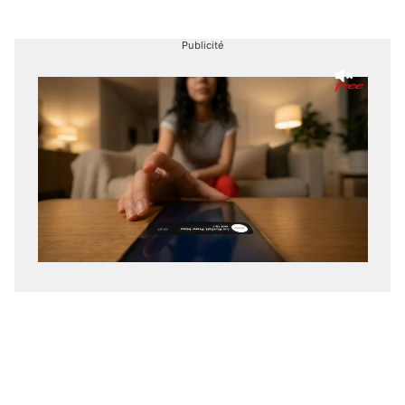
Publicité