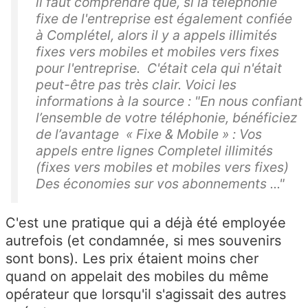
il faut comprendre que, si la téléphonie
fixe de l'entreprise est également confiée
à Complétel, alors il y a appels illimités
fixes vers mobiles et mobiles vers fixes
pour l'entreprise. C'était cela qui n'était
peut-être pas très clair. Voici les
informations à la source : "En nous confiant
l’ensemble de votre téléphonie, bénéficiez
de l’avantage « Fixe & Mobile » : Vos
appels entre lignes Completel illimités
(fixes vers mobiles et mobiles vers fixes)
Des économies sur vos abonnements ..."
C'est une pratique qui a déjà été employée
autrefois (et condamnée, si mes souvenirs
sont bons). Les prix étaient moins cher
quand on appelait des mobiles du même
opérateur que lorsqu'il s'agissait des autres