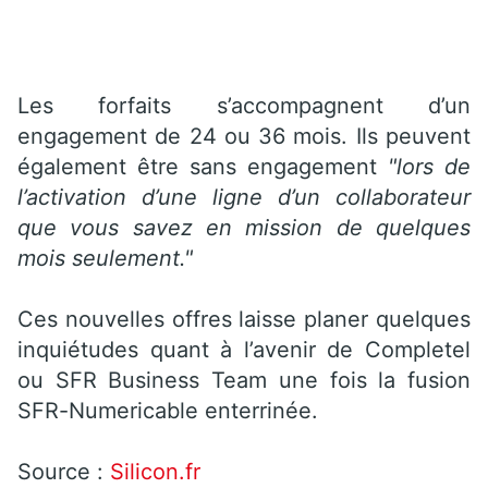
Les forfaits s’accompagnent d’un
engagement de 24 ou 36 mois. Ils peuvent
également être sans engagement
"lors de
l’activation d’une ligne d’un collaborateur
que vous savez en mission de quelques
mois seulement."
Ces nouvelles offres laisse planer quelques
inquiétudes quant à l’avenir de Completel
ou SFR Business Team une fois la fusion
SFR-Numericable enterrinée.
Source :
Silicon.fr