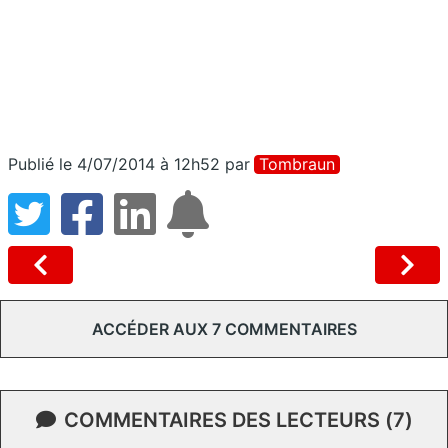
Publié le 4/07/2014 à 12h52
par
Tombraun
ACCÉDER AUX 7 COMMENTAIRES
COMMENTAIRES DES LECTEURS (7)