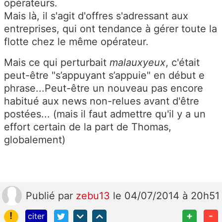
opérateurs.
Mais là, il s'agit d'offres s'adressant aux
entreprises, qui ont tendance à gérer toute la
flotte chez le même opérateur.
Mais ce qui perturbait
malauxyeux
, c'était
peut-être "s’appuyant s’appuie" en début e
phrase...Peut-être un nouveau pas encore
habitué aux news non-relues avant d'être
postées... (mais il faut admettre qu'il y a un
effort certain de la part de Thomas,
globalement)
Publié
par
zebu13
le 04/07/2014 à 20h51
!
+
-
citer