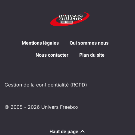
Mentions légales
Qui sommes nous
Nous contacter
Plan du site
Gestion de la confidentialité (RGPD)
© 2005 - 2026 Univers Freebox
Haut de page