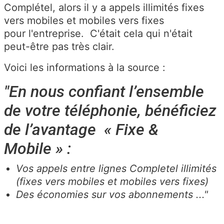
Complétel, alors il y a appels illimités fixes
vers mobiles et mobiles vers fixes
pour l'entreprise. C'était cela qui n'était
peut-être pas très clair.
Voici les informations à la source :
"En nous confiant l’ensemble
de votre téléphonie, bénéficiez
de l’avantage « Fixe &
Mobile » :
Vos appels entre lignes Completel illimités
(fixes vers mobiles et mobiles vers fixes)
Des économies sur vos abonnements ..."