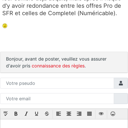
d'y avoir redondance entre les offres Pro de
SFR et celles de Completel (Numéricable).
Bonjour, avant de poster, veuillez vous assurer
d'avoir pris
connaissance des règles
.