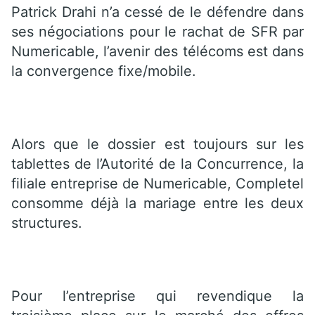
Patrick Drahi n’a cessé de le défendre dans
ses négociations pour le rachat de SFR par
Numericable, l’avenir des télécoms est dans
la convergence fixe/mobile.
Alors que le dossier est toujours sur les
tablettes de l’Autorité de la Concurrence, la
filiale entreprise de Numericable, Completel
consomme déjà la mariage entre les deux
structures.
Pour l’entreprise qui revendique la