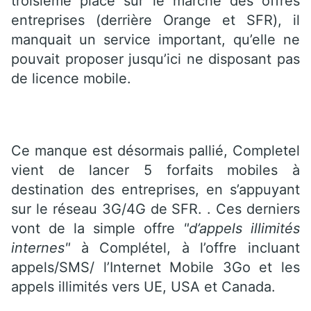
troisième place sur le marché des offres
entreprises (derrière Orange et SFR), il
manquait un service important, qu’elle ne
pouvait proposer jusqu’ici ne disposant pas
de licence mobile.
Ce manque est désormais pallié, Completel
vient de lancer 5 forfaits mobiles à
destination des entreprises, en s’appuyant
sur le réseau 3G/4G de SFR. . Ces derniers
vont de la simple offre
"d’appels illimités
internes"
à Complétel, à l’offre incluant
appels/SMS/ l’Internet Mobile 3Go et les
appels illimités vers UE, USA et Canada.