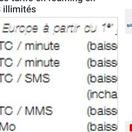
illimités