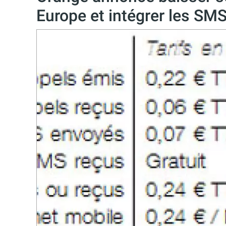
Europe et intégrer les SMS 