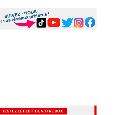
TESTEZ LE DÉBIT DE VOTRE BOX