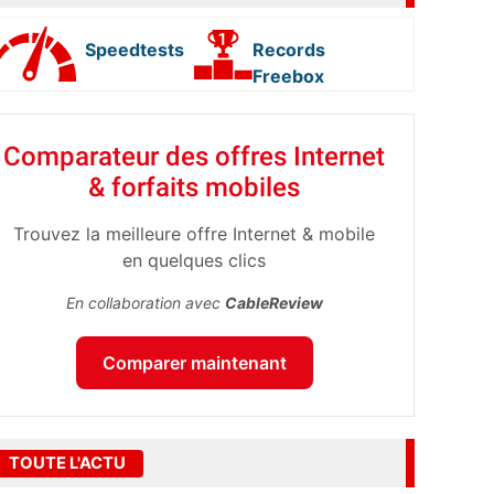
Speedtests
Records
Freebox
Comparateur des offres Internet
& forfaits mobiles
Trouvez la meilleure offre Internet & mobile
en quelques clics
En collaboration avec
CableReview
Comparer maintenant
TOUTE L'ACTU