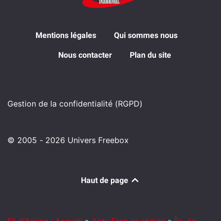
Mentions légales
Qui sommes nous
Nous contacter
Plan du site
Gestion de la confidentialité (RGPD)
© 2005 - 2026 Univers Freebox
Haut de page