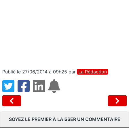
Publié le 27/06/2014 à 09h25
par
La Rédaction
SOYEZ LE PREMIER À LAISSER UN COMMENTAIRE