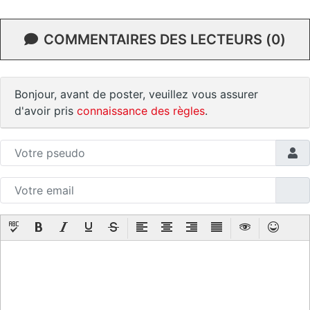
COMMENTAIRES DES LECTEURS (0)
Bonjour, avant de poster, veuillez vous assurer
d'avoir pris
connaissance des règles
.