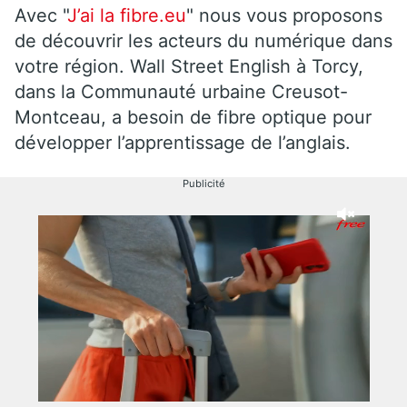
Avec "
J’ai la fibre.eu
" nous vous proposons
de découvrir les acteurs du numérique dans
votre région. Wall Street English à Torcy,
dans la Communauté urbaine Creusot-
Montceau, a besoin de fibre optique pour
développer l’apprentissage de l’anglais.
Publicité