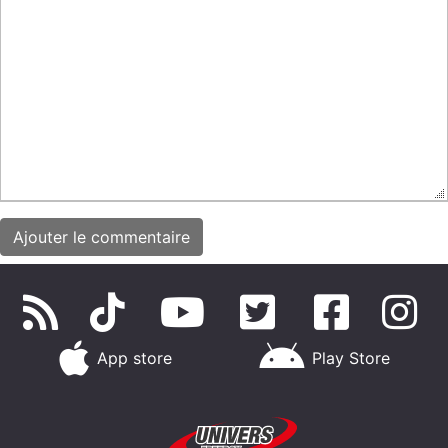
App store
Play Store