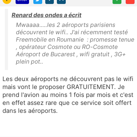
Renard des ondes a écrit
Mwaaaa.....les 2 aéroports parisiens
découvrent le wifi.. J'ai récemment testé
Freemobile en Roumanie : promesse tenue
, opérateur Cosmote ou RO-Cosmote
Aéroport de Bucarest , wifi gratuit , 3G+
plein pot..
Les deux aéroports ne découvrent pas le wifi
mais vont le proposer GRATUITEMENT. Je
prend l'avion au moins 1 fois par mois et c'est
en effet assez rare que ce service soit offert
dans les aéroports.