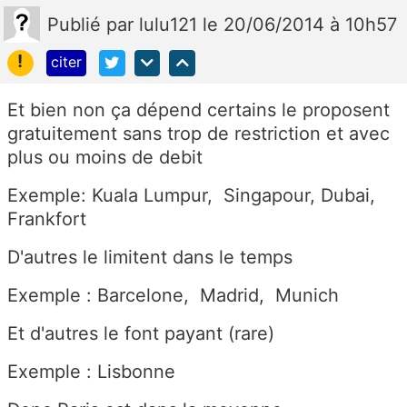
Publié
par
lulu121
le 20/06/2014 à 10h57
!
citer
Et bien non ça dépend certains le proposent
gratuitement sans trop de restriction et avec
plus ou moins de debit
Exemple: Kuala Lumpur, Singapour, Dubai,
Frankfort
D'autres le limitent dans le temps
Exemple : Barcelone, Madrid, Munich
Et d'autres le font payant (rare)
Exemple : Lisbonne