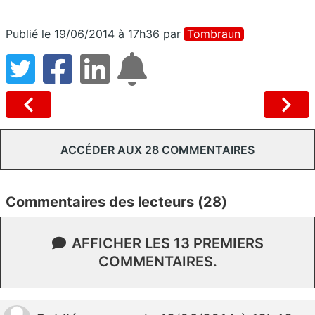
Publié le 19/06/2014 à 17h36
par
Tombraun
ACCÉDER AUX 28 COMMENTAIRES
Commentaires des lecteurs (28)
AFFICHER LES 13 PREMIERS
COMMENTAIRES.