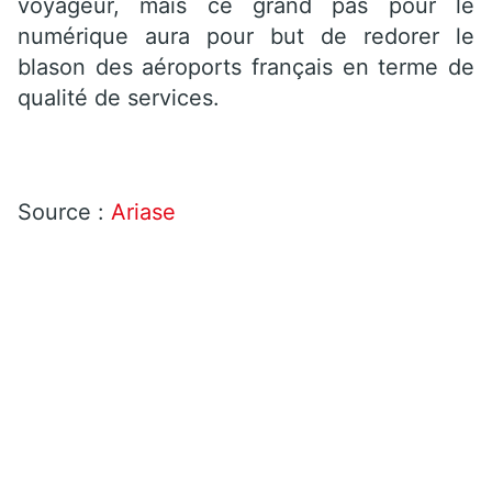
voyageur, mais ce grand pas pour le
numérique aura pour but de redorer le
blason des aéroports français en terme de
qualité de services.
Source :
Ariase