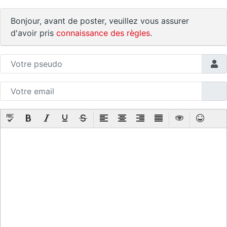
Bonjour, avant de poster, veuillez vous assurer
d'avoir pris
connaissance des règles
.