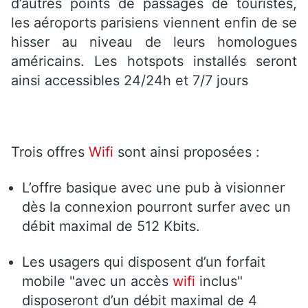
d’autres points de passages de touristes,
les aéroports parisiens viennent enfin de se
hisser au niveau de leurs homologues
américains. Les hotspots installés seront
ainsi accessibles 24/24h et 7/7 jours
Trois offres
Wifi
sont ainsi proposées :
L’offre basique avec une pub à visionner
dès la connexion pourront surfer avec un
débit maximal de 512 Kbits.
Les usagers qui disposent d’un forfait
mobile "avec un accès
wifi
inclus"
disposeront d’un débit maximal de 4