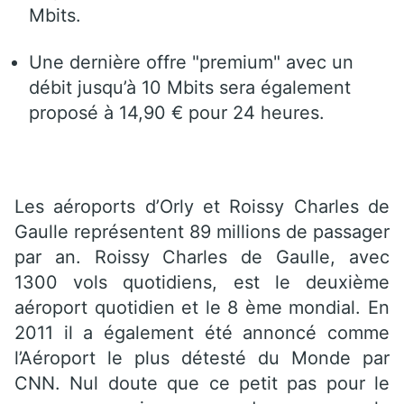
Mbits.
Une dernière offre "premium" avec un
débit jusqu’à 10 Mbits sera également
proposé à 14,90 € pour 24 heures.
Les aéroports d’Orly et Roissy Charles de
Gaulle représentent 89 millions de passager
par an. Roissy Charles de Gaulle, avec
1300 vols quotidiens, est le deuxième
aéroport quotidien et le 8 ème mondial. En
2011 il a également été annoncé comme
l’Aéroport le plus détesté du Monde par
CNN. Nul doute que ce petit pas pour le