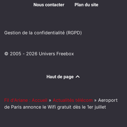
Nous contacter
Plan du site
Gestion de la confidentialité (RGPD)
© 2005 - 2026 Univers Freebox
Haut de page
Fil d'Ariane : Accueil
»
Actualités télécom
»
Aeroport
de Paris annonce le Wifi gratuit dès le 1er juillet