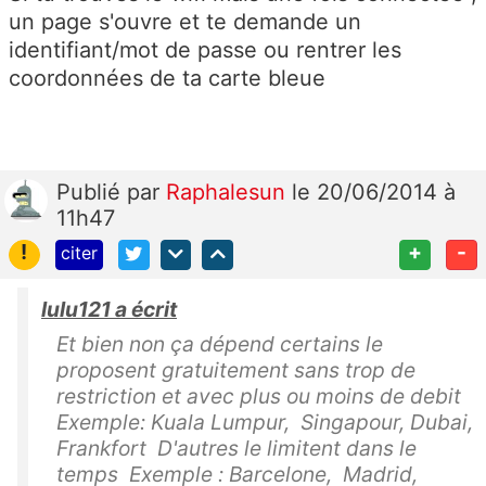
un page s'ouvre et te demande un
identifiant/mot de passe ou rentrer les
coordonnées de ta carte bleue
Publié
par
Raphalesun
le 20/06/2014 à
11h47
!
+
-
citer
lulu121 a écrit
Et bien non ça dépend certains le
proposent gratuitement sans trop de
restriction et avec plus ou moins de debit
Exemple: Kuala Lumpur, Singapour, Dubai,
Frankfort D'autres le limitent dans le
temps Exemple : Barcelone, Madrid,