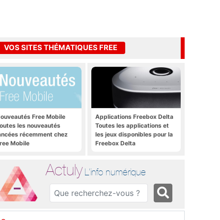
VOS SITES THÉMATIQUES FREE
ouveautés Free Mobile
Applications Freebox Delta
outes les nouveautés
Toutes les applications et
ancées récemment chez
les jeux disponibles pour la
ree Mobile
Freebox Delta
Actuly
L'info numérique