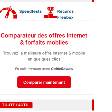
Speedtests
Records
Freebox
Comparateur des offres Internet
& forfaits mobiles
Trouvez la meilleure offre Internet & mobile
en quelques clics
En collaboration avec
CableReview
Comparer maintenant
TOUTE L'ACTU