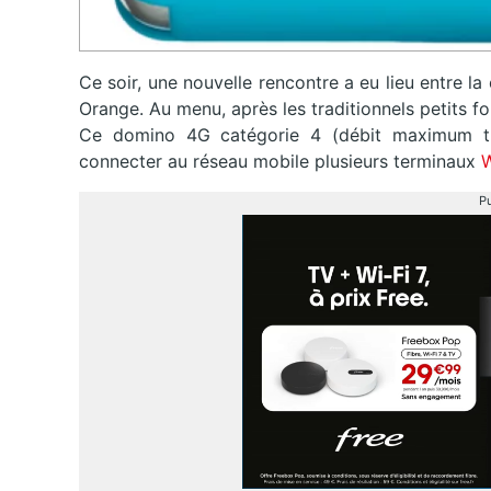
Ce soir, une nouvelle rencontre a eu lieu entre 
Orange. Au menu, après les traditionnels petits fo
Ce domino 4G catégorie 4 (débit maximum th
connecter au réseau mobile plusieurs terminaux
W
Pu