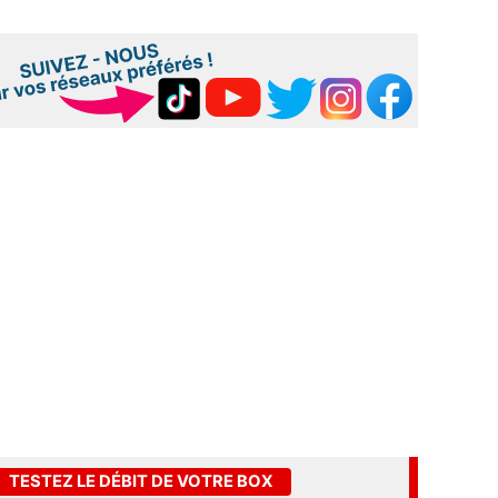
TESTEZ LE DÉBIT DE VOTRE BOX