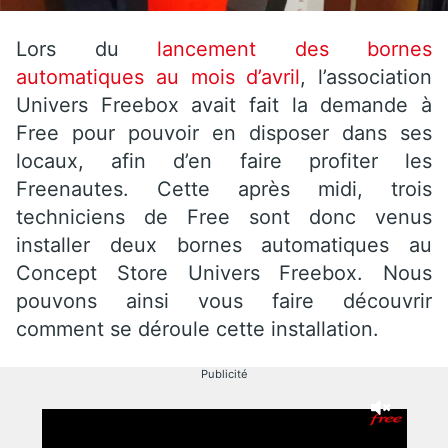
Lors du
lancement des bornes
automatiques au mois d’avril
, l’association
Univers Freebox avait fait la demande à
Free pour pouvoir en disposer dans ses
locaux, afin d’en faire profiter les
Freenautes. Cette après midi, trois
techniciens de Free sont donc venus
installer deux bornes automatiques au
Concept Store Univers Freebox. Nous
pouvons ainsi vous faire découvrir
comment se déroule cette installation.
Publicité