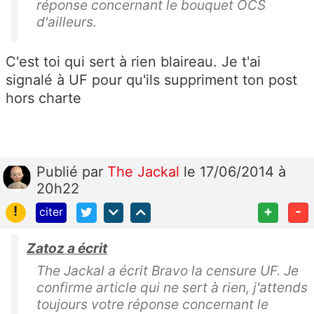
réponse concernant le bouquet OCS
d'ailleurs.
C'est toi qui sert à rien blaireau. Je t'ai
signalé à UF pour qu'ils suppriment ton post
hors charte
Publié
par
The Jackal
le 17/06/2014 à
20h22
!
+
-
citer
Zatoz a écrit
The Jackal a écrit Bravo la censure UF. Je
confirme article qui ne sert à rien, j'attends
toujours votre réponse concernant le