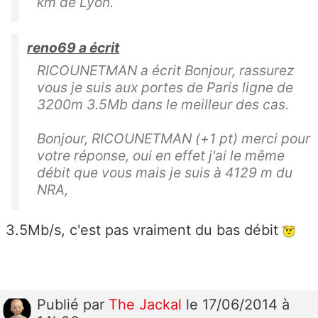
km de Lyon.
reno69 a écrit
RICOUNETMAN a écrit Bonjour, rassurez
vous je suis aux portes de Paris ligne de
3200m 3.5Mb dans le meilleur des cas.
Bonjour, RICOUNETMAN (+1 pt) merci pour
votre réponse, oui en effet j'ai le même
débit que vous mais je suis à 4129 m du
NRA,
3.5Mb/s, c'est pas vraiment du bas débit
Publié
par
The Jackal
le 17/06/2014 à