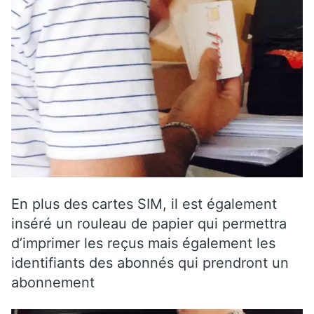
En plus des cartes SIM, il est également
inséré un rouleau de papier qui permettra
d’imprimer les reçus mais également les
identifiants des abonnés qui prendront un
abonnement