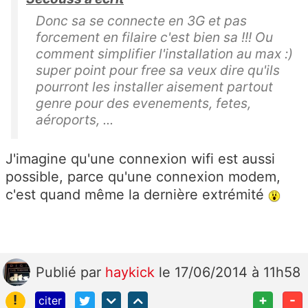
Donc sa se connecte en 3G et pas
forcement en filaire c'est bien sa !!! Ou
comment simplifier l'installation au max :)
super point pour free sa veux dire qu'ils
pourront les installer aisement partout
genre pour des evenements, fetes,
aéroports, ...
J'imagine qu'une connexion wifi est aussi
possible, parce qu'une connexion modem,
c'est quand même la dernière extrémité
Publié
par
haykick
le 17/06/2014 à 11h58
!
+
-
citer