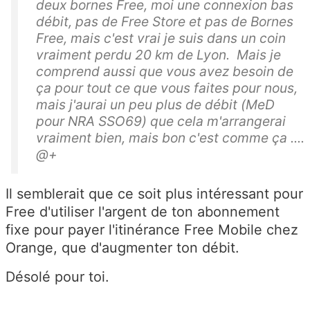
deux bornes Free, moi une connexion bas
débit, pas de Free Store et pas de Bornes
Free, mais c'est vrai je suis dans un coin
vraiment perdu 20 km de Lyon. Mais je
comprend aussi que vous avez besoin de
ça pour tout ce que vous faites pour nous,
mais j'aurai un peu plus de débit (MeD
pour NRA SSO69) que cela m'arrangerai
vraiment bien, mais bon c'est comme ça ....
@+
Il semblerait que ce soit plus intéressant pour
Free d'utiliser l'argent de ton abonnement
fixe pour payer l'itinérance Free Mobile chez
Orange, que d'augmenter ton débit.
Désolé pour toi.