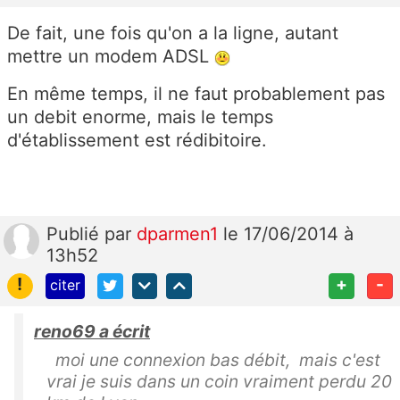
De fait, une fois qu'on a la ligne, autant
mettre un modem ADSL
En même temps, il ne faut probablement pas
un debit enorme, mais le temps
d'établissement est rédibitoire.
Publié
par
dparmen1
le 17/06/2014 à
13h52
!
+
-
citer
reno69 a écrit
moi une connexion bas débit, mais c'est
vrai je suis dans un coin vraiment perdu 20