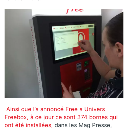
Ainsi que l’a annoncé Free a Univers
Freebox, à ce jour ce sont 374 bornes qui
ont été installées,
dans les Mag Presse,