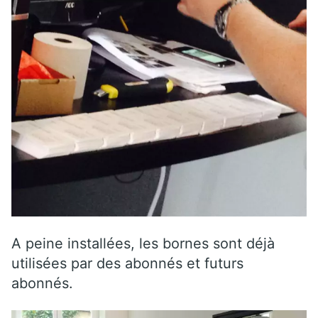
A peine installées, les bornes sont déjà
utilisées par des abonnés et futurs
abonnés.