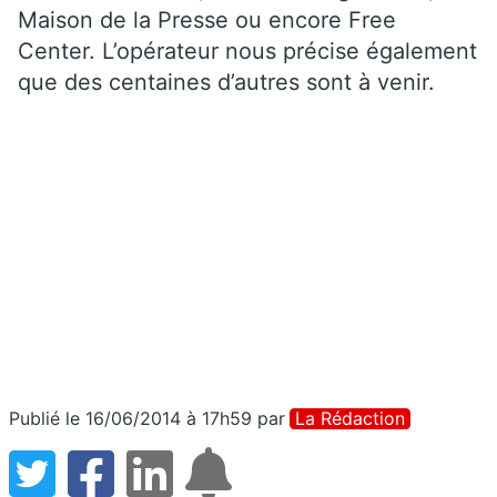
Maison de la Presse ou encore Free
Center. L’opérateur nous précise également
que des centaines d’autres sont à venir.
Publié le 16/06/2014 à 17h59
par
La Rédaction