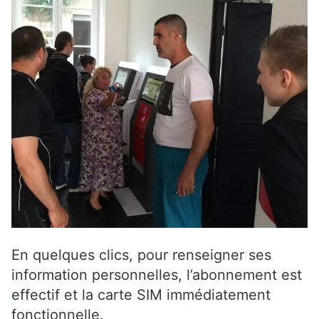
En quelques clics, pour renseigner ses
information personnelles, l’abonnement est
effectif et la carte SIM immédiatement
fonctionnelle.