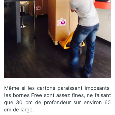
Même si les cartons paraissent imposants,
les bornes Free sont assez fines, ne faisant
que 30 cm de profondeur sur environ 60
cm de large.