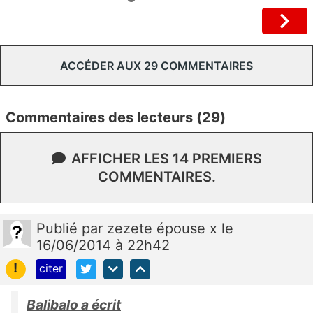
ACCÉDER AUX 29 COMMENTAIRES
Commentaires des lecteurs (29)
AFFICHER LES 14 PREMIERS
COMMENTAIRES.
Publié
par
zezete épouse x
le
16/06/2014 à 22h42
!
citer
Balibalo a écrit