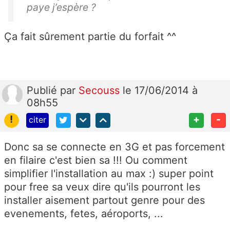
paye j’espère ?
Ça fait sûrement partie du forfait ^^
Publié
par
Secouss
le 17/06/2014 à
08h55
!
+
-
citer
Donc sa se connecte en 3G et pas forcement
en filaire c'est bien sa !!! Ou comment
simplifier l'installation au max :) super point
pour free sa veux dire qu'ils pourront les
installer aisement partout genre pour des
evenements, fetes, aéroports, ...