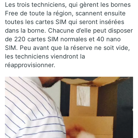
Les trois techniciens, qui gèrent les bornes
Free de toute la région, scannent ensuite
toutes les cartes SIM qui seront insérées
dans la borne. Chacune d’elle peut disposer
de 220 cartes SIM normales et 40 nano
SIM. Peu avant que la réserve ne soit vide,
les techniciens viendront la
réapprovisionner.