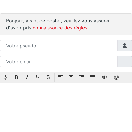
Bonjour, avant de poster, veuillez vous assurer
d'avoir pris
connaissance des règles
.