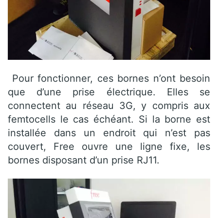
Pour fonctionner, ces bornes n’ont besoin
que d’une prise électrique. Elles se
connectent au réseau 3G, y compris aux
femtocells le cas échéant. Si la borne est
installée dans un endroit qui n’est pas
couvert, Free ouvre une ligne fixe, les
bornes disposant d’un prise RJ11.