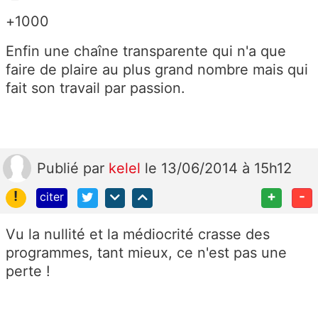
+1000
Enfin une chaîne transparente qui n'a que
faire de plaire au plus grand nombre mais qui
fait son travail par passion.
Publié
par
kelel
le 13/06/2014 à 15h12
!
+
-
citer
Vu la nullité et la médiocrité crasse des
programmes, tant mieux, ce n'est pas une
perte !