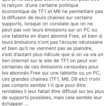
la rançon d'une certaine politique
économique de TF1 et M6 ne permettant pas
la diffusion de leurs chaines sur certains
supports, lorsque on constate que on ne
peut pas voir leurs émissions sur un PC ou
une tablette en étant abonné Free, et bien si
leurs émissions n'ont pas l'écoute nécessaire
et bien qu'il ne viennent pas se plaindre,
s'est d'autant plus ridicule que si on va via un
lien internet sur le site de TF1 on peut voir
certaines de ces émissions censurées pour
les abonnés Free sur une tablette ou un PC,
ces grandes chaines (TF1, M6, D8 etc) n'ont
pas compris semble t-il que pour être
rentables il leur fallait être diffusé sur les plus
de supports possibles, mais cela semble leur
échapper ...