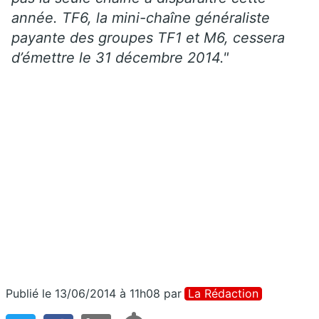
année. TF6, la mini-chaîne généraliste
payante des groupes TF1 et M6, cessera
d’émettre le 31 décembre 2014."
Publié le 13/06/2014 à 11h08
par
La Rédaction