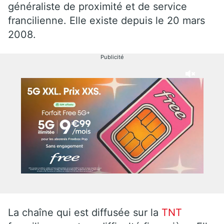
généraliste de proximité et de service
francilienne. Elle existe depuis le 20 mars
2008.
Publicité
La chaîne qui est diffusée sur la
TNT