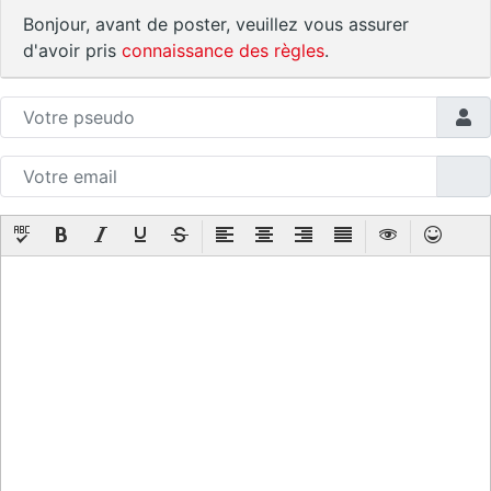
Bonjour, avant de poster, veuillez vous assurer
d'avoir pris
connaissance des règles
.