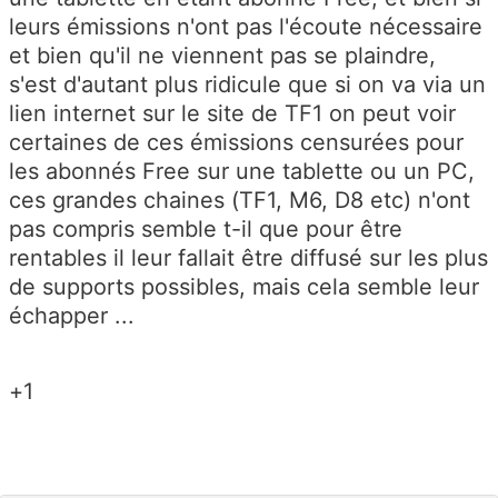
leurs émissions n'ont pas l'écoute nécessaire
et bien qu'il ne viennent pas se plaindre,
s'est d'autant plus ridicule que si on va via un
lien internet sur le site de TF1 on peut voir
certaines de ces émissions censurées pour
les abonnés Free sur une tablette ou un PC,
ces grandes chaines (TF1, M6, D8 etc) n'ont
pas compris semble t-il que pour être
rentables il leur fallait être diffusé sur les plus
de supports possibles, mais cela semble leur
échapper ...
+1