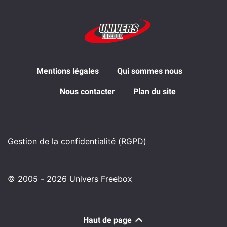
Mentions légales
Qui sommes nous
Nous contacter
Plan du site
Gestion de la confidentialité (RGPD)
© 2005 - 2026 Univers Freebox
Haut de page