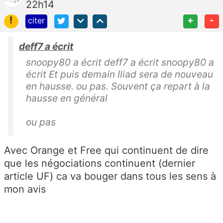
22h14
!
+
-
citer
deff7 a écrit
snoopy80 a écrit deff7 a écrit snoopy80 a
écrit Et puis demain Iliad sera de nouveau
en hausse. ou pas. Souvent ça repart à la
hausse en général
ou pas
Avec Orange et Free qui continuent de dire
que les négociations continuent (dernier
article UF) ca va bouger dans tous les sens à
mon avis