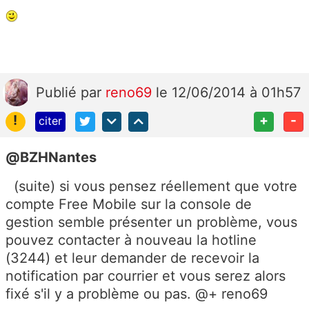
Publié
par
reno69
le 12/06/2014 à 01h57
!
+
-
citer
@BZHNantes
(suite) si vous pensez réellement que votre
compte Free Mobile sur la console de
gestion semble présenter un problème, vous
pouvez contacter à nouveau la hotline
(3244) et leur demander de recevoir la
notification par courrier et vous serez alors
fixé s'il y a problème ou pas. @+ reno69