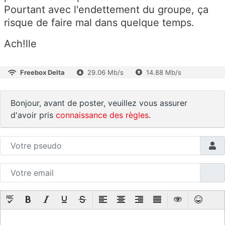
Pourtant avec l'endettement du groupe, ça
risque de faire mal dans quelque temps.
Ach!lle
Freebox Delta
29.06 Mb/s
14.88 Mb/s
Bonjour, avant de poster, veuillez vous assurer
d'avoir pris
connaissance des règles
.