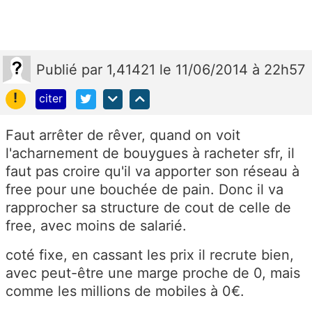
Publié
par
1,41421
le 11/06/2014 à 22h57
!
citer
Faut arrêter de rêver, quand on voit
l'acharnement de bouygues à racheter sfr, il
faut pas croire qu'il va apporter son réseau à
free pour une bouchée de pain. Donc il va
rapprocher sa structure de cout de celle de
free, avec moins de salarié.
coté fixe, en cassant les prix il recrute bien,
avec peut-être une marge proche de 0, mais
comme les millions de mobiles à 0€.