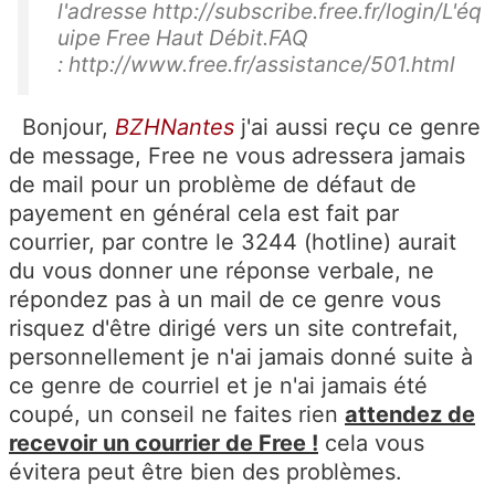
l'adresse http://subscribe.free.fr/login/L'éq
uipe Free Haut Débit.FAQ
: http://www.free.fr/assistance/501.html
Bonjour,
BZHNantes
j'ai aussi reçu ce genre
de message, Free ne vous adressera jamais
de mail pour un problème de défaut de
payement en général cela est fait par
courrier, par contre le 3244 (hotline) aurait
du vous donner une réponse verbale, ne
répondez pas à un mail de ce genre vous
risquez d'être dirigé vers un site contrefait,
personnellement je n'ai jamais donné suite à
ce genre de courriel et je n'ai jamais été
coupé, un conseil ne faites rien
attendez de
recevoir un courrier de Free !
cela vous
évitera peut être bien des problèmes.