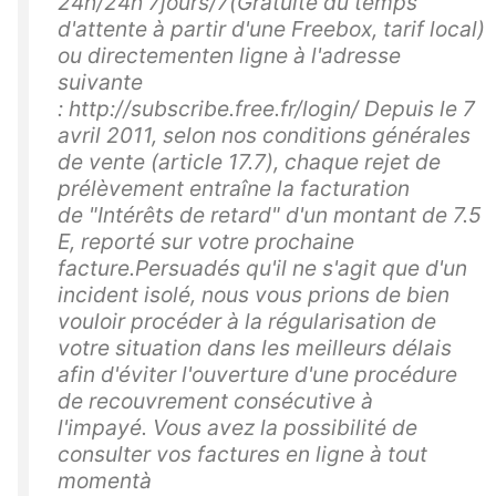
24h/24h 7jours/7(Gratuité du temps
d'attente à partir d'une Freebox, tarif local)
ou directementen ligne à l'adresse
suivante
: http://subscribe.free.fr/login/ Depuis le 7
avril 2011, selon nos conditions générales
de vente (article 17.7), chaque rejet de
prélèvement entraîne la facturation
de "Intérêts de retard" d'un montant de 7.5
E, reporté sur votre prochaine
facture.Persuadés qu'il ne s'agit que d'un
incident isolé, nous vous prions de bien
vouloir procéder à la régularisation de
votre situation dans les meilleurs délais
afin d'éviter l'ouverture d'une procédure
de recouvrement consécutive à
l'impayé. Vous avez la possibilité de
consulter vos factures en ligne à tout
momentà