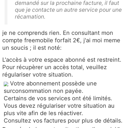
demandé sur la prochaine facture, il faut
que je contacte un autre service pour une
récamation.
je ne comprends rien. En consultant mon
compte freemobile forfait 2€, j'ai moi meme
un soucis ; il est noté:
L'accès à votre espace abonné est restreint.
Pour récupèrer un accès total, veuillez
régulariser votre situation.
Votre abonnement possède une
surconsommation non payée.
Certains de vos services ont été limités.
Vous devez régulariser votre situation
au
plus vite
afin de les réactiver.
Consultez vos factures pour plus de détails.