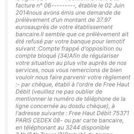
facture n° 06---------, établie le 02 Juin
2014nous avons émis une demande de
prélèvement d'un montant de 37.97
eurosauprès de votre établissement
bancaire.Il semble que ce prélèvement ait
été refusé par votre banque pour lemotif
suivant :Compte frappé d'opposition ou
compte bloqué (34)Afin de régulariser
votre situation au plus vite auprès de nos
services, nous vous remercions de bien
vouloir nous faire parvenir votre règlement
:- par chèque, établi à l'ordre de Free Haut
Débit (veuillez ne pas oublier de
mentionner le numéro de téléphone de la
ligne concernée au dosdu chèque), à
l'adresse suivante : Free Haut Débit 75371
PARIS CEDEX 08- ou par carte bancaire,
en téléphonant au 3244 disponible