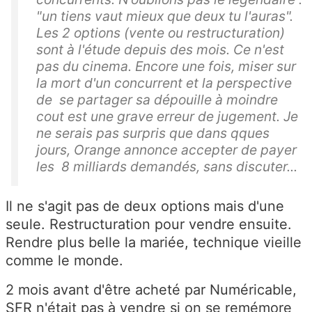
"un tiens vaut mieux que deux tu l'auras".
Les 2 options (vente ou restructuration)
sont à l'étude depuis des mois. Ce n'est
pas du cinema. Encore une fois, miser sur
la mort d'un concurrent et la perspective
de se partager sa dépouille à moindre
cout est une grave erreur de jugement. Je
ne serais pas surpris que dans qques
jours, Orange annonce accepter de payer
les 8 milliards demandés, sans discuter...
Il ne s'agit pas de deux options mais d'une
seule. Restructuration pour vendre ensuite.
Rendre plus belle la mariée, technique vieille
comme le monde.
2 mois avant d'être acheté par Numéricable,
SFR n'était pas à vendre si on se remémore