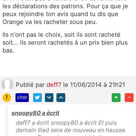
les déclarations des patrons. Pour ça que je
peux rejoindre ton avis quand tu dis que
Orange va les racheter sous peu.
Ils n'ont pas le choix, soit ils sont racheté
soit... ils seront rachetés à un prix bien plus
bas.
Publié
par
deff7
le 11/06/2014 à 21h21
!
+
-
citer
snoopy80 a écrit
deff7 a écrit snoopy80 a écrit Et puis
demain Iliad sera de nouveau en hausse.