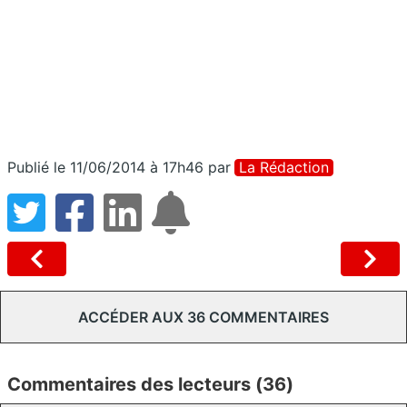
Publié le 11/06/2014 à 17h46
par
La Rédaction
ACCÉDER AUX 36 COMMENTAIRES
Commentaires des lecteurs (36)