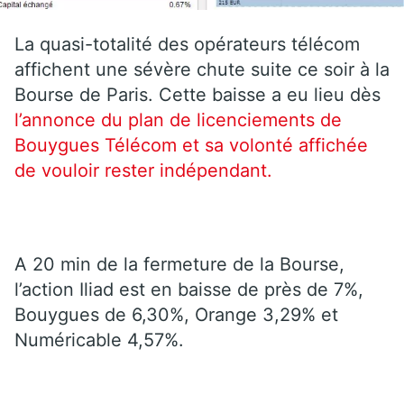
La quasi-totalité des opérateurs télécom
affichent une sévère chute suite ce soir à la
Bourse de Paris. Cette baisse a eu lieu dès
l’annonce du plan de licenciements de
Bouygues Télécom et sa volonté affichée
de vouloir rester indépendant.
A 20 min de la fermeture de la Bourse,
l’action Iliad est en baisse de près de 7%,
Bouygues de 6,30%, Orange 3,29% et
Numéricable 4,57%.