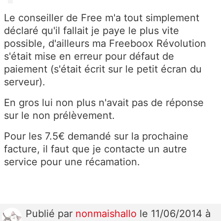
Le conseiller de Free m'a tout simplement
déclaré qu'il fallait je paye le plus vite
possible, d'ailleurs ma Freeboox Révolution
s'était mise en erreur pour défaut de
paiement (s'était écrit sur le petit écran du
serveur).
En gros lui non plus n'avait pas de réponse
sur le non prélèvement.
Pour les 7.5€ demandé sur la prochaine
facture, il faut que je contacte un autre
service pour une récamation.
Publié
par
nonmaishallo
le 11/06/2014 à