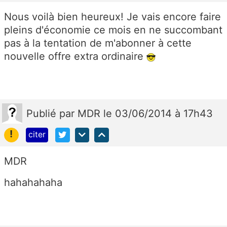
Nous voilà bien heureux! Je vais encore faire
pleins d'économie ce mois en ne succombant
pas à la tentation de m'abonner à cette
nouvelle offre extra ordinaire
Publié
par
MDR
le 03/06/2014 à 17h43
!
citer
MDR
hahahahaha