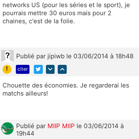
networks US (pour les séries et le sport), je
pourrais mettre 30 euros mais pour 2
chaines, c'est de la folie.
Publié
par
jipiwb
le 03/06/2014 à 18h48
!
citer
Chouette des économies. Je regarderai les
matchs ailleurs!
Publié
par
MIIP MIIP
le 03/06/2014 à
19h44