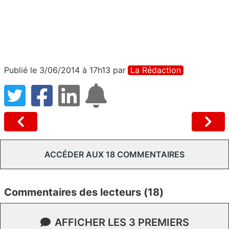
Publié le 3/06/2014 à 17h13
par
La Rédaction
ACCÉDER AUX 18 COMMENTAIRES
Commentaires des lecteurs (18)
AFFICHER LES 3 PREMIERS