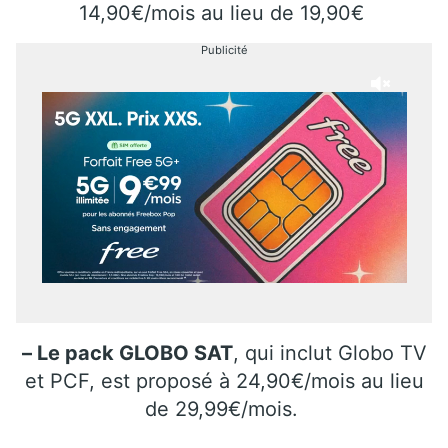
14,90€/mois au lieu de 19,90€
Publicité
– Le pack GLOBO SAT
, qui inclut Globo TV
et PCF, est proposé à 24,90€/mois au lieu
de 29,99€/mois.