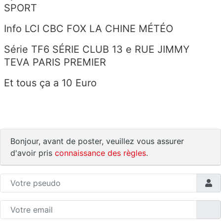
SPORT
Info LCI CBC FOX LA CHINE MÉTÉO
Série TF6 SÉRIE CLUB 13 e RUE JIMMY
TEVA PARIS PREMIER
Et tous ça a 10 Euro
Bonjour, avant de poster, veuillez vous assurer
d'avoir pris
connaissance des règles
.