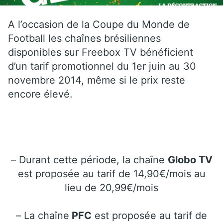
A l’occasion de la Coupe du Monde de
Football les chaînes brésiliennes
disponibles sur Freebox TV bénéficient
d’un tarif promotionnel du 1er juin au 30
novembre 2014, même si le prix reste
encore élevé.
– Durant cette période, la chaîne
Globo TV
est proposée au tarif de 14,90€/mois au
lieu de 20,99€/mois
– La chaîne
PFC
est proposée au tarif de