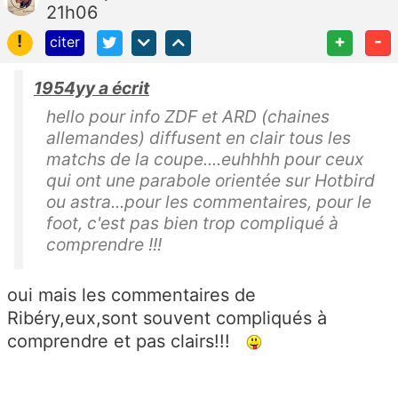
21h06
!
+
-
citer
1954yy a écrit
hello pour info ZDF et ARD (chaines
allemandes) diffusent en clair tous les
matchs de la coupe....euhhhh pour ceux
qui ont une parabole orientée sur Hotbird
ou astra...pour les commentaires, pour le
foot, c'est pas bien trop compliqué à
comprendre !!!
oui mais les commentaires de
Ribéry,eux,sont souvent compliqués à
comprendre et pas clairs!!!