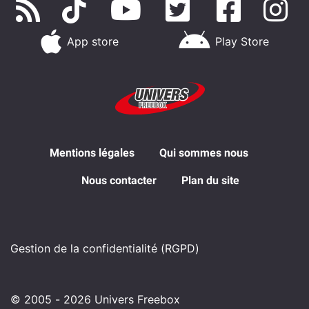
App store
Play Store
Mentions légales
Qui sommes nous
Nous contacter
Plan du site
Gestion de la confidentialité (RGPD)
© 2005 - 2026 Univers Freebox