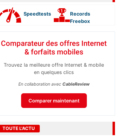
Speedtests
Records
Freebox
Comparateur des offres Internet
& forfaits mobiles
Trouvez la meilleure offre Internet & mobile
en quelques clics
En collaboration avec
CableReview
Comparer maintenant
TOUTE L'ACTU