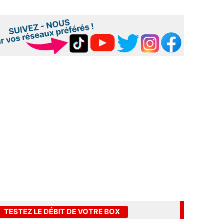
TESTEZ LE DÉBIT DE VOTRE BOX