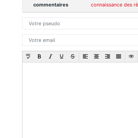
commentaires
connaissance des rè