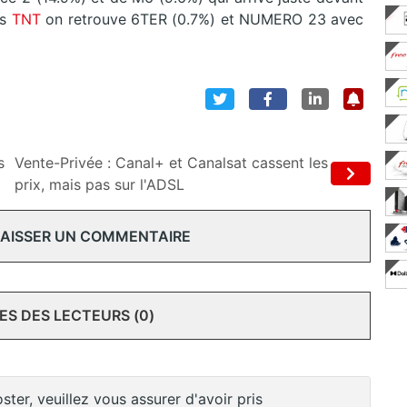
s
TNT
on retrouve 6TER (0.7%) et NUMERO 23 avec
s
Vente-Privée : Canal+ et Canalsat cassent les
prix, mais pas sur l'ADSL
 LAISSER UN COMMENTAIRE
S DES LECTEURS (0)
ster, veuillez vous assurer d'avoir pris