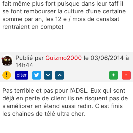
fait même plus fort puisque dans leur taff il
se font rembourser la culture d'une certaine
somme par an, les 12 e / mois de canalsat
rentraient en compte)
Publié
par
Guizmo2000
le 03/06/2014 à
14h44
!
+
-
citer
Pas terrible et pas pour l'ADSL. Eux qui sont
déjà en perte de client ils ne risquent pas de
s'améliorer en étend aussi radin. C'est finis
les chaines de télé ultra cher.