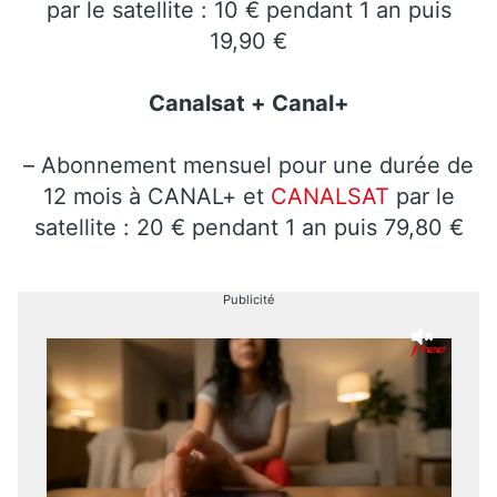
par le satellite : 10 € pendant 1 an puis
19,90 €
Canalsat + Canal+
– Abonnement mensuel pour une durée de
12 mois à CANAL+ et
CANALSAT
par le
satellite : 20 € pendant 1 an puis 79,80 €
Publicité