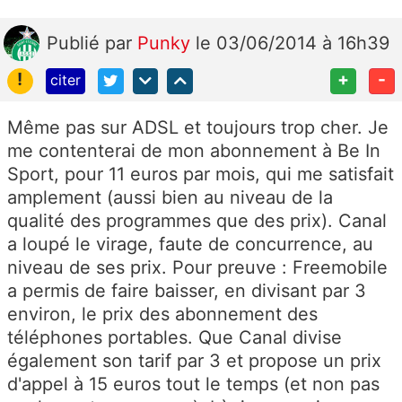
Publié
par
Punky
le 03/06/2014 à 16h39
!
+
-
citer
Même pas sur ADSL et toujours trop cher. Je
me contenterai de mon abonnement à Be In
Sport, pour 11 euros par mois, qui me satisfait
amplement (aussi bien au niveau de la
qualité des programmes que des prix). Canal
a loupé le virage, faute de concurrence, au
niveau de ses prix. Pour preuve : Freemobile
a permis de faire baisser, en divisant par 3
environ, le prix des abonnement des
téléphones portables. Que Canal divise
également son tarif par 3 et propose un prix
d'appel à 15 euros tout le temps (et non pas