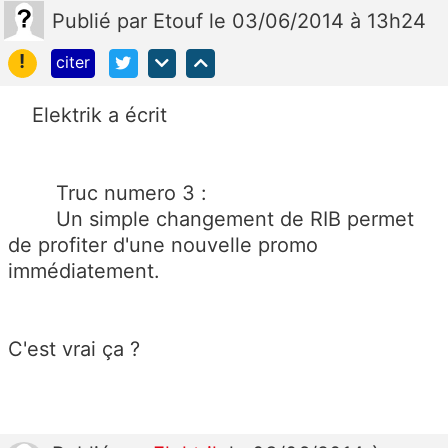
Publié
par
Etouf
le 03/06/2014 à 13h24
!
citer
Elektrik a écrit
Truc numero 3 :
Un simple changement de RIB permet
de profiter d'une nouvelle promo
immédiatement.
C'est vrai ça ?