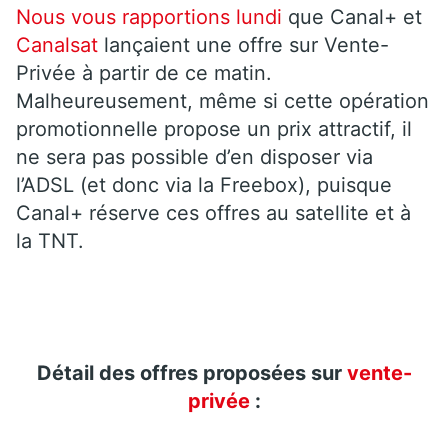
Nous vous rapportions lundi
que Canal+ et
Canalsat
lançaient une offre sur Vente-
Privée à partir de ce matin.
Malheureusement, même si cette opération
promotionnelle propose un prix attractif, il
ne sera pas possible d’en disposer via
l’ADSL (et donc via la Freebox), puisque
Canal+ réserve ces offres au satellite et à
la TNT.
Détail des offres proposées sur
vente-
privée
: