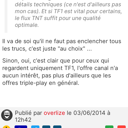
détails techniques (ce n'est d'ailleurs pas
mon cas). Et si TF1 est vital pour certains,
le flux TNT suffit pour une qualité
optimale.
Il va de soi qu'il ne faut pas enclencher tous
les trucs, c'est juste "au choix" ...
Sinon, oui, c'est clair que pour ceux qui
regardent uniquement TF1, l'offre canal n'a
aucun intérêt, pas plus d'ailleurs que les
offres triple-play en général.
Publié
par
overlize
le 03/06/2014 à
12h42