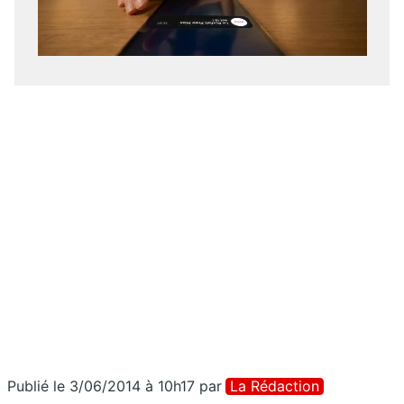
Publié le 3/06/2014 à 10h17
par
La Rédaction