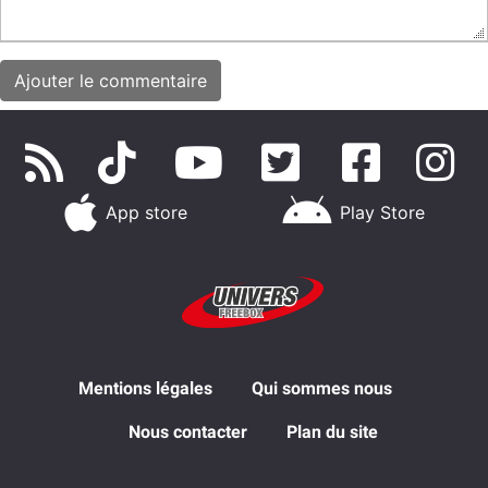
App store
Play Store
Mentions légales
Qui sommes nous
Nous contacter
Plan du site