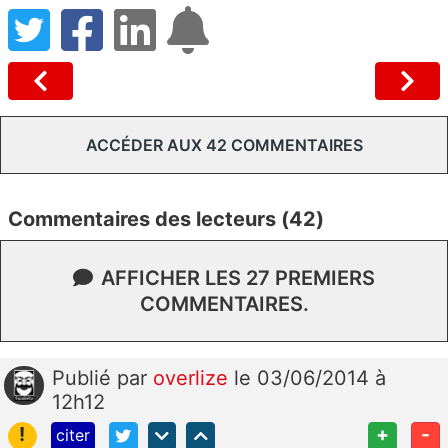
ACCÉDER AUX 42 COMMENTAIRES
Commentaires des lecteurs (42)
AFFICHER LES 27 PREMIERS
COMMENTAIRES.
Publié
par
overlize
le 03/06/2014 à
12h12
!
+
-
citer