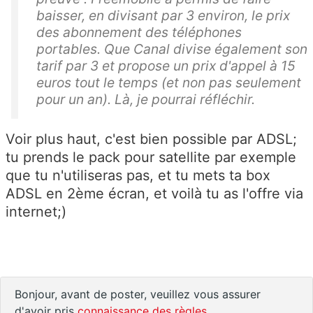
baisser, en divisant par 3 environ, le prix
des abonnement des téléphones
portables. Que Canal divise également son
tarif par 3 et propose un prix d'appel à 15
euros tout le temps (et non pas seulement
pour un an). Là, je pourrai réfléchir.
Voir plus haut, c'est bien possible par ADSL;
tu prends le pack pour satellite par exemple
que tu n'utiliseras pas, et tu mets ta box
ADSL en 2ème écran, et voilà tu as l'offre via
internet;)
Bonjour, avant de poster, veuillez vous assurer
d'avoir pris
connaissance des règles
.