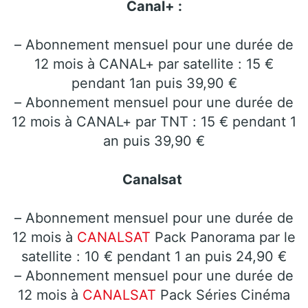
Canal+ :
– Abonnement mensuel pour une durée de
12 mois à CANAL+ par satellite : 15 €
pendant 1an puis 39,90 €
– Abonnement mensuel pour une durée de
12 mois à CANAL+ par TNT : 15 € pendant 1
an puis 39,90 €
Canalsat
– Abonnement mensuel pour une durée de
12 mois à
CANALSAT
Pack Panorama par le
satellite : 10 € pendant 1 an puis 24,90 €
– Abonnement mensuel pour une durée de
12 mois à
CANALSAT
Pack Séries Cinéma