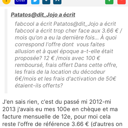
Patatos@dit_Jojo a écrit
fabcool a écrit Patatos@dit_Jojo a écrit
fabcool a écrit trop cher face aux 3.66 € /
mois qu'on a eu la dernière fois... À quoi
correspond l'offre dont vous faites
allusion et à quel époque a-t-elle était
proposée? 12 € /mois avec 100 €
remboursé, frais offert Dans cette offre,
les frais de la location du décodeur
6€/mois et les frais d'activation de 50€
étaient-ils offerts?
J'en sais rien, c'est du passé mi 2012-mi
2013 j'avais eu mes 100e en chèque et ma
facture mensuelle de 12e, pour moi cela
reste l'offre de référence 3.66 € (d'autres on