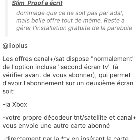
Slim_Proof a écrit
dommage que ce ne soit pas par adsl,
mais belle offre tout de même. Reste a
gérer l'installation gratuite de la parabole
@lioplus
Les offres canal+/sat dispose "normalement"
de l'option incluse "second écran tv" (à
vérifier avant de vous abonner), qui permet
d'avoir l'abonnement sur un deuxième écran
soit:
-la Xbox
-votre propre décodeur tnt/satellite et canal+
vous envoie une autre carte abonné
-directement par la *tv en insérant la carte