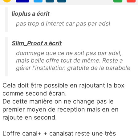
lioplus a écrit
pas trop d interet car pas par adsl
Slim_Proof a écrit
dommage que ce ne soit pas par adsl,
mais belle offre tout de même. Reste a
gérer l'installation gratuite de la parabole
Cela doit être possible en rajoutant la box
comme second écran.
De cette manière on ne change pas le
premier moyen de reception mais en en
rajoute en second.
L'offre canal+ + canalsat reste une très