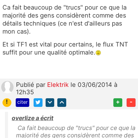
Ca fait beaucoup de "trucs" pour ce que la
majorité des gens considèrent comme des
détails techniques (ce n'est d'ailleurs pas
mon cas).
Et si TF1 est vital pour certains, le flux TNT
suffit pour une qualité optimale.
Publié
par
Elektrik
le 03/06/2014 à
12h35
!
+
-
citer
overlize a écrit
Ca fait beaucoup de "trucs" pour ce que la
majorité des gens considèrent comme des