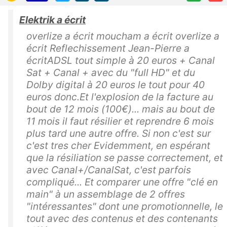
Elektrik a écrit
overlize a écrit moucham a écrit overlize a
écrit Reflechissement Jean-Pierre a
écritADSL tout simple à 20 euros + Canal
Sat + Canal + avec du "full HD" et du
Dolby digital à 20 euros le tout pour 40
euros donc.Et l'explosion de la facture au
bout de 12 mois (100€)... mais au bout de
11 mois il faut résilier et reprendre 6 mois
plus tard une autre offre. Si non c'est sur
c'est tres cher Evidemment, en espérant
que la résiliation se passe correctement, et
avec Canal+/CanalSat, c'est parfois
compliqué... Et comparer une offre "clé en
main" à un assemblage de 2 offres
"intéressantes" dont une promotionnelle, le
tout avec des contenus et des contenants