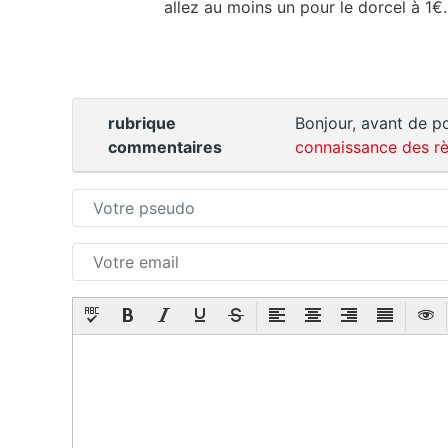
allez au moins un pour le dorcel à 1€
rubrique
Bonjour, avant de po
commentaires
connaissance des rè