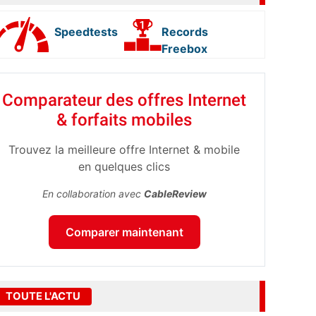
Speedtests
Records
Freebox
Comparateur des offres Internet
& forfaits mobiles
Trouvez la meilleure offre Internet & mobile
en quelques clics
En collaboration avec
CableReview
Comparer maintenant
TOUTE L'ACTU