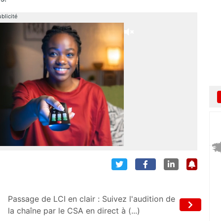
blicité
Passage de LCI en clair : Suivez l'audition de
la chaîne par le CSA en direct à (...)