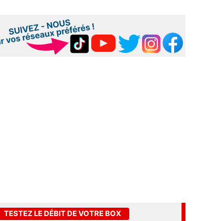
TESTEZ LE DÉBIT DE VOTRE BOX