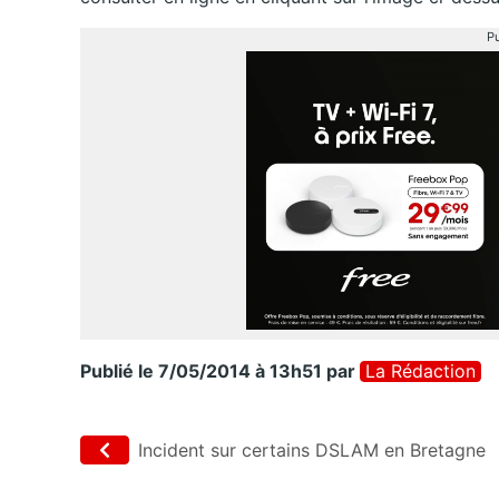
Pu
Publié le 7/05/2014 à 13h51
par
La Rédaction
Incident sur certains DSLAM en Bretagne