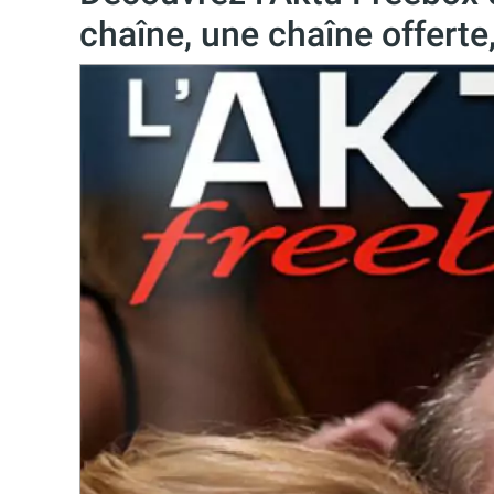
chaîne, une chaîne offerte,