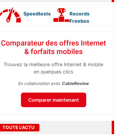
Speedtests
Records
Freebox
Comparateur des offres Internet
& forfaits mobiles
Trouvez la meilleure offre Internet & mobile
en quelques clics
En collaboration avec
CableReview
Comparer maintenant
TOUTE L'ACTU