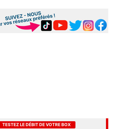
TESTEZ LE DÉBIT DE VOTRE BOX