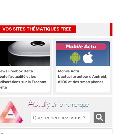
VOS SITES THÉMATIQUES FREE
ews Freebox Delta
Mobile Actu
oute l'actualité et les
L'actualité autour d'Android,
ndiscrétions sur la Freebox
d'iOS et des smartphones
elta
Actuly
L'info numérique