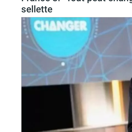
sellette