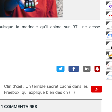
puisque la matinale qu’il anime sur RTL ne cesse
Clin d'œil : Un terrible secret caché dans les
Freebox, qui explique bien des ch (...)
 1 COMMENTAIRES