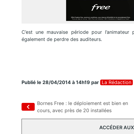
C’est une mauvaise période pour l’animateur 
également de perdre des auditeurs.
Publié le 28/04/2014 à 14h19
par
La Rédaction
Bornes Free : le déploiement est bien en
cours, avec près de 20 installées
ACCÉDER AUX