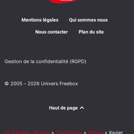
Mentions légales
Qui sommes nous
Nous contacter
Plan du site
Gestion de la confidentialité (RGPD)
© 2005 - 2026 Univers Freebox
Haut de page
Fil d'Ariane : Accueil
»
Toute l'actu
»
Brèves
»
Xavier