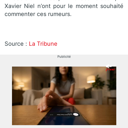
Xavier Niel n’ont pour le moment souhaité
commenter ces rumeurs.
Source :
La Tribune
Publicité