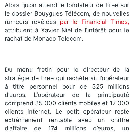
Alors qu’on attend le fondateur de Free sur
le dossier Bouygues Télécom, de nouvelles
rumeurs révélées
par le Financial Times,
attribuent à Xavier Niel de l’intérêt pour le
rachat de Monaco Télécom.
Du menu fretin pour le directeur de la
stratégie de Free qui rachèterait l’opérateur
à titre personnel pour de 325 millions
d’euros. L’opérateur de la principauté
comprend 35 000 clients mobiles et 17 000
clients internet. Le petit opérateur reste
extrêmement rentable avec un chiffre
d’affaire de 174 millions d’euros, un