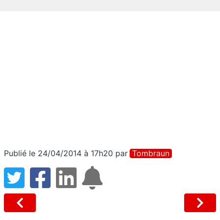
Publié le 24/04/2014 à 17h20
par
Tombraun