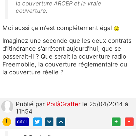
la couverture ARCEP et la vraie
couverture.
Moi aussi ça m'est complétement égal
Imaginez une seconde que les deux contrats
d'itinérance s'arrêtent aujourd'hui, que se
passerait-il ? Que serait la couverture radio
Freemobile, la couverture réglementaire ou
la couverture réelle ?
Publié
par
PoilàGratter
le 25/04/2014 à
11h54
!
+
-
citer