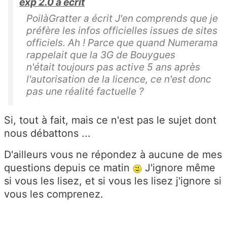
exp 2.0 a écrit
PoilàGratter a écrit J'en comprends que je
préfère les infos officielles issues de sites
officiels. Ah ! Parce que quand Numerama
rappelait que la 3G de Bouygues
n'était toujours pas active 5 ans après
l'autorisation de la licence, ce n'est donc
pas une réalité factuelle ?
Si, tout à fait, mais ce n'est pas le sujet dont
nous débattons ...
D'ailleurs vous ne répondez à aucune de mes
questions depuis ce matin
J'ignore même
si vous les lisez, et si vous les lisez j'ignore si
vous les comprenez.