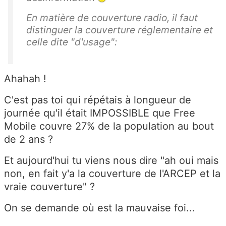
En matière de couverture radio, il faut
distinguer la couverture réglementaire et
celle dite "d'usage":
Ahahah !
C'est pas toi qui répétais à longueur de
journée qu'il était IMPOSSIBLE que Free
Mobile couvre 27% de la population au bout
de 2 ans ?
Et aujourd'hui tu viens nous dire "ah oui mais
non, en fait y'a la couverture de l'ARCEP et la
vraie couverture" ?
On se demande où est la mauvaise foi...