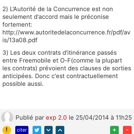
2) L'Autorité de la Concurrence est non
seulement d'accord mais le préconise
fortement:
http://www.autoritedelaconcurrence.fr/pdf/av
is/13a08.pdf
3) Les deux contrats d'itinérance passés
entre Freemobile et O-F(comme la plupart
les contrats) prévoient des clauses de sorties
anticipées. Donc c'est contractuellement
possible aussi.
Publié
par
exp 2.0
le 25/04/2014 à 11h25
!
+
-
citer