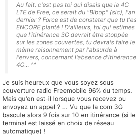
Au fait, c'est pas toi qui disais que la 4G
LTE de Free, ce serait du "Bibop" (sic), l'an
dernier ? Force est de constater que tu t'es
ENCORE planté ! D'ailleurs, toi qui estimes
que l'itinérance 3G devrait être stoppée
sur les zones couvertes, tu devrais faire le
même raisonnement par l'absurde à
l'envers, concernant l'absence d'itinérance
4G... ^^
Je suis heureux que vous soyez sous
couverture radio Freemobile 96% du temps.
Mais qu'en est-il lorsque vous recevez ou
envoyez un appel ? ... Vu que la com 3G
bascule alors 9 fois sur 10 en itinérance (si le
terminal est laissé en choix de réseau
automatique) !