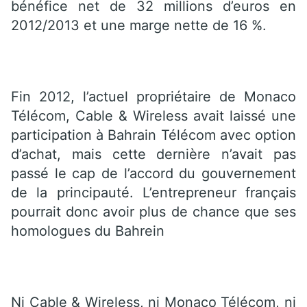
bénéfice net de 32 millions d’euros en
2012/2013 et une marge nette de 16 %.
Fin 2012, l’actuel propriétaire de Monaco
Télécom, Cable & Wireless avait laissé une
participation à Bahrain Télécom avec option
d’achat, mais cette dernière n’avait pas
passé le cap de l’accord du gouvernement
de la principauté. L’entrepreneur français
pourrait donc avoir plus de chance que ses
homologues du Bahrein
Ni Cable & Wireless, ni Monaco Télécom, ni