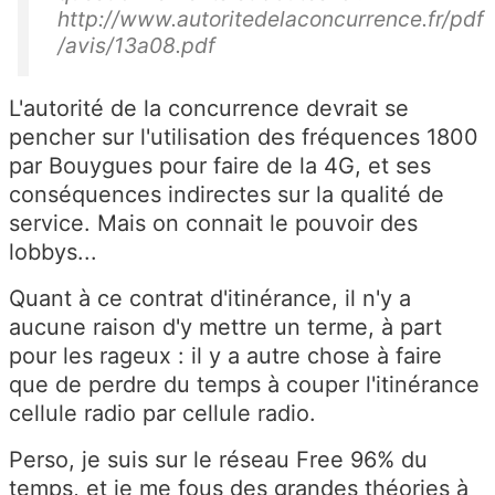
http://www.autoritedelaconcurrence.fr/pdf
/avis/13a08.pdf
L'autorité de la concurrence devrait se
pencher sur l'utilisation des fréquences 1800
par Bouygues pour faire de la 4G, et ses
conséquences indirectes sur la qualité de
service. Mais on connait le pouvoir des
lobbys...
Quant à ce contrat d'itinérance, il n'y a
aucune raison d'y mettre un terme, à part
pour les rageux : il y a autre chose à faire
que de perdre du temps à couper l'itinérance
cellule radio par cellule radio.
Perso, je suis sur le réseau Free 96% du
temps, et je me fous des grandes théories à