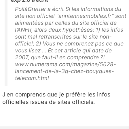
PoilàGratter a écrit Si les informations du
site non officiel "anntennesmobiles.fr" sont
alimentées par celles du site officiel de
l'ANFR, alors deux hypothèses: 1) les infos
sont mal retranscrites sur le site non-
officiel; 2) Vous ne comprenez pas ce que
vous lisez ... Et cet article qui date de
2007, que faut-il en comprendre ?!
www.numerama.com/magazine/5628-
lancement-de-la-3g-chez-bouygues-
telecom.html
J'en comprends que je préfère les infos
officielles issues de sites officiels.