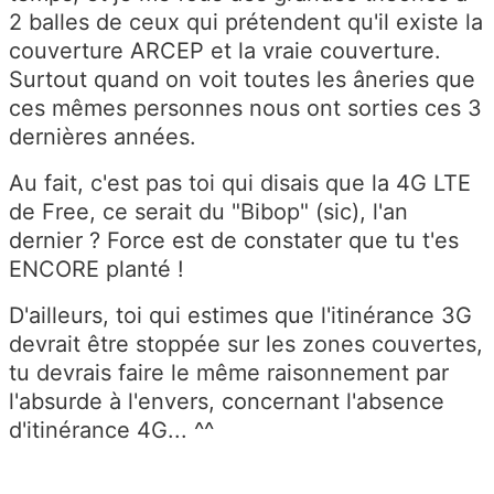
2 balles de ceux qui prétendent qu'il existe la
couverture ARCEP et la vraie couverture.
Surtout quand on voit toutes les âneries que
ces mêmes personnes nous ont sorties ces 3
dernières années.
Au fait, c'est pas toi qui disais que la 4G LTE
de Free, ce serait du "Bibop" (sic), l'an
dernier ? Force est de constater que tu t'es
ENCORE planté !
D'ailleurs, toi qui estimes que l'itinérance 3G
devrait être stoppée sur les zones couvertes,
tu devrais faire le même raisonnement par
l'absurde à l'envers, concernant l'absence
d'itinérance 4G... ^^