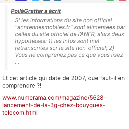
PoilàGratter a écrit
Si les informations du site non officiel
"anntennesmobiles.fr" sont alimentées par
celles du site officiel de l'ANFR, alors deux
hypothèses: 1) les infos sont mal
retranscrites sur le site non-officiel; 2)
Vous ne comprenez pas ce que vous lisez
...
Et cet article qui date de 2007, que faut-il en
comprendre ?!
www.numerama.com/magazine/5628-
lancement-de-la-3g-chez-bouygues-
telecom.html