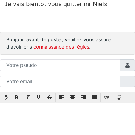
Je vais bientot vous quitter mr Niels
Bonjour, avant de poster, veuillez vous assurer
d'avoir pris
connaissance des règles
.