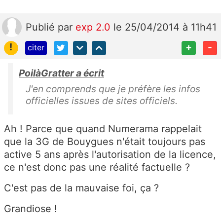
Publié
par
exp 2.0
le 25/04/2014 à 11h41
!
+
-
citer
PoilàGratter a écrit
J'en comprends que je préfère les infos
officielles issues de sites officiels.
Ah ! Parce que quand Numerama rappelait
que la 3G de Bouygues n'était toujours pas
active 5 ans après l'autorisation de la licence,
ce n'est donc pas une réalité factuelle ?
C'est pas de la mauvaise foi, ça ?
Grandiose !