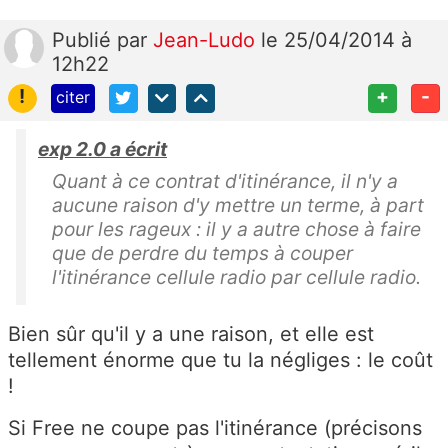
Publié
par
Jean-Ludo
le 25/04/2014 à
12h22
!
+
-
citer
exp 2.0 a écrit
Quant à ce contrat d'itinérance, il n'y a
aucune raison d'y mettre un terme, à part
pour les rageux : il y a autre chose à faire
que de perdre du temps à couper
l'itinérance cellule radio par cellule radio.
Bien sûr qu'il y a une raison, et elle est
tellement énorme que tu la négliges : le coût
!
Si Free ne coupe pas l'itinérance (précisons