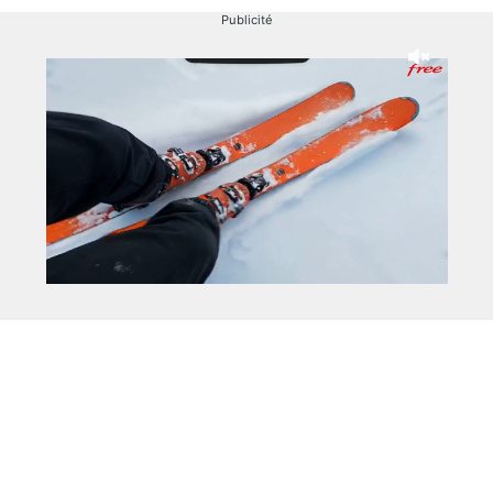
Publicité