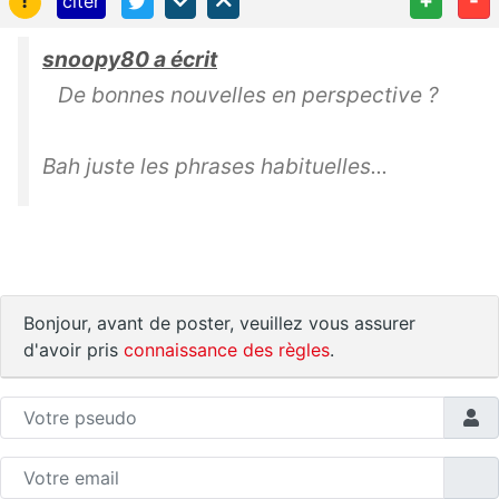
!
+
-
citer
snoopy80 a écrit
De bonnes nouvelles en perspective ?
Bah juste les phrases habituelles...
Bonjour, avant de poster, veuillez vous assurer
d'avoir pris
connaissance des règles
.