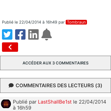
Publié le 22/04/2014 à 16h49
par
Tombraun
ACCÉDER AUX 3 COMMENTAIRES
COMMENTAIRES DES LECTEURS (3)
Publié
par
LastShallBe1st
le 22/04/2014
à 16h59