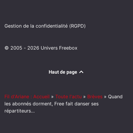
Gestion de la confidentialité (RGPD)
© 2005 - 2026 Univers Freebox
Haut de page
Fil d'Ariane : Accueil
»
Toute l'actu
»
Brèves
»
Quand
les abonnés dorment, Free fait danser ses
répartiteurs…