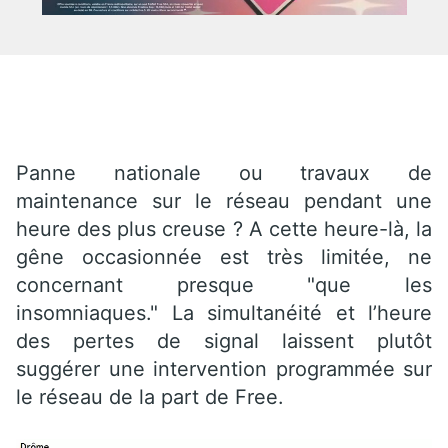
Panne nationale ou travaux de
maintenance sur le réseau pendant une
heure des plus creuse ? A cette heure-là, la
gêne occasionnée est très limitée, ne
concernant presque "que les
insomniaques." La simultanéité et l’heure
des pertes de signal laissent plutôt
suggérer une intervention programmée sur
le réseau de la part de Free.