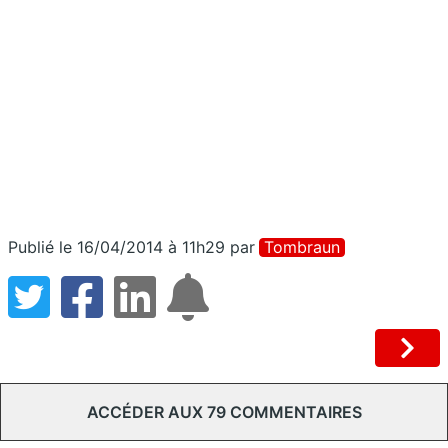
Publié le 16/04/2014 à 11h29
par
Tombraun
ACCÉDER AUX 79 COMMENTAIRES