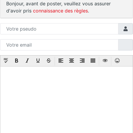
Bonjour, avant de poster, veuillez vous assurer
d'avoir pris
connaissance des règles
.