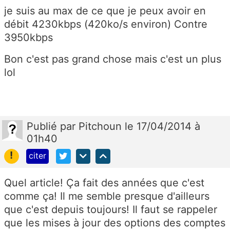
je suis au max de ce que je peux avoir en
débit 4230kbps (420ko/s environ) Contre
3950kbps
Bon c'est pas grand chose mais c'est un plus
lol
Publié
par
Pitchoun
le 17/04/2014 à
01h40
!
citer
Quel article! Ça fait des années que c'est
comme ça! Il me semble presque d'ailleurs
que c'est depuis toujours! Il faut se rappeler
que les mises à jour des options des comptes