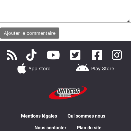
App store
Play Store
Mentions légales
Qui sommes nous
Nous contacter
Plan du site