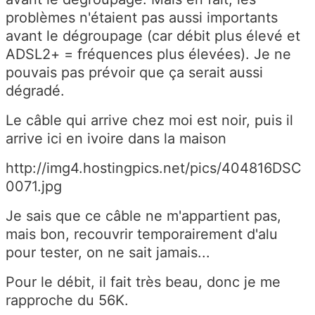
problèmes n'étaient pas aussi importants
avant le dégroupage (car débit plus élevé et
ADSL2+ = fréquences plus élevées). Je ne
pouvais pas prévoir que ça serait aussi
dégradé.
Le câble qui arrive chez moi est noir, puis il
arrive ici en ivoire dans la maison
http://img4.hostingpics.net/pics/404816DSC
0071.jpg
Je sais que ce câble ne m'appartient pas,
mais bon, recouvrir temporairement d'alu
pour tester, on ne sait jamais...
Pour le débit, il fait très beau, donc je me
rapproche du 56K.