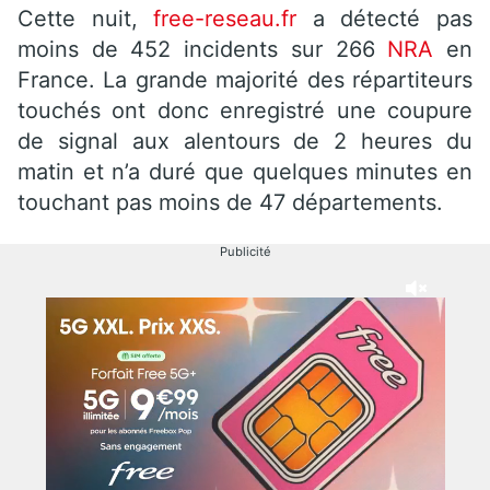
Cette nuit,
free-reseau.fr
a détecté pas
moins de 452 incidents sur 266
NRA
en
France. La grande majorité des répartiteurs
touchés ont donc enregistré une coupure
de signal aux alentours de 2 heures du
matin et n’a duré que quelques minutes en
touchant pas moins de 47 départements.
Publicité