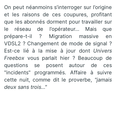
On peut néanmoins s’interroger sur l’origine
et les raisons de ces coupures, profitant
que les abonnés dorment pour travailler sur
le réseau de l’opérateur… Mais que
prépare-t-il ? Migration massive en
VDSL2 ? Changement de mode de signal ?
Est-ce lié à la mise à jour dont
Univers
Freebox
vous parlait hier ? Beaucoup de
questions se posent autour de ces
"incidents" programmés. Affaire à suivre
cette nuit, comme dit le proverbe,
"jamais
deux sans trois…"