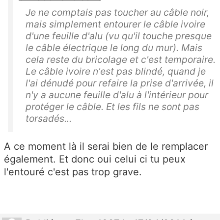
Je ne comptais pas toucher au câble noir,
mais simplement entourer le câble ivoire
d'une feuille d'alu (vu qu'il touche presque
le câble électrique le long du mur). Mais
cela reste du bricolage et c'est temporaire.
Le câble ivoire n'est pas blindé, quand je
l'ai dénudé pour refaire la prise d'arrivée, il
n'y a aucune feuille d'alu à l'intérieur pour
protéger le câble. Et les fils ne sont pas
torsadés...
A ce moment là il serai bien de le remplacer
également. Et donc oui celui ci tu peux
l'entouré c'est pas trop grave.