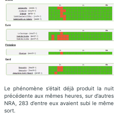
Le phénomène s’était déjà produit la nuit
précédente aux mêmes heures, sur d’autres
NRA, 283 d’entre eux avaient subi le même
sort.