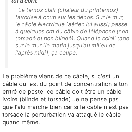
tof a écrit
Le temps clair (chaleur du printemps)
favorise à coup sur les décos. Sur le mur,
le câble électrique (aérien lui aussi) passe
à quelques cm du câble de téléphone (non
torsadé et non blindé). Quand le soleil tape
sur le mur (le matin jusqu'au milieu de
l'après midi), ça coupe.
Le problème viens de ce câble, si c'est un
câble qui est du point de concentration à ton
entré de poste, ce câble doit être un câble
ivoire (blindé et torsadé) Je ne pense pas
que l'alu marche bien car si le câble n'est pas
torsadé la perturbation va attaqué le câble
quand même.