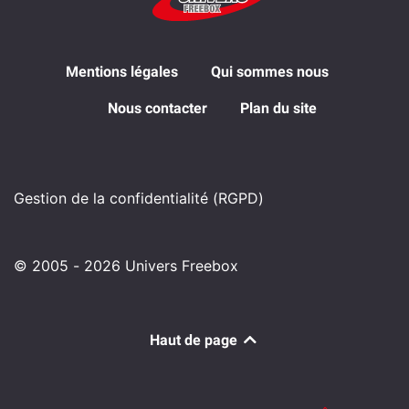
Mentions légales
Qui sommes nous
Nous contacter
Plan du site
Gestion de la confidentialité (RGPD)
© 2005 - 2026 Univers Freebox
Haut de page