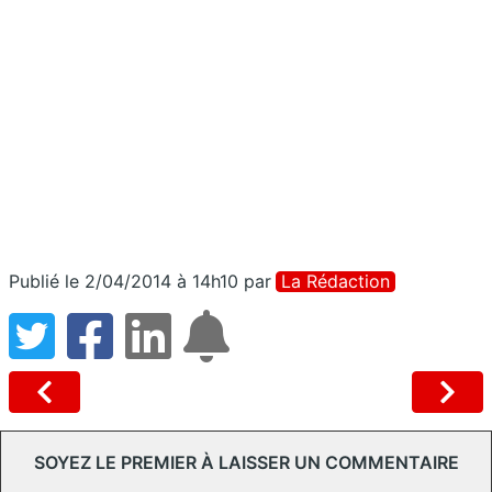
Publié le 2/04/2014 à 14h10
par
La Rédaction
SOYEZ LE PREMIER À LAISSER UN COMMENTAIRE