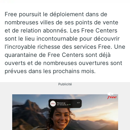
Free poursuit le déploiement dans de
nombreuses villes de ses points de vente
et de relation abonnés. Les Free Centers
sont le lieu incontournable pour découvrir
l’incroyable richesse des services Free. Une
quarantaine de Free Centers sont déjà
ouverts et de nombreuses ouvertures sont
prévues dans les prochains mois.
Publicité