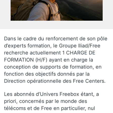
Dans le cadre du renforcement de son pôle
d’experts formation, le Groupe Iliad/Free
recherche actuellement 1 CHARGE DE
FORMATION (H/F) ayant en charge la
conception de supports de formation, en
fonction des objectifs donnés par la
Direction opérationnelle des Free Centers.
Les abonnés d’Univers Freebox étant, a
priori, concernés par le monde des
télécoms et de Free en particulier, nul