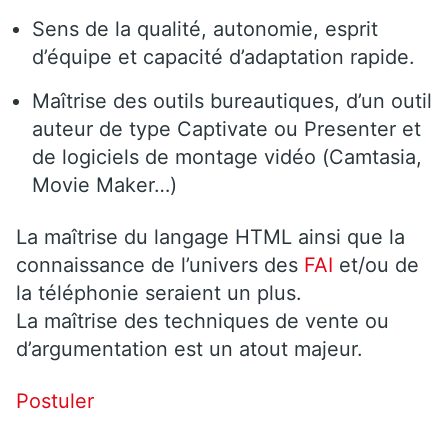
Sens de la qualité, autonomie, esprit
d’équipe et capacité d’adaptation rapide.
Maîtrise des outils bureautiques, d’un outil
auteur de type Captivate ou Presenter et
de logiciels de montage vidéo (Camtasia,
Movie Maker…)
La maîtrise du langage HTML ainsi que la
connaissance de l’univers des
FAI
et/ou de
la téléphonie seraient un plus.
La maîtrise des techniques de vente ou
d’argumentation est un atout majeur.
Postuler