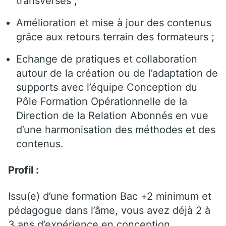
transverses ;
Amélioration et mise à jour des contenus
grâce aux retours terrain des formateurs ;
Echange de pratiques et collaboration
autour de la création ou de l’adaptation de
supports avec l’équipe Conception du
Pôle Formation Opérationnelle de la
Direction de la Relation Abonnés en vue
d’une harmonisation des méthodes et des
contenus.
Profil :
Issu(e) d’une formation Bac +2 minimum et
pédagogue dans l’âme, vous avez déjà 2 à
3 ans d’expérience en conception