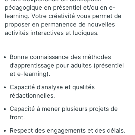
pédagogique en présentiel et/ou en e-
learning. Votre créativité vous permet de
proposer en permanence de nouvelles
activités interactives et ludiques.
Bonne connaissance des méthodes
d’apprentissage pour adultes (présentiel
et e-learning).
Capacité d’analyse et qualités
rédactionnelles.
Capacité à mener plusieurs projets de
front.
Respect des engagements et des délais.