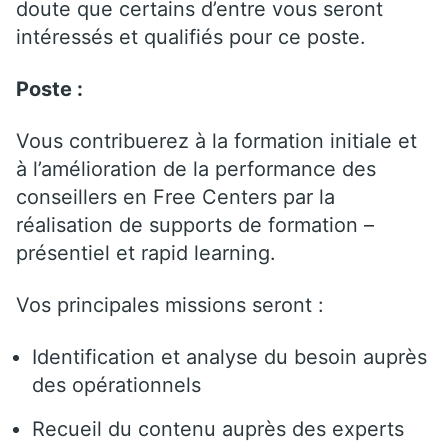
doute que certains d’entre vous seront
intéressés et qualifiés pour ce poste.
Poste :
Vous contribuerez à la formation initiale et
à l’amélioration de la performance des
conseillers en Free Centers par la
réalisation de supports de formation –
présentiel et rapid learning.
Vos principales missions seront :
Identification et analyse du besoin auprès
des opérationnels
Recueil du contenu auprès des experts