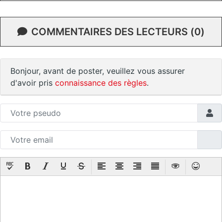
COMMENTAIRES DES LECTEURS (0)
Bonjour, avant de poster, veuillez vous assurer
d'avoir pris
connaissance des règles
.