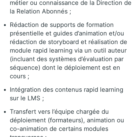
métier ou connaissance de la Direction de
la Relation Abonnés ;
Rédaction de supports de formation
présentielle et guides d’animation et/ou
rédaction de storyboard et réalisation de
module rapid learning via un outil auteur
(incluant des systèmes d’évaluation par
séquence) dont le déploiement est en
cours ;
Intégration des contenus rapid learning
sur le LMS ;
Transfert vers l’équipe chargée du
déploiement (formateurs), animation ou
co-animation de certains modules