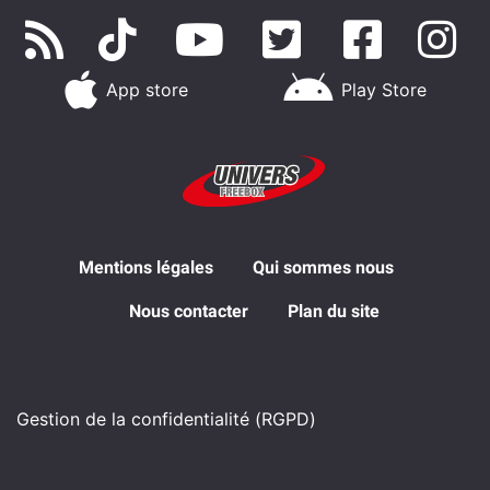
App store
Play Store
Mentions légales
Qui sommes nous
Nous contacter
Plan du site
Gestion de la confidentialité (RGPD)