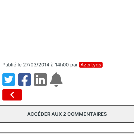
Publié le 27/03/2014 à 14h00
par
Azertyqs
ACCÉDER AUX 2 COMMENTAIRES