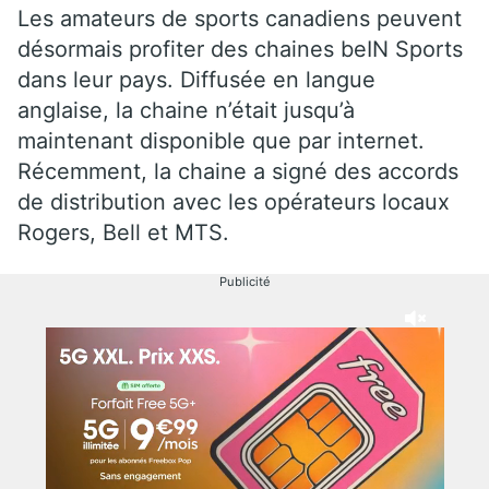
Les amateurs de sports canadiens peuvent
désormais profiter des chaines beIN Sports
dans leur pays. Diffusée en langue
anglaise, la chaine n’était jusqu’à
maintenant disponible que par internet.
Récemment, la chaine a signé des accords
de distribution avec les opérateurs locaux
Rogers, Bell et MTS.
Publicité