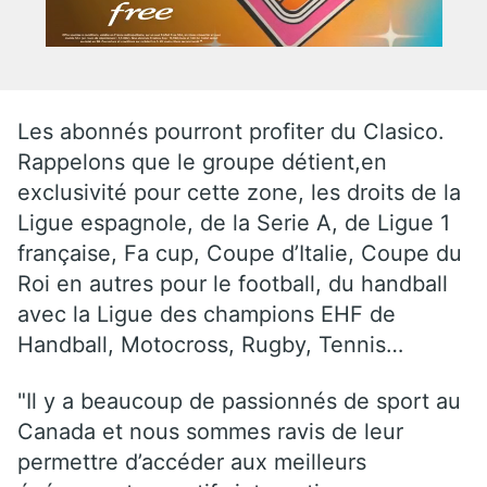
Les abonnés pourront profiter du Clasico.
Rappelons que le groupe détient,en
exclusivité pour cette zone, les droits de la
Ligue espagnole, de la Serie A, de Ligue 1
française, Fa cup, Coupe d’Italie, Coupe du
Roi en autres pour le football, du handball
avec la Ligue des champions EHF de
Handball, Motocross, Rugby, Tennis…
"Il y a beaucoup de passionnés de sport au
Canada et nous sommes ravis de leur
permettre d’accéder aux meilleurs