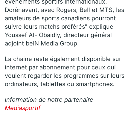
événements sportifs internationaux.
Dorénavant, avec Rogers, Bell et MTS, les
amateurs de sports canadiens pourront
suivre leurs matchs préférés" explique
Youssef Al- Obaidly, directeur général
adjoint beIN Media Group.
La chaine reste également disponible sur
internet par abonnement pour ceux qui
veulent regarder les programmes sur leurs
ordinateurs, tablettes ou smartphones.
Information de notre partenaire
Mediasportif