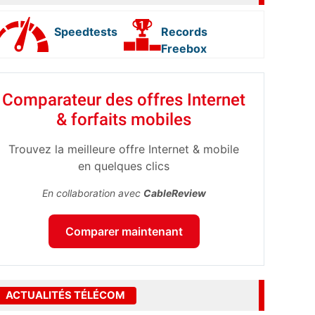
Speedtests
Records
Freebox
Comparateur des offres Internet
& forfaits mobiles
Trouvez la meilleure offre Internet & mobile
en quelques clics
En collaboration avec
CableReview
Comparer maintenant
ACTUALITÉS TÉLÉCOM