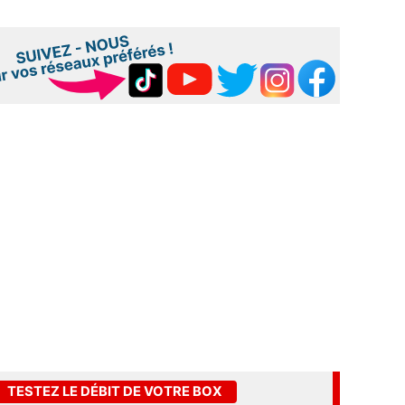
TESTEZ LE DÉBIT DE VOTRE BOX