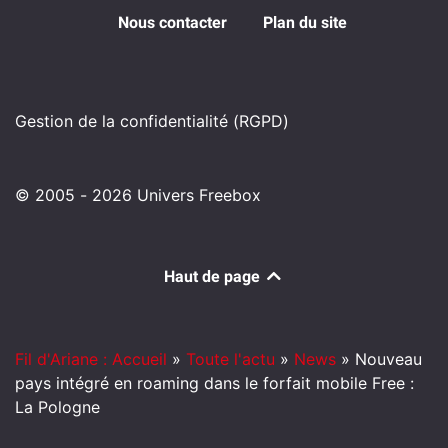
Nous contacter
Plan du site
Gestion de la confidentialité (RGPD)
© 2005 - 2026 Univers Freebox
Haut de page
Fil d'Ariane : Accueil
»
Toute l'actu
»
News
»
Nouveau
pays intégré en roaming dans le forfait mobile Free :
La Pologne