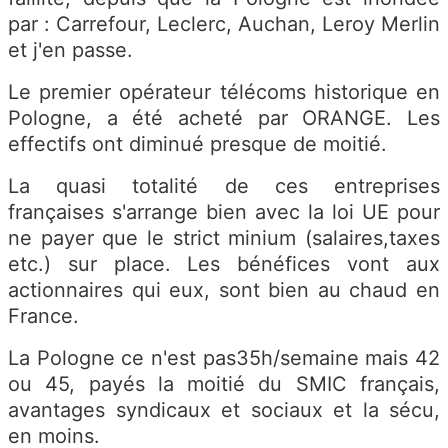
par : Carrefour, Leclerc, Auchan, Leroy Merlin
et j'en passe.
Le premier opérateur télécoms historique en
Pologne, a été acheté par ORANGE. Les
effectifs ont diminué presque de moitié.
La quasi totalité de ces entreprises
françaises s'arrange bien avec la loi UE pour
ne payer que le strict minium (salaires,taxes
etc.) sur place. Les bénéfices vont aux
actionnaires qui eux, sont bien au chaud en
France.
La Pologne ce n'est pas35h/semaine mais 42
ou 45, payés la moitié du SMIC français,
avantages syndicaux et sociaux et la sécu,
en moins.