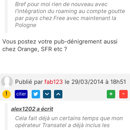
Bref pour moi rien de nouveau avec
l'intégration du roaming au compte goutte
par pays chez Free avec maintenant la
Pologne
Vous postez votre pub-dénigrement aussi
chez Orange, SFR etc ?
Publié
par
fab123
le 29/03/2014 à 18h51
!
+
-
citer
alex1202 a écrit
Cela fait déjà un certains temps que mon
opérateur Transatel a déjà inclus les