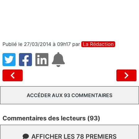
Publié le 27/03/2014 à 09h17
par
La Rédaction
ACCÉDER AUX 93 COMMENTAIRES
Commentaires des lecteurs (93)
AFFICHER LES 78 PREMIERS