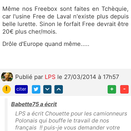
Même nos Freebox sont faites en Tchèquie,
car l'usine Free de Laval n'existe plus depuis
belle lurette. Sinon le forfait Free devrait être
20€ plus cher/mois.
Drôle d'Europe quand même.....
Publié
par
LPS
le 27/03/2014 à 17h57
!
+
-
citer
Babette75 a écrit
LPS a écrit Chouette pour les camionneurs
Polonais qui bouffe le travail de nos
français !! puis-je vous demander votre