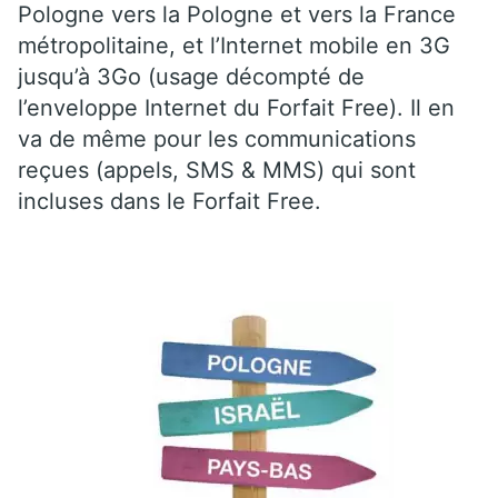
Pologne vers la Pologne et vers la France
métropolitaine, et l’Internet mobile en 3G
jusqu’à 3Go (usage décompté de
l’enveloppe Internet du Forfait Free). Il en
va de même pour les communications
reçues (appels, SMS & MMS) qui sont
incluses dans le Forfait Free.