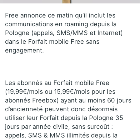
Free annonce ce matin qu’il inclut les
communications en roaming depuis la
Pologne (appels, SMS/MMS et Internet)
dans le Forfait mobile Free sans
engagement.
Les abonnés au Forfait mobile Free
(19,99€/mois ou 15,99€/mois pour les
abonnés Freebox) ayant au moins 60 jours
d’ancienneté peuvent donc désormais
utiliser leur Forfait depuis la Pologne 35
jours par année civile, sans surcoût :
appels, SMS & MMS illimités depuis la