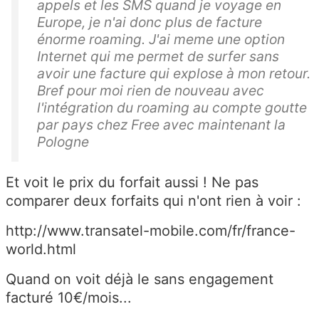
appels et les SMS quand je voyage en
Europe, je n'ai donc plus de facture
énorme roaming. J'ai meme une option
Internet qui me permet de surfer sans
avoir une facture qui explose à mon retour.
Bref pour moi rien de nouveau avec
l'intégration du roaming au compte goutte
par pays chez Free avec maintenant la
Pologne
Et voit le prix du forfait aussi ! Ne pas
comparer deux forfaits qui n'ont rien à voir :
http://www.transatel-mobile.com/fr/france-
world.html
Quand on voit déjà le sans engagement
facturé 10€/mois...