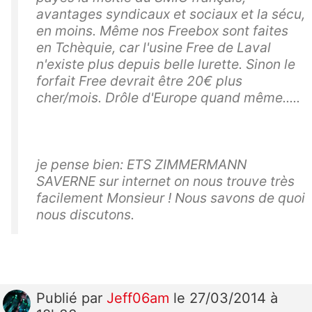
avantages syndicaux et sociaux et la sécu,
en moins. Même nos Freebox sont faites
en Tchèquie, car l'usine Free de Laval
n'existe plus depuis belle lurette. Sinon le
forfait Free devrait être 20€ plus
cher/mois. Drôle d'Europe quand même.....
je pense bien: ETS ZIMMERMANN
SAVERNE sur internet on nous trouve très
facilement Monsieur ! Nous savons de quoi
nous discutons.
Publié
par
Jeff06am
le 27/03/2014 à