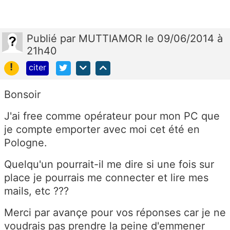
Publié
par
MUTTIAMOR
le 09/06/2014 à
21h40
!
citer
Bonsoir
J'ai free comme opérateur pour mon PC que
je compte emporter avec moi cet été en
Pologne.
Quelqu'un pourrait-il me dire si une fois sur
place je pourrais me connecter et lire mes
mails, etc ???
Merci par avançe pour vos réponses car je ne
voudrais pas prendre la peine d'emmener