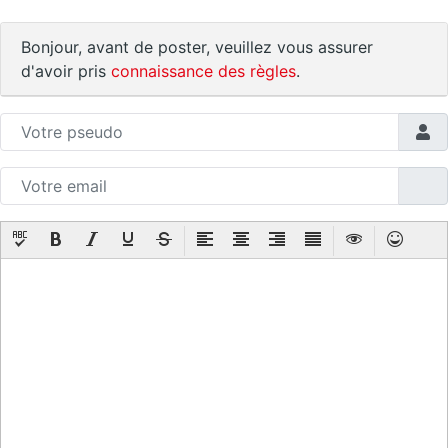
Bonjour, avant de poster, veuillez vous assurer
d'avoir pris
connaissance des règles
.