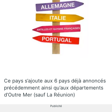
Ce pays s’ajoute aux 6 pays déjà annoncés
précédemment ainsi qu’aux départements
d’Outre Mer (sauf La Réunion)
Publicité