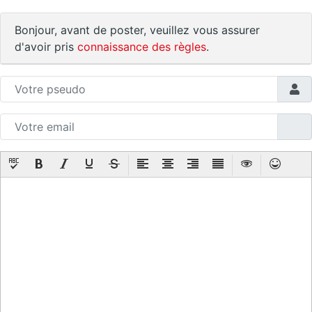
Bonjour, avant de poster, veuillez vous assurer
d'avoir pris
connaissance des règles
.