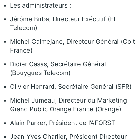
Les administrateurs :
Jérôme Birba, Directeur Exécutif (EI
Telecom)
Michel Calmejane, Directeur Général (Colt
France)
Didier Casas, Secrétaire Général
(Bouygues Telecom)
Olivier Henrard, Secrétaire Général (SFR)
Michel Jumeau, Directeur du Marketing
Grand Public Orange France (Orange)
Alain Parker, Président de l’AFORST
Jean-Yves Charlier, Président Directeur