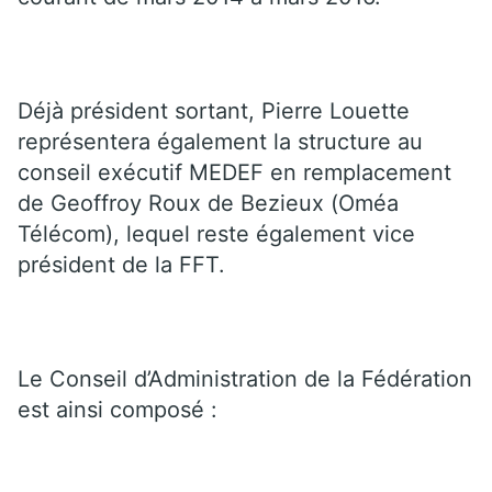
Déjà président sortant, Pierre Louette
représentera également la structure au
conseil exécutif MEDEF en remplacement
de Geoffroy Roux de Bezieux (Oméa
Télécom), lequel reste également vice
président de la FFT.
Le Conseil d’Administration de la Fédération
est ainsi composé :