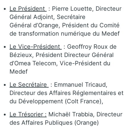
Le Président
: Pierre Louette, Directeur
Général Adjoint, Secrétaire
Général d’Orange, Président du Comité
de transformation numérique du Medef
Le Vice-Président
: Geoffroy Roux de
Bézieux, Président Directeur Général
d’Omea Telecom, Vice-Président du
Medef
Le Secrétaire
: Emmanuel Tricaud,
Directeur des Affaires Réglementaires et
du Développement (Colt France),
Le Trésorier :
Michaël Trabbia, Directeur
des Affaires Publiques (Orange)