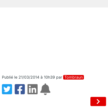
Publié le 21/03/2014 à 10h39
par
Tombraun