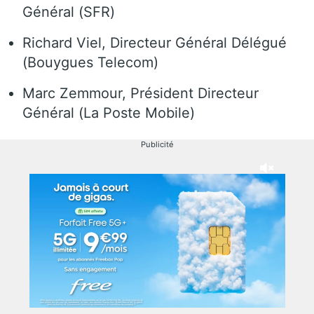
Général (SFR)
Richard Viel, Directeur Général Délégué
(Bouygues Telecom)
Marc Zemmour, Président Directeur
Général (La Poste Mobile)
Publicité