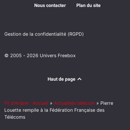
Nous contacter
Plan du site
Gestion de la confidentialité (RGPD)
© 2005 - 2026 Univers Freebox
Haut de page
Fil d'Ariane : Accueil
»
Actualités télécom
»
Pierre
Louette rempile à la Fédération Française des
Télécoms