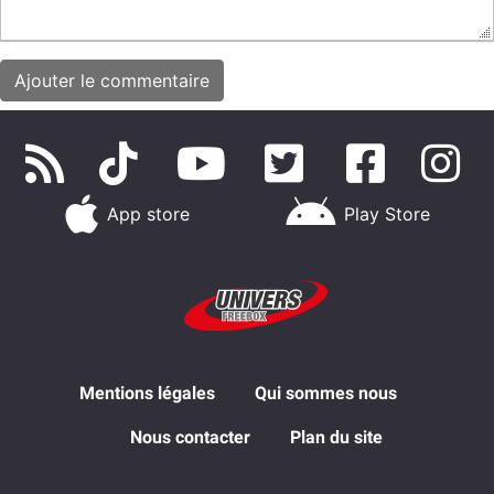
App store
Play Store
Mentions légales
Qui sommes nous
Nous contacter
Plan du site