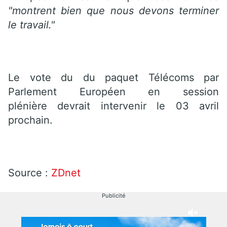
"montrent bien que nous devons terminer
le travail."
Le vote du du paquet Télécoms par
Parlement Européen en session
plénière devrait intervenir le 03 avril
prochain.
Source :
ZDnet
Publicité