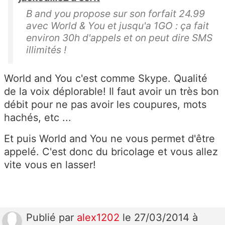
B and you propose sur son forfait 24.99
avec World & You et jusqu'a 1GO : ça fait
environ 30h d'appels et on peut dire SMS
illimités !
World and You c'est comme Skype. Qualité
de la voix déplorable! Il faut avoir un très bon
débit pour ne pas avoir les coupures, mots
hachés, etc ...
Et puis World and You ne vous permet d'être
appelé. C'est donc du bricolage et vous allez
vite vous en lasser!
Publié
par
alex1202
le 27/03/2014 à