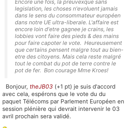
Encore une fois, la preuvexque sans
legislation, les choses n'evoluent jamais
dans le sens du consommateur européen
dans notre UE ultra-liberale. L'affaire est
encore loin d'etre gagnee je crains, les
lobbies vont faire des pieds & des mains
pour faire capoter le vote. Heureusement
que certains pensent malgre tout au bien-
etre des citoyens. Mais cela reste malgré
tout le combat du pot de terre contre le
pot de fer. Bon courage Mme Kroes!
Bonjour,
theJB03
(+1 pt) je suis d'accord
avec cela, espérons que le vote du du
paquet Télécoms par Parlement Européen en
session plénière qui devrait intervenir le 03
avril prochain sera validé.