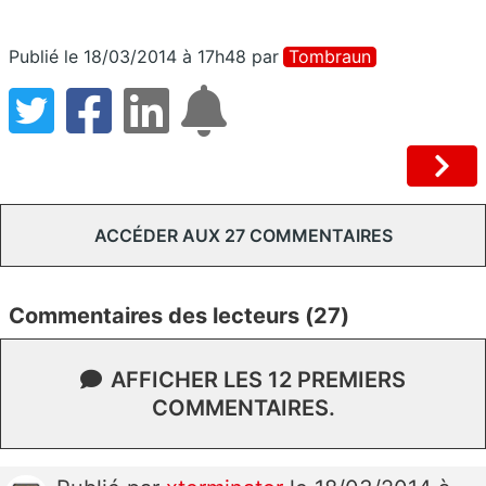
Publié le 18/03/2014 à 17h48
par
Tombraun
ACCÉDER AUX 27 COMMENTAIRES
Commentaires des lecteurs (27)
AFFICHER LES 12 PREMIERS
COMMENTAIRES.