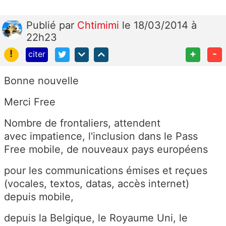
Publié
par
Chtimimi
le 18/03/2014 à
22h23
!
+
-
citer
Bonne nouvelle
Merci Free
Nombre de frontaliers, attendent
avec impatience, l'inclusion dans le Pass
Free mobile, de nouveaux pays européens
pour les communications émises et reçues
(vocales, textos, datas, accès internet)
depuis mobile,
depuis la Belgique, le Royaume Uni, le