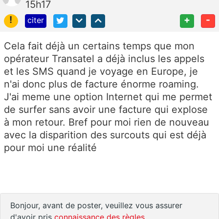
15h17
!
+
-
citer
Cela fait déjà un certains temps que mon
opérateur Transatel a déjà inclus les appels
et les SMS quand je voyage en Europe, je
n'ai donc plus de facture énorme roaming.
J'ai meme une option Internet qui me permet
de surfer sans avoir une facture qui explose
à mon retour. Bref pour moi rien de nouveau
avec la disparition des surcouts qui est déjà
pour moi une réalité
Bonjour, avant de poster, veuillez vous assurer
d'avoir pris
connaissance des règles
.