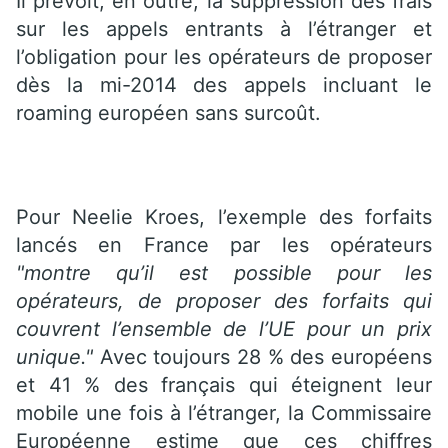
Il prévoit, en outre, la suppression des frais
sur les appels entrants à l’étranger et
l’obligation pour les opérateurs de proposer
dès la mi-2014 des appels incluant le
roaming européen sans surcoût.
Pour Neelie Kroes, l’exemple des forfaits
lancés en France par les opérateurs
"montre qu’il est possible pour les
opérateurs, de proposer des forfaits qui
couvrent l’ensemble de l’UE pour un prix
unique."
Avec toujours 28 % des européens
et 41 % des français qui éteignent leur
mobile une fois à l’étranger, la Commissaire
Européenne estime que ces chiffres