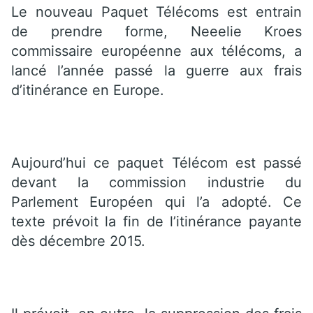
Le nouveau Paquet Télécoms est entrain
de prendre forme, Neeelie Kroes
commissaire européenne aux télécoms, a
lancé l’année passé la guerre aux frais
d’itinérance en Europe.
Aujourd’hui ce paquet Télécom est passé
devant la commission industrie du
Parlement Européen qui l’a adopté. Ce
texte prévoit la fin de l’itinérance payante
dès décembre 2015.