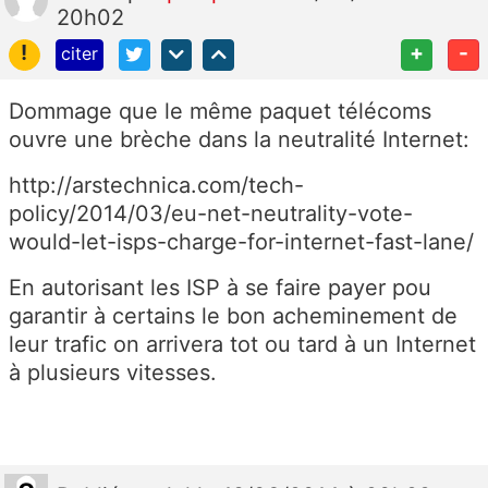
20h02
!
+
-
citer
Dommage que le même paquet télécoms
ouvre une brèche dans la neutralité Internet:
http://arstechnica.com/tech-
policy/2014/03/eu-net-neutrality-vote-
would-let-isps-charge-for-internet-fast-lane/
En autorisant les ISP à se faire payer pou
garantir à certains le bon acheminement de
leur trafic on arrivera tot ou tard à un Internet
à plusieurs vitesses.