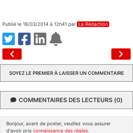
Publié le 18/03/2014 à 12h41
par
La Rédaction
SOYEZ LE PREMIER À LAISSER UN COMMENTAIRE
COMMENTAIRES DES LECTEURS (0)
Bonjour, avant de poster, veuillez vous assurer
d'avoir pris
connaissance des règles
.