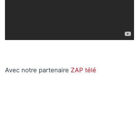
Avec notre partenaire
ZAP télé