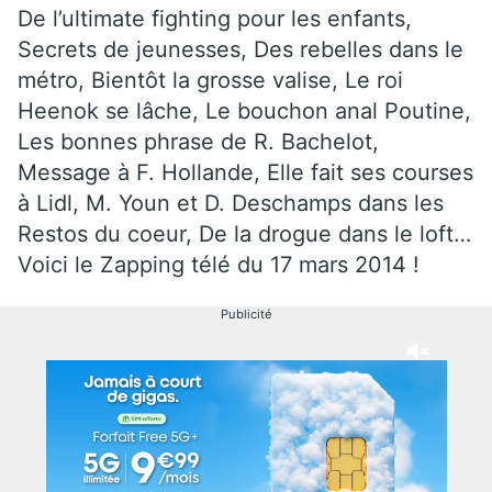
De l’ultimate fighting pour les enfants,
Secrets de jeunesses, Des rebelles dans le
métro, Bientôt la grosse valise, Le roi
Heenok se lâche, Le bouchon anal Poutine,
Les bonnes phrase de R. Bachelot,
Message à F. Hollande, Elle fait ses courses
à Lidl, M. Youn et D. Deschamps dans les
Restos du coeur, De la drogue dans le loft…
Voici le Zapping télé du 17 mars 2014 !
Publicité