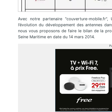
Avec notre partenaire "couverture-mobile.fr"
l’évolution du développement des antennes dans
nous vous proposons de faire le bilan de la pro
Seine Maritime en date du 14 mars 2014.
Pu