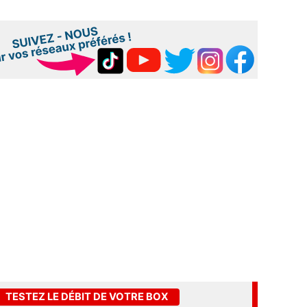
TESTEZ LE DÉBIT DE VOTRE BOX