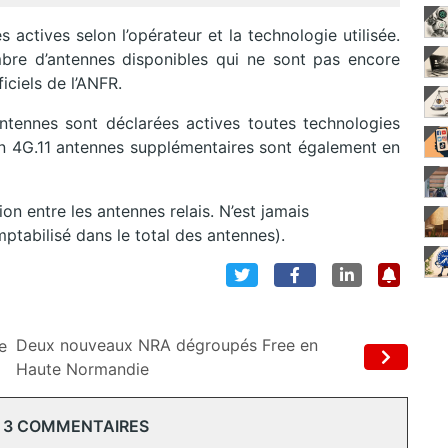
actives selon l’opérateur et la technologie utilisée.
mbre d’antennes disponibles qui ne sont pas encore
iciels de l’ANFR.
tennes sont déclarées actives toutes technologies
n 4G.11 antennes supplémentaires sont également en
on entre les antennes relais. N’est jamais
ptabilisé dans le total des antennes).
Deux nouveaux NRA dégroupés Free en
e
Haute Normandie
 3 COMMENTAIRES