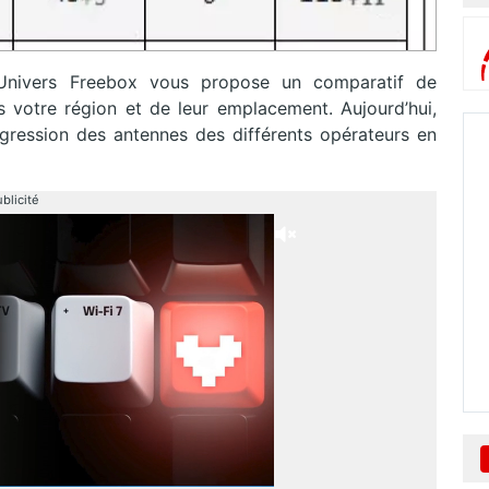
, Univers Freebox vous propose un comparatif de
 votre région et de leur emplacement. Aujourd’hui,
gression des antennes des différents opérateurs en
blicité