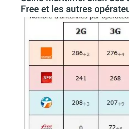
Free et les autres opérate