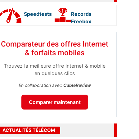
Speedtests
Records
Freebox
Comparateur des offres Internet
& forfaits mobiles
Trouvez la meilleure offre Internet & mobile
en quelques clics
En collaboration avec
CableReview
Comparer maintenant
ACTUALITÉS TÉLÉCOM