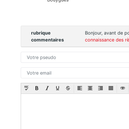
rubrique
Bonjour, avant de po
commentaires
connaissance des rè