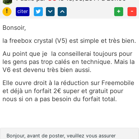
!
+
-
citer
Bonsoir,
la freebox crystal (V5) est simple et très bien.
Au point que je la conseillerai toujours pour
les gens pas trop calés en technique. Mais la
V6 est devenu très bien aussi.
Elle ouvre droit à la réduction sur Freemobile
et déjà un forfait 2€ super et gratuit pour
nous si on a pas besoin du forfait total.
Bonjour, avant de poster, veuillez vous assurer