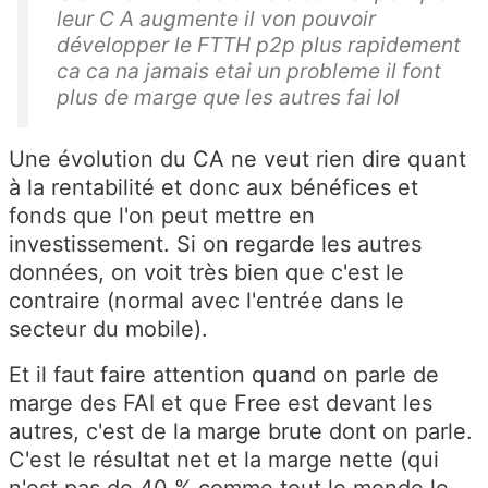
leur C A augmente il von pouvoir
développer le FTTH p2p plus rapidement
ca ca na jamais etai un probleme il font
plus de marge que les autres fai lol
Une évolution du CA ne veut rien dire quant
à la rentabilité et donc aux bénéfices et
fonds que l'on peut mettre en
investissement. Si on regarde les autres
données, on voit très bien que c'est le
contraire (normal avec l'entrée dans le
secteur du mobile).
Et il faut faire attention quand on parle de
marge des FAI et que Free est devant les
autres, c'est de la marge brute dont on parle.
C'est le résultat net et la marge nette (qui
n'est pas de 40 % comme tout le monde le