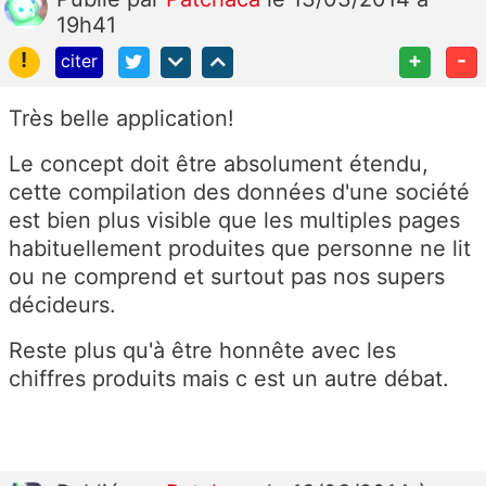
19h41
!
+
-
citer
Très belle application!
Le concept doit être absolument étendu,
cette compilation des données d'une société
est bien plus visible que les multiples pages
habituellement produites que personne ne lit
ou ne comprend et surtout pas nos supers
décideurs.
Reste plus qu'à être honnête avec les
chiffres produits mais c est un autre débat.