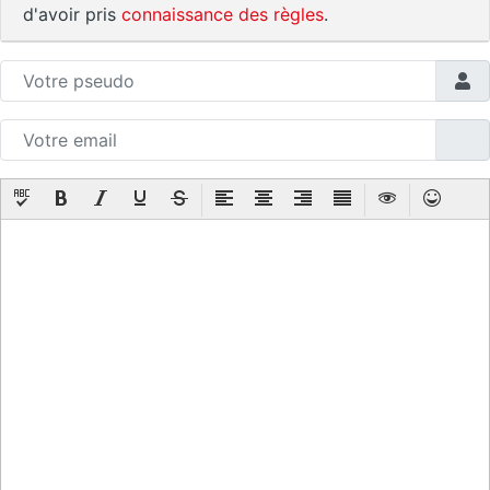
d'avoir pris
connaissance des règles
.