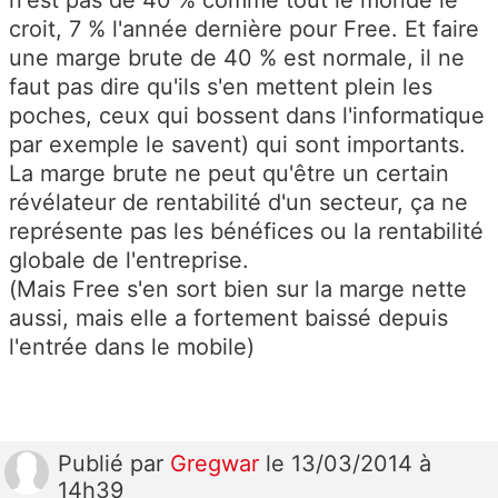
croit, 7 % l'année dernière pour Free. Et faire
une marge brute de 40 % est normale, il ne
faut pas dire qu'ils s'en mettent plein les
poches, ceux qui bossent dans l'informatique
par exemple le savent) qui sont importants.
La marge brute ne peut qu'être un certain
révélateur de rentabilité d'un secteur, ça ne
représente pas les bénéfices ou la rentabilité
globale de l'entreprise.
(Mais Free s'en sort bien sur la marge nette
aussi, mais elle a fortement baissé depuis
l'entrée dans le mobile)
Publié
par
Gregwar
le 13/03/2014 à
14h39