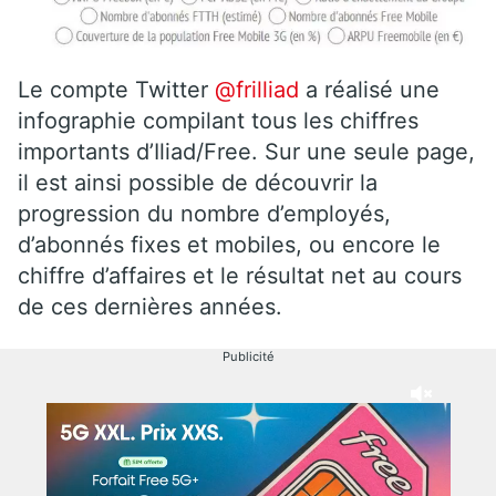
Le compte Twitter
@frilliad
a réalisé une
infographie compilant tous les chiffres
importants d’Iliad/Free. Sur une seule page,
il est ainsi possible de découvrir la
progression du nombre d’employés,
d’abonnés fixes et mobiles, ou encore le
chiffre d’affaires et le résultat net au cours
de ces dernières années.
Publicité