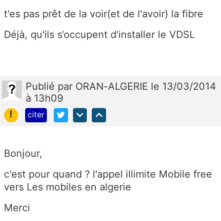
t'es pas prêt de la voir(et de l'avoir) la fibre
Déjà, qu'ils s’occupent d'installer le VDSL
Publié
par
ORAN-ALGERIE
le 13/03/2014
à 13h09
!
citer
Bonjour,
c'est pour quand ? l'appel illimite Mobile free
vers Les mobiles en algerie
Merci