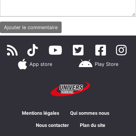
App store
Play Store
Mentions légales
Qui sommes nous
Nous contacter
Plan du site