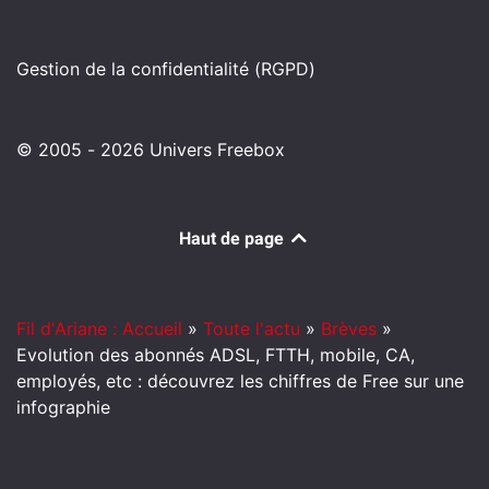
Gestion de la confidentialité (RGPD)
© 2005 - 2026 Univers Freebox
Haut de page
Fil d'Ariane : Accueil
»
Toute l'actu
»
Brèves
»
Evolution des abonnés ADSL, FTTH, mobile, CA,
employés, etc : découvrez les chiffres de Free sur une
infographie