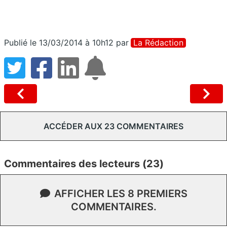
Publié le 13/03/2014 à 10h12
par
La Rédaction
ACCÉDER AUX 23 COMMENTAIRES
Commentaires des lecteurs (23)
AFFICHER LES 8 PREMIERS
COMMENTAIRES.