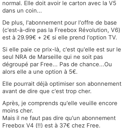
normal. Elle doit avoir le carton avec la V5
dans un coin...
De plus, l'abonnement pour l'offre de base
(c'est-à-dire pas la Freebox Révolution, V6)
est à 29.99€ + 2€ si elle prend l'option TV.
Si elle paie ce prix-là, c'est qu'elle est sur le
seul NRA de Marseille qui ne soit pas
dégroupé par Free... Pas de chance...Ou
alors elle a une option à 5€.
Elle pourrait déjà optimiser son abonnement
avant de dire que c'est trop cher.
Après, je comprends qu'elle veuille encore
moins cher.
Mais il ne faut pas dire qu'un abonnement
Freebox V4 (!!) est à 37€ chez Free.