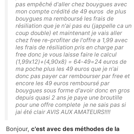
pas empêché d'aller chez bouygues avec
mon compte crédité de 49 euros de plus
bouygues ma remboursé les frais de
résiliation que je n'ai pas eu (jappelle ca un
coup double) et maintenant je vais aller
chez free re-profiter de l'offre a 1,99 avec
les frais de résiliation pris en charge par
free donc je vous laisse faire le calcul
(1,99x12)+(4,90x8) = 64-49=24 euros de
ma poche plus les 49 euros que je n'ai
donc pas payer car rembourser par free et
encore les 49 euros remboursé par
bouygues sous forme d'avoir donc en gros
depuis quasi 2 ans je paye une broutille
pour une offre complete je ne sais pas si
jai été clair AVIS AUX AMATEURS!!!!
Bonjour,
c'est avec des méthodes de la