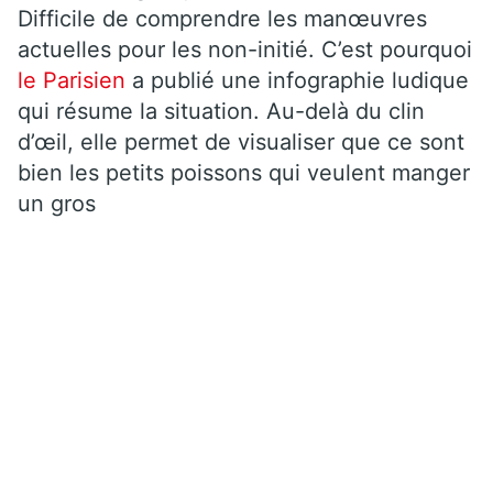
Difficile de comprendre les manœuvres
actuelles pour les non-initié. C’est pourquoi
le Parisien
a publié une infographie ludique
qui résume la situation. Au-delà du clin
d’œil, elle permet de visualiser que ce sont
bien les petits poissons qui veulent manger
un gros