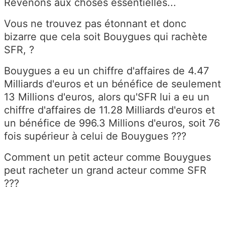
Revenons aux choses essentielles...
Vous ne trouvez pas étonnant et donc
bizarre que cela soit Bouygues qui rachète
SFR, ?
Bouygues a eu un chiffre d'affaires de 4.47
Milliards d'euros et un bénéfice de seulement
13 Millions d'euros, alors qu'SFR lui a eu un
chiffre d'affaires de 11.28 Milliards d'euros et
un bénéfice de 996.3 Millions d'euros, soit 76
fois supérieur à celui de Bouygues ???
Comment un petit acteur comme Bouygues
peut racheter un grand acteur comme SFR
???