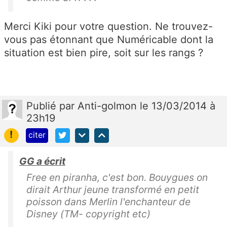
Merci Kiki pour votre question. Ne trouvez-
vous pas étonnant que Numéricable dont la
situation est bien pire, soit sur les rangs ?
Publié
par
Anti-golmon
le 13/03/2014 à
23h19
!
citer
GG a écrit
Free en piranha, c'est bon. Bouygues on
dirait Arthur jeune transformé en petit
poisson dans Merlin l'enchanteur de
Disney (TM- copyright etc)