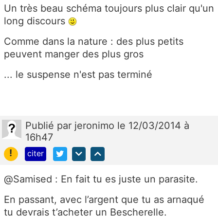
Un très beau schéma toujours plus clair qu'un
long discours
Comme dans la nature : des plus petits
peuvent manger des plus gros
... le suspense n'est pas terminé
Publié
par
jeronimo
le 12/03/2014 à
16h47
!
citer
@Samised : En fait tu es juste un parasite.
En passant, avec l’argent que tu as arnaqué
tu devrais t’acheter un Bescherelle.