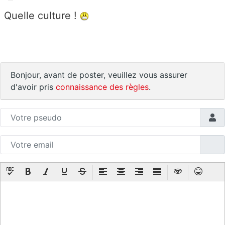
Quelle culture !
Bonjour, avant de poster, veuillez vous assurer
d'avoir pris
connaissance des règles
.