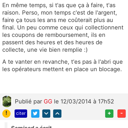
En même temps, si t'as que ça à faire, t'as
raison. Perso, mon temps c'est de l'argent,
faire ça tous les ans me coûterait plus au
final. Un peu comme ceux qui collectionnent
les coupons de remboursement, ils en
passent des heures et des heures de
collecte, une vie bien remplie :)
A te vanter en revanche, t'es pas à l'abri que
les opérateurs mettent en place un blocage.
Publié
par
GG
le 12/03/2014 à 17h52
!
+
-
citer