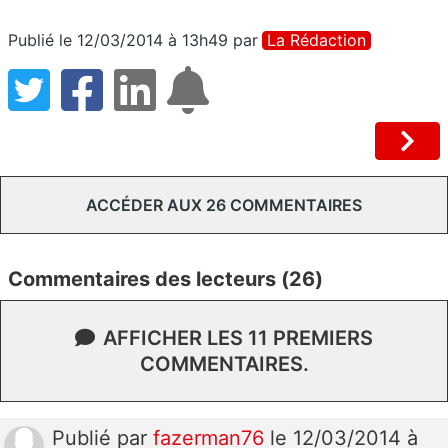
Publié le 12/03/2014 à 13h49
par
La Rédaction
ACCÉDER AUX 26 COMMENTAIRES
Commentaires des lecteurs (26)
AFFICHER LES 11 PREMIERS
COMMENTAIRES.
Publié
par
fazerman76
le 12/03/2014 à