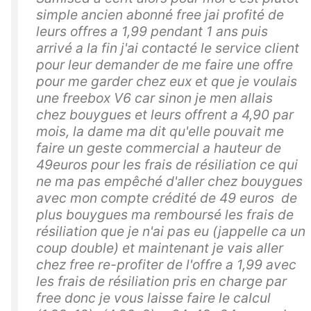
simple ancien abonné free jai profité de
leurs offres a 1,99 pendant 1 ans puis
arrivé a la fin j'ai contacté le service client
pour leur demander de me faire une offre
pour me garder chez eux et que je voulais
une freebox V6 car sinon je men allais
chez bouygues et leurs offrent a 4,90 par
mois, la dame ma dit qu'elle pouvait me
faire un geste commercial a hauteur de
49euros pour les frais de résiliation ce qui
ne ma pas empêché d'aller chez bouygues
avec mon compte crédité de 49 euros de
plus bouygues ma remboursé les frais de
résiliation que je n'ai pas eu (jappelle ca un
coup double) et maintenant je vais aller
chez free re-profiter de l'offre a 1,99 avec
les frais de résiliation pris en charge par
free donc je vous laisse faire le calcul