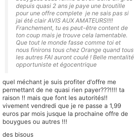
depuis quasi 2 ans je paye une broutille
pour une offre complete je ne sais pas si
jai été clair AVIS AUX AMATEURS!!!!
Franchement, tu es peut-être content de
ton coup mais je trouve cela lamentable.
Que tout le monde fasse comme toi et
nous finirons tous chez Orange quand tous
les autres FAI auront coulé ! Belle mentalité
opportuniste et égocentrique
quel méchant je suis profiter d'offre me
permettant de ne quasi rien payer???!!!! ta
raison !! mais que font les autorités!!
vivement vendredi que je re passe a 1,99
euros par mois jusque la prochaine offre de
bouygues ou autres !!!
des bisous