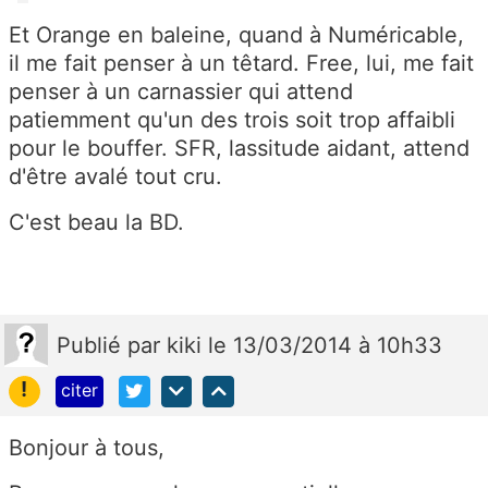
Et Orange en baleine, quand à Numéricable,
il me fait penser à un têtard. Free, lui, me fait
penser à un carnassier qui attend
patiemment qu'un des trois soit trop affaibli
pour le bouffer. SFR, lassitude aidant, attend
d'être avalé tout cru.
C'est beau la BD.
Publié
par
kiki
le 13/03/2014 à 10h33
!
citer
Bonjour à tous,