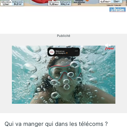
Publicité
Qui va manger qui dans les télécoms ?