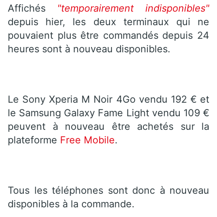
Affichés
"temporairement indisponibles"
depuis hier, les deux terminaux qui ne
pouvaient plus être commandés depuis 24
heures sont à nouveau disponibles.
Le Sony Xperia M Noir 4Go vendu 192 € et
le Samsung Galaxy Fame Light vendu 109 €
peuvent à nouveau être achetés sur la
plateforme
Free Mobile
.
Tous les téléphones sont donc à nouveau
disponibles à la commande.