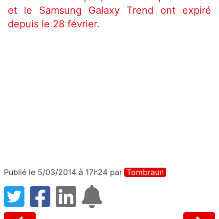
et le Samsung Galaxy Trend ont expiré
depuis le 28 février.
Publié le 5/03/2014 à 17h24
par
Tombraun