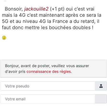
Bonsoir,
jackouille2
(+1 pt) oui c'est vrai
mais la 4G c'est maintenant après ce sera la
5G et au niveau 4G la France a du retard, il
faut donc mettre les bouchées doubles !
Bonjour, avant de poster, veuillez vous assurer
d'avoir pris
connaissance des règles
.