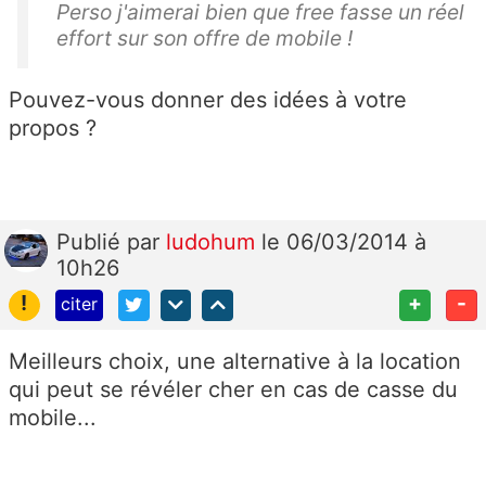
Perso j'aimerai bien que free fasse un réel
effort sur son offre de mobile !
Pouvez-vous donner des idées à votre
propos ?
Publié
par
ludohum
le 06/03/2014 à
10h26
!
+
-
citer
Meilleurs choix, une alternative à la location
qui peut se révéler cher en cas de casse du
mobile...