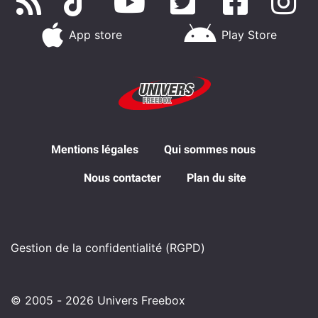
App store
Play Store
Mentions légales
Qui sommes nous
Nous contacter
Plan du site
Gestion de la confidentialité (RGPD)
© 2005 - 2026 Univers Freebox