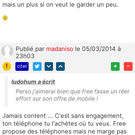
mais un plus si on veut le garder un peu.
Publié
par
madaniso
le 05/03/2014 à
23h03
!
+
-
citer
ludohum a écrit
Perso j'aimerai bien que free fasse un réel
effort sur son offre de mobile !
Jamais content ... C'est sans engagement,
ton téléphone tu l'achètes où tu veux. Free
propose des téléphones mais ne marge pas