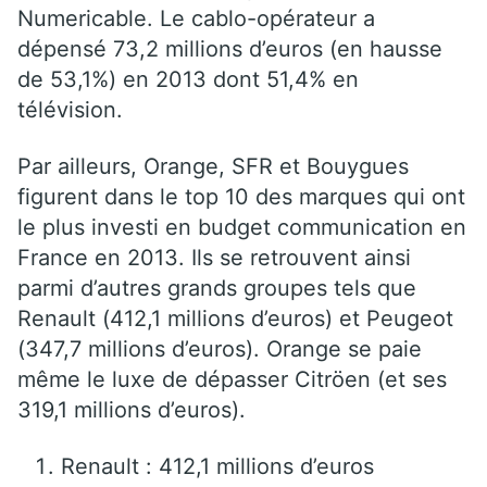
Numericable. Le cablo-opérateur a
dépensé 73,2 millions d’euros (en hausse
de 53,1%) en 2013 dont 51,4% en
télévision.
Par ailleurs, Orange, SFR et Bouygues
figurent dans le top 10 des marques qui ont
le plus investi en budget communication en
France en 2013. Ils se retrouvent ainsi
parmi d’autres grands groupes tels que
Renault (412,1 millions d’euros) et Peugeot
(347,7 millions d’euros). Orange se paie
même le luxe de dépasser Citröen (et ses
319,1 millions d’euros).
Renault : 412,1 millions d’euros