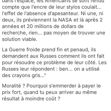
dans l'espace, les Américains se sont rendu
compte que l'encre de leur stylos coulait...
l'effet de l'absence d'apesanteur. Ni une, ni
deux, ils préviennent la NASA et là après 2
années et 20 millions de dollars de
recherche, rien... pas moyen de trouver une
solution viable.
La Guerre froide prend fin et penaud, ils
demandent aux Russes comment ils ont fait
pour résoudre ce problème de leur côté. Les
Russes leur répondent : ben... on a utilisé
des crayons gris..."
Moralité ? Pourquoi s'emmerder à payer le
prix fort, quand tu peux arriver au même
résultat à moindre coût ?