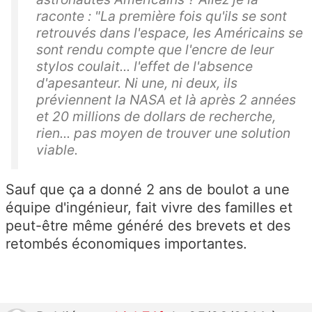
raconte : "La première fois qu'ils se sont
retrouvés dans l'espace, les Américains se
sont rendu compte que l'encre de leur
stylos coulait... l'effet de l'absence
d'apesanteur. Ni une, ni deux, ils
préviennent la NASA et là après 2 années
et 20 millions de dollars de recherche,
rien... pas moyen de trouver une solution
viable.
Sauf que ça a donné 2 ans de boulot a une
équipe d'ingénieur, fait vivre des familles et
peut-être même généré des brevets et des
retombés économiques importantes.