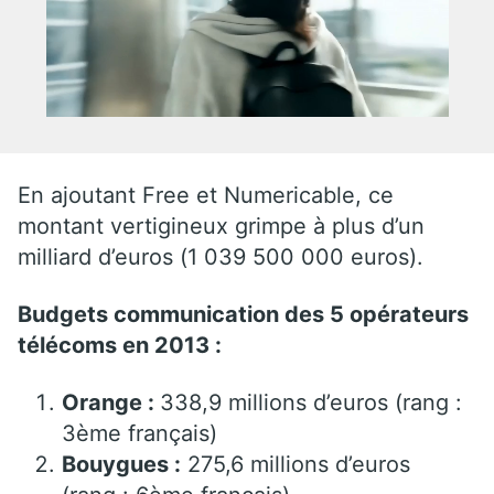
En ajoutant Free et Numericable, ce
montant vertigineux grimpe à plus d’un
milliard d’euros (1 039 500 000 euros).
Budgets communication des
5 opérateurs
télécoms en 2013 :
Orange :
338,9 millions d’euros (rang :
3ème français)
Bouygues :
275,6 millions d’euros