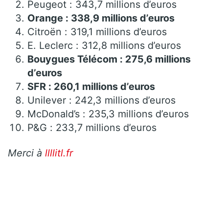
Peugeot : 343,7 millions d’euros
Orange : 338,9 millions d’euros
Citroën : 319,1 millions d’euros
E. Leclerc : 312,8 millions d’euros
Bouygues Télécom : 275,6 millions
d’euros
SFR : 260,1 millions d’euros
Unilever : 242,3 millions d’euros
McDonald’s : 235,3 millions d’euros
P&G : 233,7 millions d’euros
Merci à
llllitl.fr