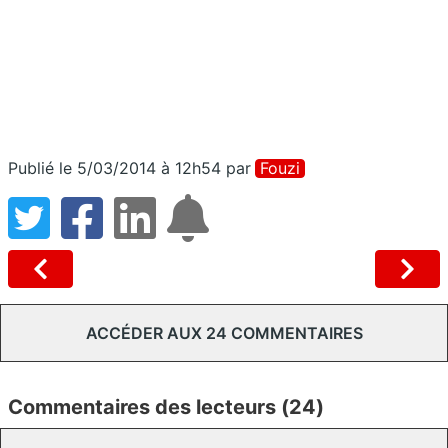
Publié le 5/03/2014 à 12h54
par
Fouzi
ACCÉDER AUX 24 COMMENTAIRES
Commentaires des lecteurs (24)