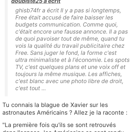
doubiste25 a écrit
ghisb74fr a écrit Il y a pas si longtemps,
Free était accusé de faire baisser les
budgets communication. Comme quoi,
c'était encore une fausse annonce. Il a pas
de quoi pavoiser tout de même, quand tu
vois la qualité du travail publicitaire chez
Free. Sans juger le fond, la forme c'est
ultra minimaliste et à l'économie. Les spots
TV, c'est quelques plans et une voix off et
toujours la même musique. Les affiches,
c'est blanc avec une photo libre de droit,
c'est tout ...
Tu connais la blague de Xavier sur les
astronautes Américains ? Allez je la raconte :
"La première fois qu'ils se sont retrouvés