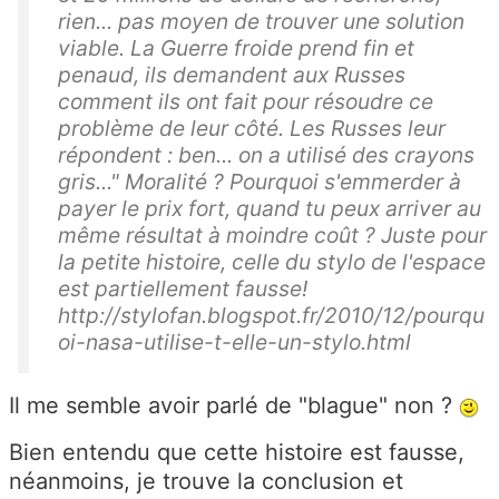
rien... pas moyen de trouver une solution
viable. La Guerre froide prend fin et
penaud, ils demandent aux Russes
comment ils ont fait pour résoudre ce
problème de leur côté. Les Russes leur
répondent : ben... on a utilisé des crayons
gris..." Moralité ? Pourquoi s'emmerder à
payer le prix fort, quand tu peux arriver au
même résultat à moindre coût ? Juste pour
la petite histoire, celle du stylo de l'espace
est partiellement fausse!
http://stylofan.blogspot.fr/2010/12/pourqu
oi-nasa-utilise-t-elle-un-stylo.html
Il me semble avoir parlé de "blague" non ?
Bien entendu que cette histoire est fausse,
néanmoins, je trouve la conclusion et