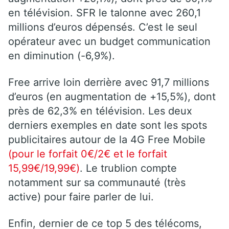
en télévision. SFR le talonne avec 260,1
millions d’euros dépensés. C’est le seul
opérateur avec un budget communication
en diminution (-6,9%).
Free arrive loin derrière avec 91,7 millions
d’euros (en augmentation de +15,5%), dont
près de 62,3% en télévision. Les deux
derniers exemples en date sont les spots
publicitaires autour de la 4G Free Mobile
(pour le forfait 0€/2€ et le forfait
15,99€/19,99€)
. Le trublion compte
notamment sur sa communauté (très
active) pour faire parler de lui.
Enfin, dernier de ce top 5 des télécoms,