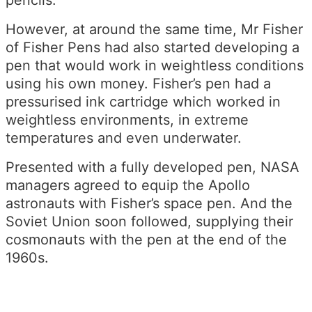
However, at around the same time, Mr Fisher
of Fisher Pens had also started developing a
pen that would work in weightless conditions
using his own money. Fisher’s pen had a
pressurised ink cartridge which worked in
weightless environments, in extreme
temperatures and even underwater.
Presented with a fully developed pen,
NASA
managers agreed to equip the Apollo
astronauts with Fisher’s space pen. And the
Soviet Union soon followed, supplying their
cosmonauts with the pen at the end of the
1960s.