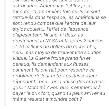
astronautes Américains ? Allez je la
raconte : "La première fois qu'ils se sont
retrouvés dans l'espace, les Américains se
sont rendu compte que l'encre de leur
stylos coulait... l'effet de l'absence
d'apesanteur. Ni une, ni deux, ils
préviennent la NASA et là après 2 années
et 20 millions de dollars de recherche,
rien... pas moyen de trouver une solution
viable. La Guerre froide prend fin et
penaud, ils demandent aux Russes
comment ils ont fait pour résoudre ce
problème de leur côté. Les Russes leur
répondent : ben... on a utilisé des crayons
gris..." Moralité ? Pourquoi s'emmerder à
payer le prix fort, quand tu peux arriver au
même résultat à moindre coût ?