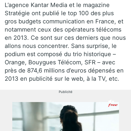
L’agence Kantar Media et le magazine
Stratégie ont publié le top 100 des plus
gros budgets communication en France, et
notamment ceux des opérateurs télécoms
en 2013. Ce sont sur ces derniers que nous
allons nous concentrer. Sans surprise, le
podium est composé du trio historique –
Orange, Bouygues Télécom, SFR – avec
près de 874,6 millions d’euros dépensés en
2013 en publicité sur le web, à la TV, etc.
Publicité