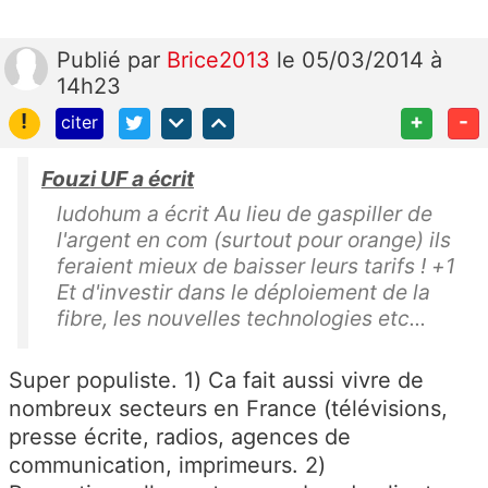
Publié
par
Brice2013
le 05/03/2014 à
14h23
!
+
-
citer
Fouzi UF a écrit
ludohum a écrit Au lieu de gaspiller de
l'argent en com (surtout pour orange) ils
feraient mieux de baisser leurs tarifs ! +1
Et d'investir dans le déploiement de la
fibre, les nouvelles technologies etc...
Super populiste. 1) Ca fait aussi vivre de
nombreux secteurs en France (télévisions,
presse écrite, radios, agences de
communication, imprimeurs. 2)