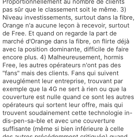
Proportionnellement au nombre de clients
pas sûr que le classement soit le même. 3)
Niveau investissements, surtout dans la fibre,
Orange n'a aucune leçon à recevoir, surtout
de Free. Et quand on regarde la part de
marché d'Orange dans la fibre, on flirte déjà
avec la position dominante, difficile de faire
encore plus. 4) Malheureusement, hormis
Free, les autres opérateurs n'ont pas des
"fans" mais des clients. Fans qui suivent
aveuglément leur entreprise, trouvant par
exemple que la 4G ne sert à rien ou que la
couverture est nulle quand ce sont les autres
opérateurs qui sortent leur offre, mais qui
trouvent soudainement cette technologie in-
dis-pen-sa-ble et avec une couverture
suffisante (même si bien inférieure à celle
des autres précédemment critiquée) quand