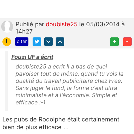
Publié
par
doubiste25
le 05/03/2014 à
14h27
!
+
-
citer
Fouzi UF a écrit
doubiste25 a écrit Il a pas de quoi
pavoiser tout de même, quand tu vois la
qualité du travail publicitaire chez Free.
Sans juger le fond, la forme c'est ultra
minimaliste et à l'économie. Simple et
efficace :-)
Les pubs de Rodolphe était certainement
bien de plus efficace ...