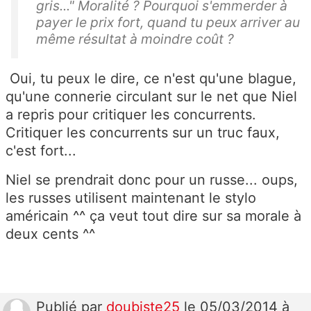
gris..." Moralité ? Pourquoi s'emmerder à
payer le prix fort, quand tu peux arriver au
même résultat à moindre coût ?
Oui, tu peux le dire, ce n'est qu'une blague,
qu'une connerie circulant sur le net que Niel
a repris pour critiquer les concurrents.
Critiquer les concurrents sur un truc faux,
c'est fort...
Niel se prendrait donc pour un russe... oups,
les russes utilisent maintenant le stylo
américain ^^ ça veut tout dire sur sa morale à
deux cents ^^
Publié
par
doubiste25
le 05/03/2014 à