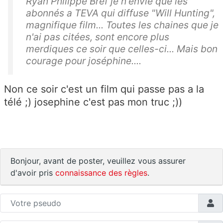
Ryan Philippe Bref je n'envie que les
abonnés a TEVA qui diffuse "Will Hunting",
magnifique film... Toutes les chaines que je
n'ai pas citées, sont encore plus
merdiques ce soir que celles-ci... Mais bon
courage pour joséphine....
Non ce soir c'est un film qui passe pas a la
télé ;) josephine c'est pas mon truc ;))
Bonjour, avant de poster, veuillez vous assurer
d'avoir pris
connaissance des règles
.