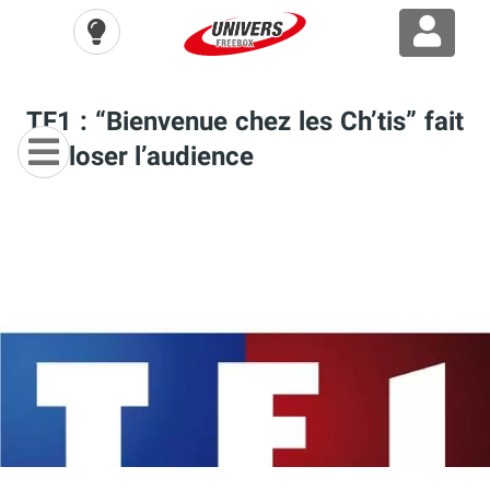
TF1 : “Bienvenue chez les Ch’tis” fait
exploser l’audience