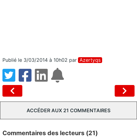
Publié le 3/03/2014 à 10h02
par
Azertyqs
ACCÉDER AUX 21 COMMENTAIRES
Commentaires des lecteurs (21)