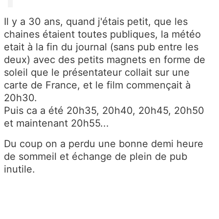
Il y a 30 ans, quand j'étais petit, que les
chaines étaient toutes publiques, la météo
etait à la fin du journal (sans pub entre les
deux) avec des petits magnets en forme de
soleil que le présentateur collait sur une
carte de France, et le film commençait à
20h30.
Puis ca a été 20h35, 20h40, 20h45, 20h50
et maintenant 20h55...
Du coup on a perdu une bonne demi heure
de sommeil et échange de plein de pub
inutile.