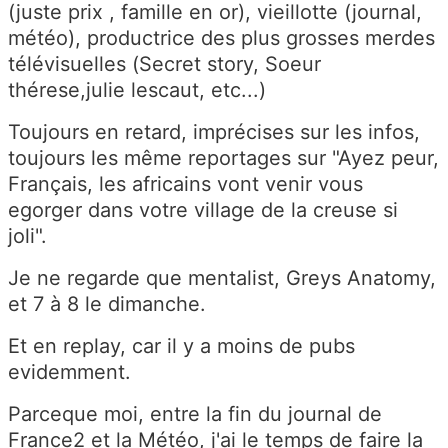
(juste prix , famille en or), vieillotte (journal,
météo), productrice des plus grosses merdes
télévisuelles (Secret story, Soeur
thérese,julie lescaut, etc...)
Toujours en retard, imprécises sur les infos,
toujours les même reportages sur "Ayez peur,
Français, les africains vont venir vous
egorger dans votre village de la creuse si
joli".
Je ne regarde que mentalist, Greys Anatomy,
et 7 à 8 le dimanche.
Et en replay, car il y a moins de pubs
evidemment.
Parceque moi, entre la fin du journal de
France2 et la Météo, j'ai le temps de faire la