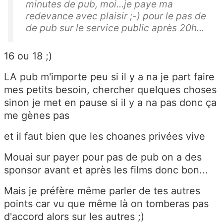
minutes de pub, moi...je paye ma
redevance avec plaisir ;-) pour le pas de
de pub sur le service public après 20h...
16 ou 18 ;)
LA pub m'importe peu si il y a na je part faire
mes petits besoin, chercher quelques choses
sinon je met en pause si il y a na pas donc ça
me gènes pas
et il faut bien que les choanes privées vive
Mouai sur payer pour pas de pub on a des
sponsor avant et après les films donc bon...
Mais je préfère même parler de tes autres
points car vu que même là on tomberas pas
d'accord alors sur les autres ;)