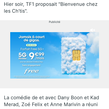
Hier soir, TF1 proposait "Bienvenue chez
les Ch’tis".
Publicité
La comédie de et avec Dany Boon et Kad
Merad, Zoé Felix et Anne Marivin a réuni