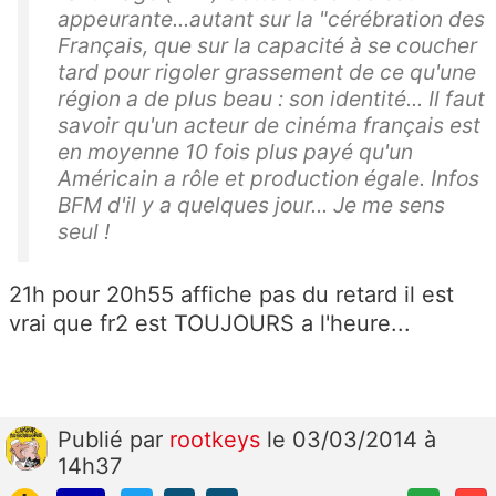
appeurante...autant sur la "cérébration des
Français, que sur la capacité à se coucher
tard pour rigoler grassement de ce qu'une
région a de plus beau : son identité... Il faut
savoir qu'un acteur de cinéma français est
en moyenne 10 fois plus payé qu'un
Américain a rôle et production égale. Infos
BFM d'il y a quelques jour... Je me sens
seul !
21h pour 20h55 affiche pas du retard il est
vrai que fr2 est TOUJOURS a l'heure...
Publié
par
rootkeys
le 03/03/2014 à
14h37