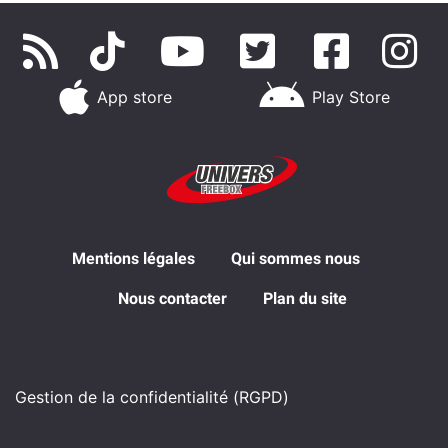
App store
Play Store
Mentions légales
Qui sommes nous
Nous contacter
Plan du site
Gestion de la confidentialité (RGPD)