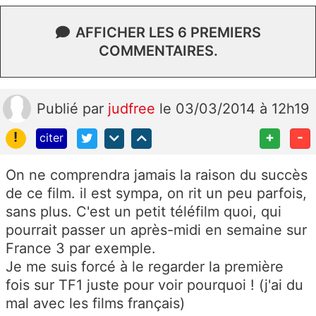
AFFICHER LES 6 PREMIERS
COMMENTAIRES.
Publié
par
judfree
le 03/03/2014 à 12h19
!
+
-
citer
On ne comprendra jamais la raison du succès
de ce film. il est sympa, on rit un peu parfois,
sans plus. C'est un petit téléfilm quoi, qui
pourrait passer un après-midi en semaine sur
France 3 par exemple.
Je me suis forcé à le regarder la première
fois sur TF1 juste pour voir pourquoi ! (j'ai du
mal avec les films français)