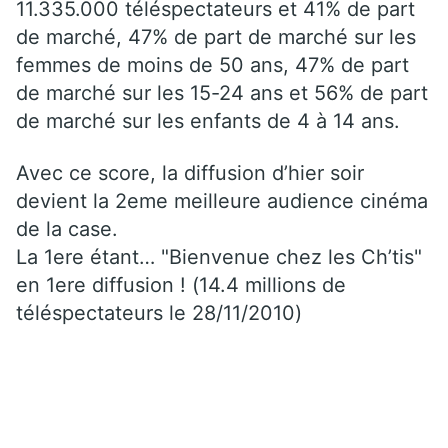
11.335.000 téléspectateurs et 41% de part
de marché, 47% de part de marché sur les
femmes de moins de 50 ans, 47% de part
de marché sur les 15-24 ans et 56% de part
de marché sur les enfants de 4 à 14 ans.
Avec ce score, la diffusion d’hier soir
devient la 2eme meilleure audience cinéma
de la case.
La 1ere étant… "Bienvenue chez les Ch’tis"
en 1ere diffusion ! (14.4 millions de
téléspectateurs le 28/11/2010)