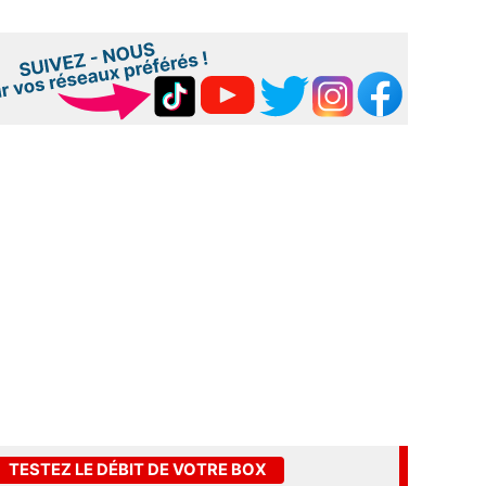
TESTEZ LE DÉBIT DE VOTRE BOX