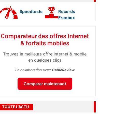
Speedtests
Records
Freebox
Comparateur des offres Internet
& forfaits mobiles
Trouvez la meilleure offre Internet & mobile
en quelques clics
En collaboration avec
CableReview
Comparer maintenant
TOUTE L'ACTU