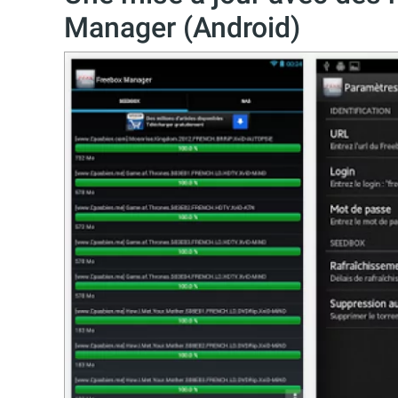
Manager (Android)