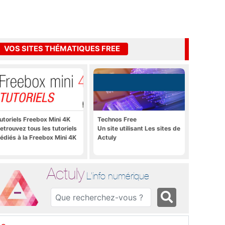
VOS SITES THÉMATIQUES FREE
utoriels Freebox Mini 4K
Technos Free
etrouvez tous les tutoriels
Un site utilisant Les sites de
édiés à la Freebox Mini 4K
Actuly
Actuly
L'info numérique