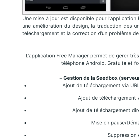
Une mise à jour est disponible pour l’applicatio
une amélioration du design, la traduction des un
téléchargement et la correction d’un problème de t
L’application Free Manager permet de gérer trè
téléphone Android. Gratuite et fo
– Gestion de la Seedbox (serveu
Ajout de téléchargement via URL/
Ajout de téléchargement vi
Ajout de téléchargement di
Mise en pause/Déma
Suppression 