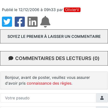
Publié le 12/12/2006 à 09h33
par
OlivierV
SOYEZ LE PREMIER À LAISSER UN COMMENTAIRE
COMMENTAIRES DES LECTEURS (0)
Bonjour, avant de poster, veuillez vous assurer
d'avoir pris
connaissance des règles
.