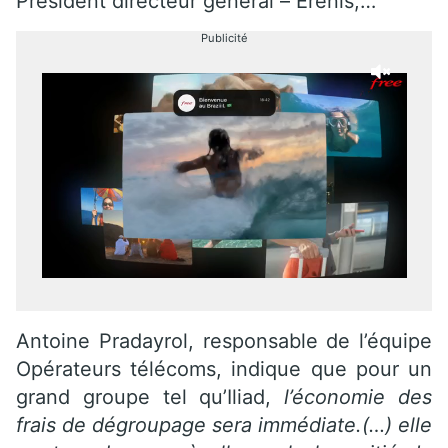
Président directeur général – Erenis,…
Publicité
Antoine Pradayrol, responsable de l’équipe
Opérateurs télécoms, indique que pour un
grand groupe tel qu’Iliad,
l’économie des
frais de dégroupage sera immédiate.(…) elle