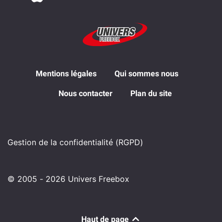
Mentions légales
Qui sommes nous
Nous contacter
Plan du site
Gestion de la confidentialité (RGPD)
© 2005 - 2026 Univers Freebox
Haut de page