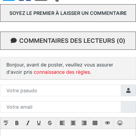
SOYEZ LE PREMIER À LAISSER UN COMMENTAIRE
COMMENTAIRES DES LECTEURS (0)
Bonjour, avant de poster, veuillez vous assurer
d'avoir pris
connaissance des règles
.