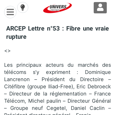
ARCEP Lettre n°53 : Fibre une vraie
rupture
<>
Les principaux acteurs du marchés des
télécoms s’y expriment : Dominique
Lancrenon – Président du Directoire –
Citéfibre (groupe Iliad-Free), Eric Debroeck
– Directeur de la réglementation – France
Télécom, Michel paulin – Directeur Général
– Groupe neuf Cegetel, Daniel Caclin –