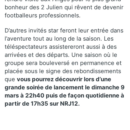
bonheur des 2 Julien qui rêvent de devenir
footballeurs professionnels.
D’autres invités star feront leur entrée dans
l’aventure tout au long de la saison. Les
téléspectateurs assistereront aussi à des
arrivées et des départs. Une saison où le
groupe sera bouleversé en permanence et
placée sous le signe des rebondissements
que
vous pourrez découvrir lors d’une
grande soirée de lancement le dimanche 9
mars à 22h40 puis de façon quotidienne à
partir de 17h35 sur NRJ12.