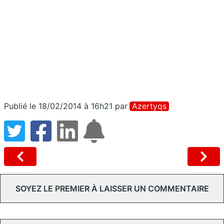
Publié le 18/02/2014 à 16h21
par
Azertyqs
SOYEZ LE PREMIER À LAISSER UN COMMENTAIRE