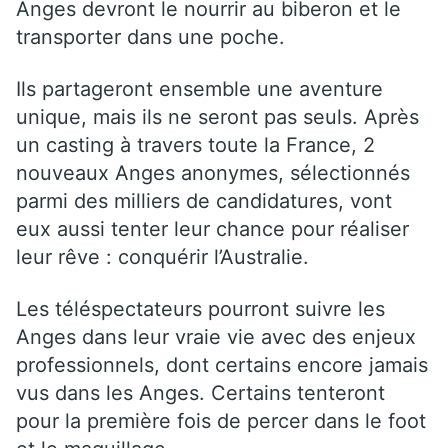
Anges devront le nourrir au biberon et le
transporter dans une poche.
Ils partageront ensemble une aventure
unique, mais ils ne seront pas seuls. Après
un casting à travers toute la France, 2
nouveaux Anges anonymes, sélectionnés
parmi des milliers de candidatures, vont
eux aussi tenter leur chance pour réaliser
leur rêve : conquérir l’Australie.
Les téléspectateurs pourront suivre les
Anges dans leur vraie vie avec des enjeux
professionnels, dont certains encore jamais
vus dans les Anges. Certains tenteront
pour la première fois de percer dans le foot