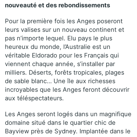
nouveauté et des rebondissements
Pour la première fois les Anges poseront
leurs valises sur un nouveau continent et
pas n’importe lequel. Elu pays le plus
heureux du monde, l’Australie est un
véritable Eldorado pour les Français qui
viennent chaque année, s’installer par
milliers. Déserts, forêts tropicales, plages
de sable blanc… Une île aux richesses
incroyables que les Anges feront découvrir
aux téléspectateurs.
Les Anges seront logés dans un magnifique
domaine situé dans le quartier chic de
Bayview près de Sydney. Implantée dans le