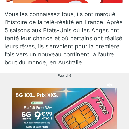
Vous les connaissez tous, ils ont marqué
l’histoire de la télé-réalité en France. Après
5 saisons aux Etats-Unis où les Anges ont
tenté leur chance et où certains ont réalisé
leurs rêves, ils s’envolent pour la première
fois vers un nouveau continent, à l’autre
bout du monde, en Australie.
Publicité