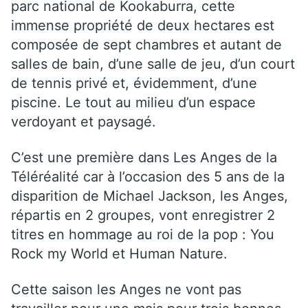
parc national de Kookaburra, cette
immense propriété de deux hectares est
composée de sept chambres et autant de
salles de bain, d’une salle de jeu, d’un court
de tennis privé et, évidemment, d’une
piscine. Le tout au milieu d’un espace
verdoyant et paysagé.
C’est une première dans Les Anges de la
Téléréalité car à l’occasion des 5 ans de la
disparition de Michael Jackson, les Anges,
répartis en 2 groupes, vont enregistrer 2
titres en hommage au roi de la pop : You
Rock my World et Human Nature.
Cette saison les Anges ne vont pas