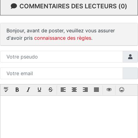
COMMENTAIRES DES LECTEURS (0)
Bonjour, avant de poster, veuillez vous assurer
d'avoir pris
connaissance des règles
.