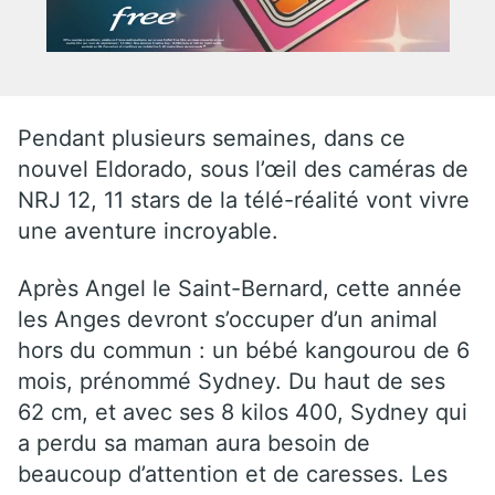
Pendant plusieurs semaines, dans ce
nouvel Eldorado, sous l’œil des caméras de
NRJ 12, 11 stars de la télé-réalité vont vivre
une aventure incroyable.
Après Angel le Saint-Bernard, cette année
les Anges devront s’occuper d’un animal
hors du commun : un bébé kangourou de 6
mois, prénommé Sydney. Du haut de ses
62 cm, et avec ses 8 kilos 400, Sydney qui
a perdu sa maman aura besoin de
beaucoup d’attention et de caresses. Les