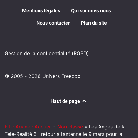
Mentions légales
Qui sommes nous
Nous contacter
Plan du site
Gestion de la confidentialité (RGPD)
© 2005 - 2026 Univers Freebox
Haut de page
Fil d'Ariane : Accueil
»
Non classé
»
Les Anges de la
Télé-Réalité 6 : retour à l’antenne le 9 mars pour la