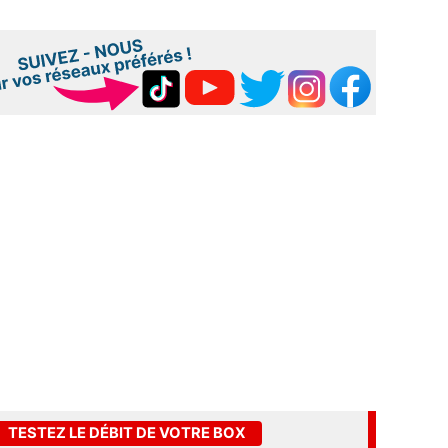
TESTEZ LE DÉBIT DE VOTRE BOX