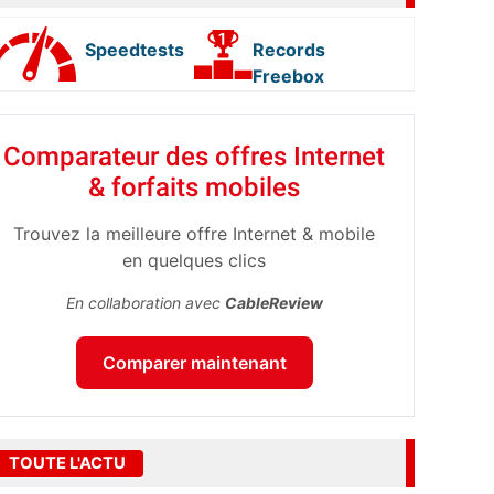
Speedtests
Records
Freebox
Comparateur des offres Internet
& forfaits mobiles
Trouvez la meilleure offre Internet & mobile
en quelques clics
En collaboration avec
CableReview
Comparer maintenant
TOUTE L'ACTU