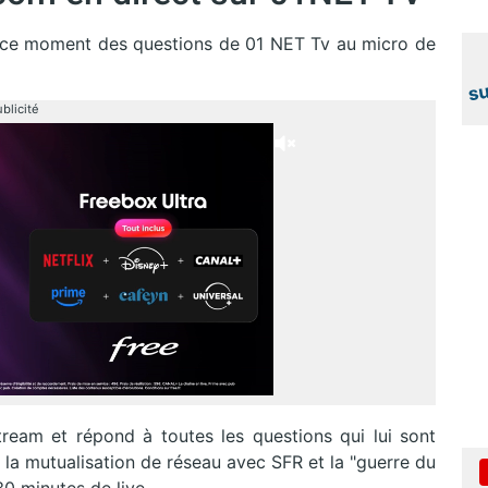
ce moment des questions de 01 NET Tv au micro de
blicité
tream et répond à toutes les questions qui lui sont
, la mutualisation de réseau avec SFR et la "guerre du