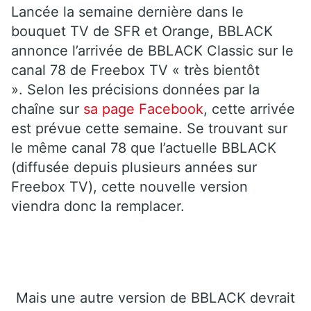
Lancée la semaine dernière dans le
bouquet TV de SFR et Orange, BBLACK
annonce l’arrivée de BBLACK Classic sur le
canal 78 de Freebox TV « très bientôt
». Selon les précisions données par la
chaîne sur
sa page Facebook
, cette arrivée
est prévue cette semaine. Se trouvant sur
le même canal 78 que l’actuelle BBLACK
(diffusée depuis plusieurs années sur
Freebox TV), cette nouvelle version
viendra donc la remplacer.
Mais une autre version de BBLACK devrait