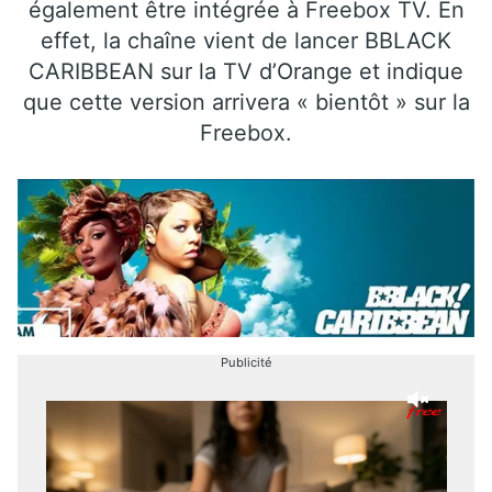
également être intégrée à Freebox TV. En
effet, la chaîne vient de lancer BBLACK
CARIBBEAN sur la TV d’Orange et indique
que cette version arrivera « bientôt » sur la
Freebox.
Publicité