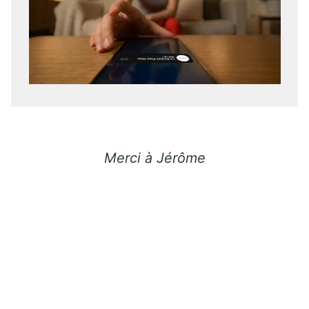
Merci à Jérôme