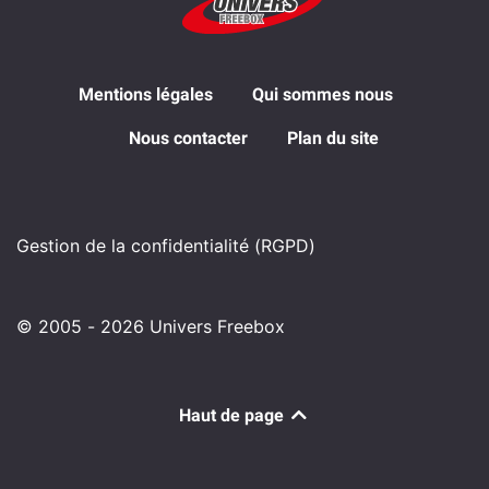
Mentions légales
Qui sommes nous
Nous contacter
Plan du site
Gestion de la confidentialité (RGPD)
© 2005 - 2026 Univers Freebox
Haut de page