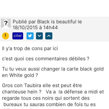
Publié
par
Black is beautiful
le
18/10/2015 à 14h44
!
citer
Il y'a trop de cons par ici
c'est quoi ces commentaires débiles ?
Tu tu veux aussi changer la carte black gold
en White gold ?
Gros con Taubira elle est peut être
chanteuse hein ? Va a la défense a midi et
regarde tous ces noirs qui sortent des
bureaux tu sauras combien de fois tu es