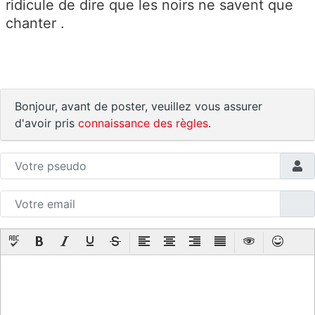
ridicule de dire que les noirs ne savent que
chanter .
Bonjour, avant de poster, veuillez vous assurer
d'avoir pris
connaissance des règles
.