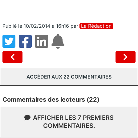
Publié le 10/02/2014 à 16h16
par
La Rédaction
ACCÉDER AUX 22 COMMENTAIRES
Commentaires des lecteurs (22)
AFFICHER LES 7 PREMIERS
COMMENTAIRES.