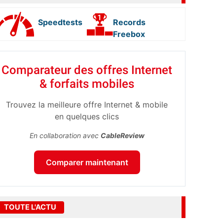
Speedtests
Records
Freebox
Comparateur des offres Internet
& forfaits mobiles
Trouvez la meilleure offre Internet & mobile
en quelques clics
En collaboration avec
CableReview
Comparer maintenant
TOUTE L'ACTU