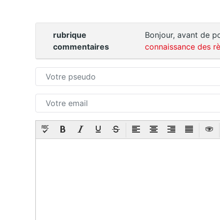
rubrique
Bonjour, avant de po
commentaires
connaissance des rè