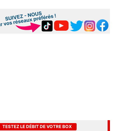
TESTEZ LE DÉBIT DE VOTRE BOX