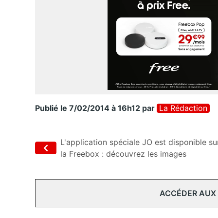
Publié le 7/02/2014 à 16h12
par
La Rédaction
L'application spéciale JO est disponible su
la Freebox : découvrez les images
ACCÉDER AUX