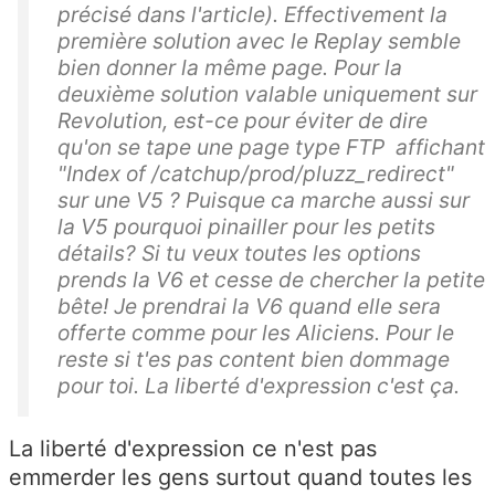
précisé dans l'article). Effectivement la
première solution avec le Replay semble
bien donner la même page. Pour la
deuxième solution valable uniquement sur
Revolution, est-ce pour éviter de dire
qu'on se tape une page type FTP affichant
"Index of /catchup/prod/pluzz_redirect"
sur une V5 ? Puisque ca marche aussi sur
la V5 pourquoi pinailler pour les petits
détails? Si tu veux toutes les options
prends la V6 et cesse de chercher la petite
bête! Je prendrai la V6 quand elle sera
offerte comme pour les Aliciens. Pour le
reste si t'es pas content bien dommage
pour toi. La liberté d'expression c'est ça.
La liberté d'expression ce n'est pas
emmerder les gens surtout quand toutes les