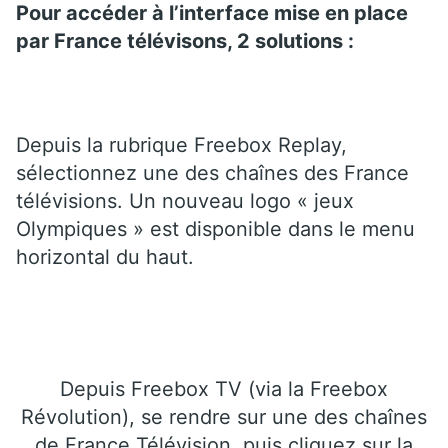
Pour accéder à l’interface mise en place
par France télévisons, 2 solutions :
Depuis la rubrique Freebox Replay,
sélectionnez une des chaînes des France
télévisions. Un nouveau logo « jeux
Olympiques » est disponible dans le menu
horizontal du haut.
Depuis Freebox TV (via la Freebox
Révolution), se rendre sur une des chaînes
de France Télévision, puis cliquez sur la