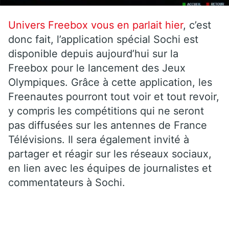
Univers Freebox vous en parlait hier
, c’est
donc fait, l’application spécial Sochi est
disponible depuis aujourd’hui sur la
Freebox pour le lancement des Jeux
Olympiques. Grâce à cette application, les
Freenautes pourront tout voir et tout revoir,
y compris les compétitions qui ne seront
pas diffusées sur les antennes de France
Télévisions. Il sera également invité à
partager et réagir sur les réseaux sociaux,
en lien avec les équipes de journalistes et
commentateurs à Sochi.