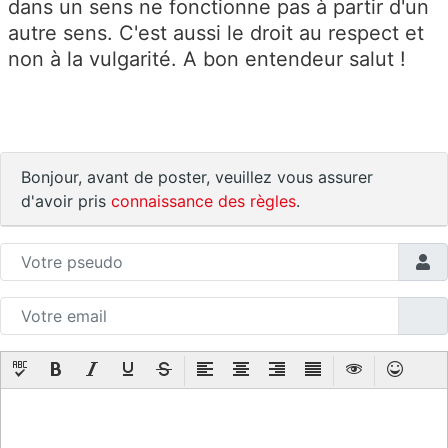
dans un sens ne fonctionne pas à partir d'un
autre sens. C'est aussi le droit au respect et
non à la vulgarité. A bon entendeur salut !
Bonjour, avant de poster, veuillez vous assurer
d'avoir pris
connaissance des règles
.