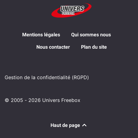
Mentions légales
Qui sommes nous
Nous contacter
Plan du site
Gestion de la confidentialité (RGPD)
© 2005 - 2026 Univers Freebox
Haut de page