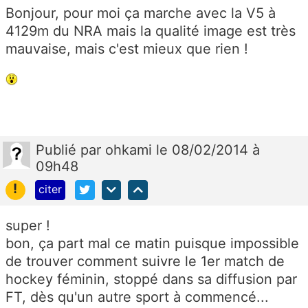
Bonjour, pour moi ça marche avec la V5 à
4129m du NRA mais la qualité image est très
mauvaise, mais c'est mieux que rien !
Publié
par
ohkami
le 08/02/2014 à
09h48
!
citer
super !
bon, ça part mal ce matin puisque impossible
de trouver comment suivre le 1er match de
hockey féminin, stoppé dans sa diffusion par
FT, dès qu'un autre sport à commencé...