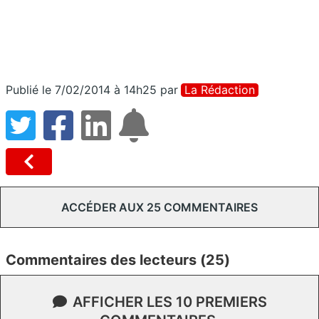
Publié le 7/02/2014 à 14h25
par
La Rédaction
ACCÉDER AUX 25 COMMENTAIRES
Commentaires des lecteurs (25)
AFFICHER LES 10 PREMIERS