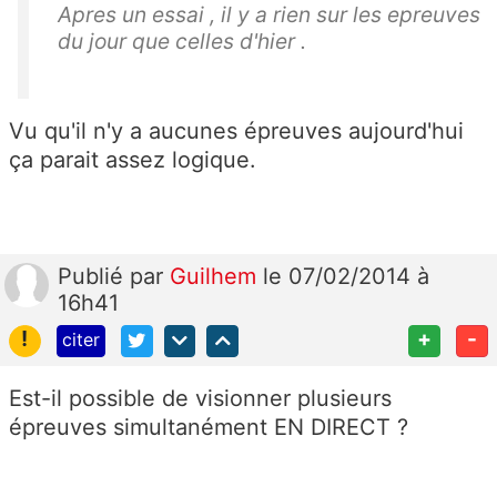
Apres un essai , il y a rien sur les epreuves
du jour que celles d'hier .
Vu qu'il n'y a aucunes épreuves aujourd'hui
ça parait assez logique.
Publié
par
Guilhem
le 07/02/2014 à
16h41
!
+
-
citer
Est-il possible de visionner plusieurs
épreuves simultanément EN DIRECT ?