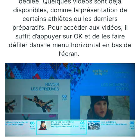
dédiée. Quelques vidéos sont déjà
disponibles, comme la présentation de
certains athlètes ou les derniers
préparatifs. Pour accéder aux vidéos, il
suffit d’appuyer sur OK et de les faire
défiler dans le menu horizontal en bas de
l’écran.