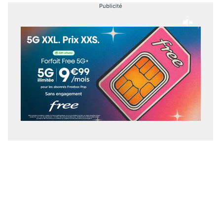
Publicité