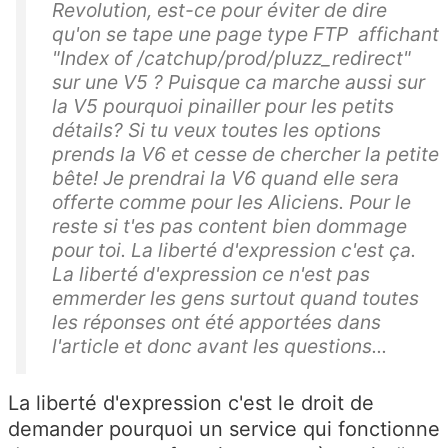
Revolution, est-ce pour éviter de dire
qu'on se tape une page type FTP affichant
"Index of /catchup/prod/pluzz_redirect"
sur une V5 ? Puisque ca marche aussi sur
la V5 pourquoi pinailler pour les petits
détails? Si tu veux toutes les options
prends la V6 et cesse de chercher la petite
bête! Je prendrai la V6 quand elle sera
offerte comme pour les Aliciens. Pour le
reste si t'es pas content bien dommage
pour toi. La liberté d'expression c'est ça.
La liberté d'expression ce n'est pas
emmerder les gens surtout quand toutes
les réponses ont été apportées dans
l'article et donc avant les questions...
La liberté d'expression c'est le droit de
demander pourquoi un service qui fonctionne