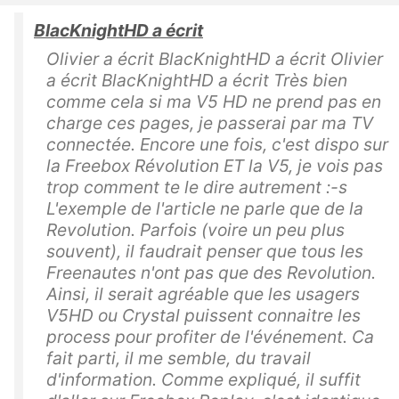
BlacKnightHD a écrit
Olivier a écrit BlacKnightHD a écrit Olivier
a écrit BlacKnightHD a écrit Très bien
comme cela si ma V5 HD ne prend pas en
charge ces pages, je passerai par ma TV
connectée. Encore une fois, c'est dispo sur
la Freebox Révolution ET la V5, je vois pas
trop comment te le dire autrement :-s
L'exemple de l'article ne parle que de la
Revolution. Parfois (voire un peu plus
souvent), il faudrait penser que tous les
Freenautes n'ont pas que des Revolution.
Ainsi, il serait agréable que les usagers
V5HD ou Crystal puissent connaitre les
process pour profiter de l'événement. Ca
fait parti, il me semble, du travail
d'information. Comme expliqué, il suffit