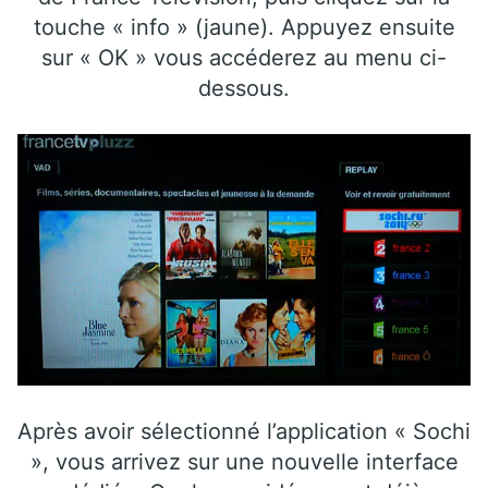
touche « info » (jaune). Appuyez ensuite
sur « OK » vous accéderez au menu ci-
dessous.
Après avoir sélectionné l’application « Sochi
», vous arrivez sur une nouvelle interface