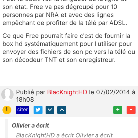
son état. Free va pas dégroupé pour 10
personnes par NRA et avec des lignes
empêchant de profiter de la télé par ADSL.
Ce que Free pourrait faire c'est de fournir la
box hd systématiquement pour l'utiliser pour
envoyer des fichiers de son pc vers la télé ou
son décodeur TNT et son enregistreur.
Publié
par
BlacKnightHD
le 07/02/2014 à
18h08
!
+
-
citer
Olivier a écrit
BlacKnightHD a écrit Olivier a écrit