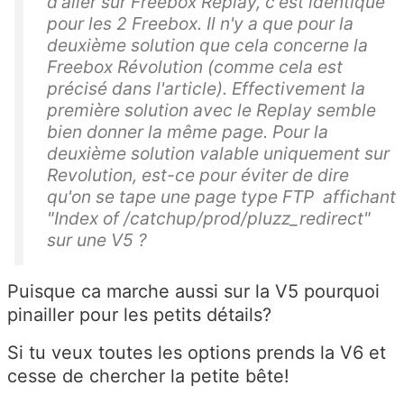
d'aller sur Freebox Replay, c'est identique
pour les 2 Freebox. Il n'y a que pour la
deuxième solution que cela concerne la
Freebox Révolution (comme cela est
précisé dans l'article). Effectivement la
première solution avec le Replay semble
bien donner la même page. Pour la
deuxième solution valable uniquement sur
Revolution, est-ce pour éviter de dire
qu'on se tape une page type FTP affichant
"Index of /catchup/prod/pluzz_redirect"
sur une V5 ?
Puisque ca marche aussi sur la V5 pourquoi
pinailler pour les petits détails?
Si tu veux toutes les options prends la V6 et
cesse de chercher la petite bête!